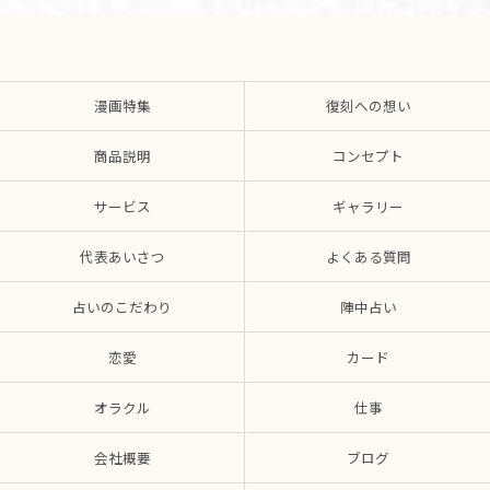
漫画特集
復刻への想い
商品説明
コンセプト
サービス
ギャラリー
代表あいさつ
よくある質問
占いのこだわり
陣中占い
恋愛
カード
オラクル
仕事
会社概要
ブログ