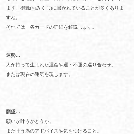
ます。御籤(おみくじ)に書かれていることが多くありま
すね。
それでは、各カードの詳細を解説します。
運勢
…
人が持って生まれた運命や運・不運の巡り合わせ。
または現在の運気を現します。
願望
…
願いが叶うかどうか。
また叶う為のアドバイスや気をつけること。