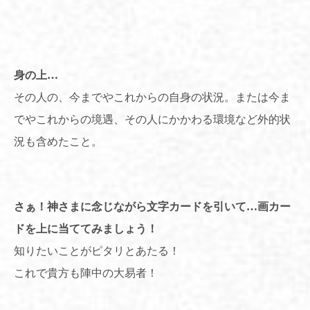
身の上
…
その人の、今までやこれからの自身の状況。または今ま
でやこれからの境遇、その人にかかわる環境など外的状
況も含めたこと。
さぁ
！
神さまに念じながら文字カードを引いて
…
画カー
ドを上に当ててみましょう！
知りたいことがピタリとあたる！
これで貴方も陣中の大易者！