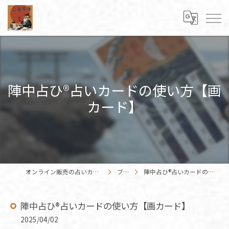
陣中占ひ®占いカードの使い方【画
カード】
オンライン販売の占いカードはENISHIWORK
ブログ
陣中占ひ®占いカードの使い方【画カード】
陣中占ひ®占いカードの使い方【画カード】
2025/04/02