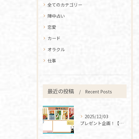
全てのカテゴリー
陣中占い
恋愛
カード
オラクル
仕事
最近の投稿
Recent Posts
2025/12/03
プレゼント企画！【陣中占ひお買い上げの方へ】