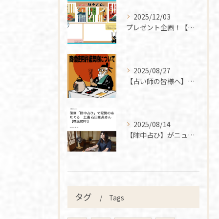
2025/12/03
プレゼント企画！【陣中占ひお買い上げの方へ】
2025/08/27
【占い師の皆様へ】商標使用許諾契約について
2025/08/14
【陣中占ひ】がニュースつくばの記事に掲載されました
タグ
Tags