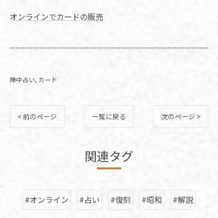
オンラインでカードの販売
--------------------------------------------------------------------
陣中占い
カード
< 前のページ
一覧に戻る
次のページ >
関連タグ
#オンライン
#占い
#復刻
#昭和
#解説