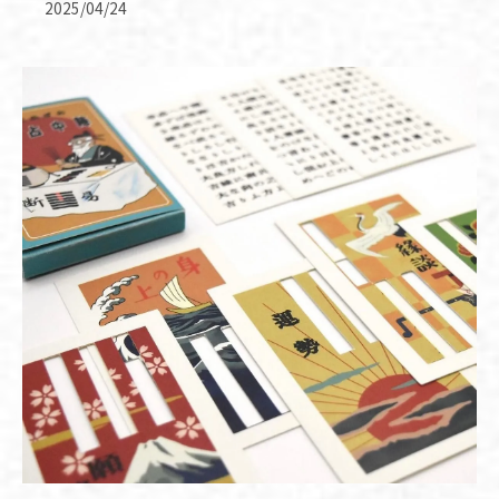
2025/04/24