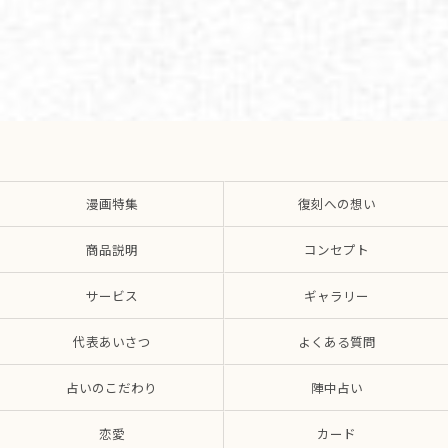
漫画特集
復刻への想い
商品説明
コンセプト
サービス
ギャラリー
代表あいさつ
よくある質問
占いのこだわり
陣中占い
恋愛
カード