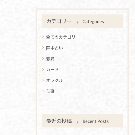
カテゴリー
Categories
全てのカテゴリー
陣中占い
恋愛
カード
オラクル
仕事
最近の投稿
Recent Posts