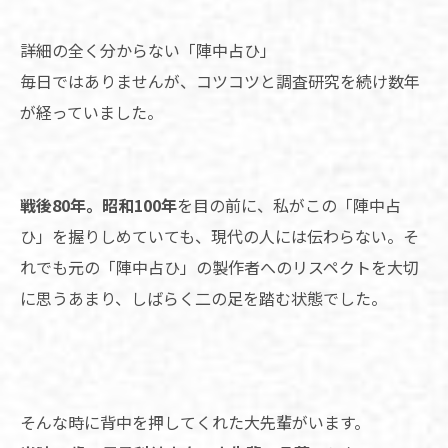
詳細の全く分からない「陣中占ひ」
毎日ではありませんが、コツコツと調査研究を続け数年
が経っていました。
戦後80年。昭和100年
を目の前に、私がこの「陣中占
ひ」を握りしめていても、現代の人には伝わらない。そ
れでも元の「陣中占ひ」の製作者へのリスペクトを大切
に思うあまり、しばらく二の足を踏む状態でした。
そんな時に背中を押してくれた大先輩がいます。