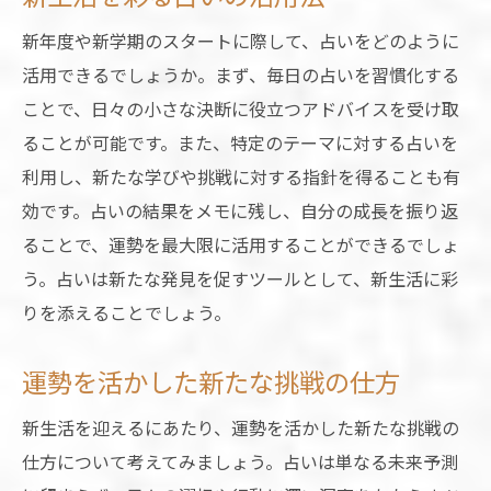
新年度や新学期のスタートに際して、占いをどのように
活用できるでしょうか。まず、毎日の占いを習慣化する
ことで、日々の小さな決断に役立つアドバイスを受け取
ることが可能です。また、特定のテーマに対する占いを
利用し、新たな学びや挑戦に対する指針を得ることも有
効です。占いの結果をメモに残し、自分の成長を振り返
ることで、運勢を最大限に活用することができるでしょ
う。占いは新たな発見を促すツールとして、新生活に彩
りを添えることでしょう。
運勢を活かした新たな挑戦の仕方
新生活を迎えるにあたり、運勢を活かした新たな挑戦の
仕方について考えてみましょう。占いは単なる未来予測