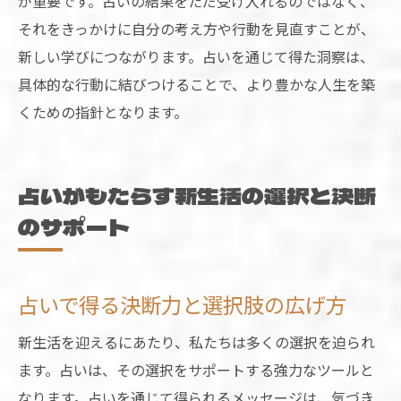
が重要です。占いの結果をただ受け入れるのではなく、
それをきっかけに自分の考え方や行動を見直すことが、
新しい学びにつながります。占いを通じて得た洞察は、
具体的な行動に結びつけることで、より豊かな人生を築
くための指針となります。
占いがもたらす新生活の選択と決断
のサポート
占いで得る決断力と選択肢の広げ方
新生活を迎えるにあたり、私たちは多くの選択を迫られ
ます。占いは、その選択をサポートする強力なツールと
なります。占いを通じて得られるメッセージは、気づき