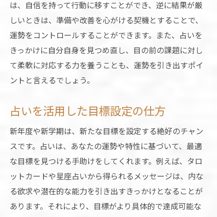
は、自信を持って行動に移すことができ、逆に結果が厳
しいときは、準備や改善を心がける契機とすることで、
運勢をコントロールすることができます。また、占いを
きっかけに自分自身を見つめ直し、目の前の課題に対し
て柔軟に対応する力を養うことも、運勢を引き出すポイ
ントと言えるでしょう。
占いを活用した目標設定の仕方
新年度や新学期は、新たな目標を設定する絶好のチャン
スです。占いは、あなたの運勢や特性に基づいて、最適
な目標を見つける手助けをしてくれます。例えば、タロ
ットカードや星座占いから得られるメッセージは、内な
る欲求や潜在的な能力を引き出すきっかけとなることが
あります。それにより、目標がより具体的で達成可能な