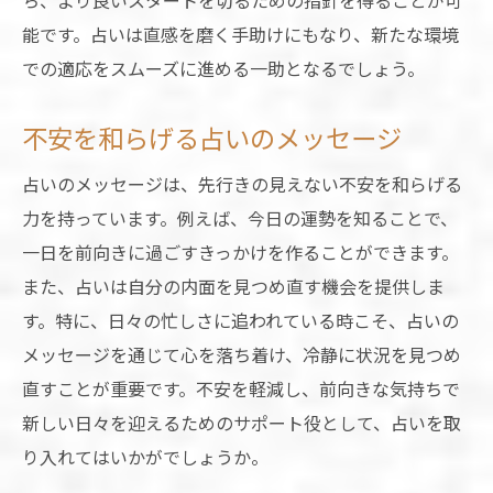
ち、より良いスタートを切るための指針を得ることが可
能です。占いは直感を磨く手助けにもなり、新たな環境
での適応をスムーズに進める一助となるでしょう。
不安を和らげる占いのメッセージ
占いのメッセージは、先行きの見えない不安を和らげる
力を持っています。例えば、今日の運勢を知ることで、
一日を前向きに過ごすきっかけを作ることができます。
また、占いは自分の内面を見つめ直す機会を提供しま
す。特に、日々の忙しさに追われている時こそ、占いの
メッセージを通じて心を落ち着け、冷静に状況を見つめ
直すことが重要です。不安を軽減し、前向きな気持ちで
新しい日々を迎えるためのサポート役として、占いを取
り入れてはいかがでしょうか。