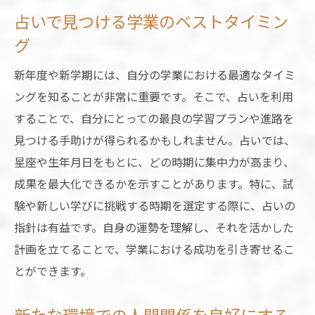
占いで見つける学業のベストタイミン
グ
新年度や新学期には、自分の学業における最適なタイミ
ングを知ることが非常に重要です。そこで、占いを利用
することで、自分にとっての最良の学習プランや進路を
見つける手助けが得られるかもしれません。占いでは、
星座や生年月日をもとに、どの時期に集中力が高まり、
成果を最大化できるかを示すことがあります。特に、試
験や新しい学びに挑戦する時期を選定する際に、占いの
指針は有益です。自身の運勢を理解し、それを活かした
計画を立てることで、学業における成功を引き寄せるこ
とができます。