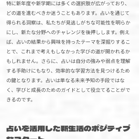
特に新年度や新学期には多くの選択肢が広がっており、
どの道を進むべきか迷うこともあります。占いを通じて
得られる洞察は、私たちが見逃しがちな可能性を明らか
にし、新たな分野へのチャレンジを後押しします。例え
ば、占いの結果から興味を持ったテーマを深掘りするこ
とで、これまで考えもしなかった学びの道が開かれるか
もしれません。さらに、占いは自分の強みや弱点を理解
する手助けにもなり、効率的な学習方法を見つけるため
の鍵となります。占いは単なる未来予知の手段ではな
く、学びと成長のためのガイドとして役立てることがで
きるのです。
占いを活用した新生活のポジティブ