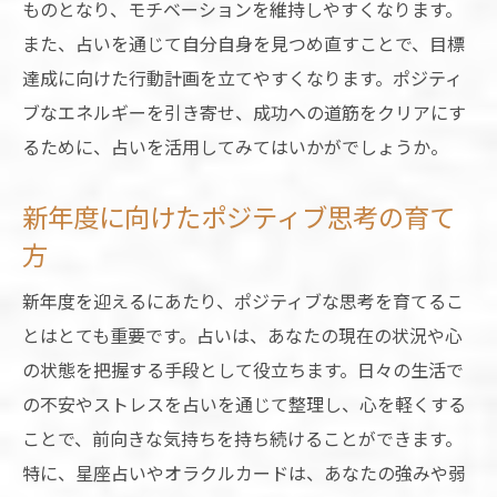
ものとなり、モチベーションを維持しやすくなります。
また、占いを通じて自分自身を見つめ直すことで、目標
達成に向けた行動計画を立てやすくなります。ポジティ
ブなエネルギーを引き寄せ、成功への道筋をクリアにす
るために、占いを活用してみてはいかがでしょうか。
新年度に向けたポジティブ思考の育て
方
新年度を迎えるにあたり、ポジティブな思考を育てるこ
とはとても重要です。占いは、あなたの現在の状況や心
の状態を把握する手段として役立ちます。日々の生活で
の不安やストレスを占いを通じて整理し、心を軽くする
ことで、前向きな気持ちを持ち続けることができます。
特に、星座占いやオラクルカードは、あなたの強みや弱