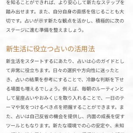
を知ることができれば、より安心して新たなステップを
踏み出せます。また、自分自身の直感を信じることも大
切です。占いが示す新たな観点を活かし、積極的に次の
ステージに進む準備を整えましょう。
新生活に役立つ占いの活用法
新生活をスタートするにあたり、占いは心のガイドとし
て非常に役立ちます。日々の選択や方向性に迷ったと
き、占いの結果を参考にすることで、冷静な判断を下せ
る場面も増えるでしょう。例えば、毎朝のルーティンと
して星座占いやおみくじを取り入れることで、一日のテ
ーマや気をつけるべき点を把握することができます。ま
た、占いは自己反省の機会を提供し、内面の成長を促す
ツールともなります。新たな環境での心の安定や、未知