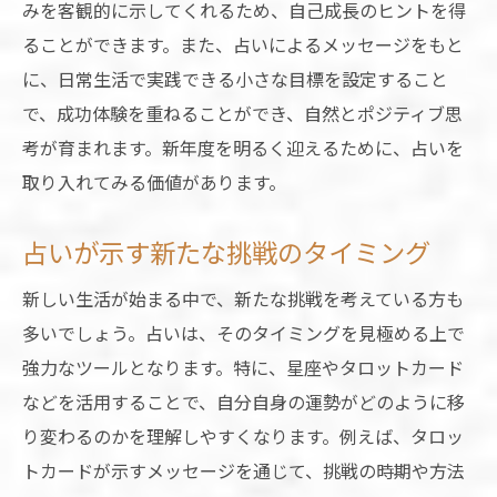
みを客観的に示してくれるため、自己成長のヒントを得
ることができます。また、占いによるメッセージをもと
に、日常生活で実践できる小さな目標を設定すること
で、成功体験を重ねることができ、自然とポジティブ思
考が育まれます。新年度を明るく迎えるために、占いを
取り入れてみる価値があります。
占いが示す新たな挑戦のタイミング
新しい生活が始まる中で、新たな挑戦を考えている方も
多いでしょう。占いは、そのタイミングを見極める上で
強力なツールとなります。特に、星座やタロットカード
などを活用することで、自分自身の運勢がどのように移
り変わるのかを理解しやすくなります。例えば、タロッ
トカードが示すメッセージを通じて、挑戦の時期や方法