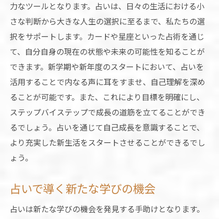
力なツールとなります。占いは、日々の生活における小
さな判断から大きな人生の選択に至るまで、私たちの選
択をサポートします。カードや星座といった占術を通じ
て、自分自身の現在の状態や未来の可能性を知ることが
できます。新学期や新年度のスタートにおいて、占いを
活用することで内なる声に耳をすませ、自己理解を深め
ることが可能です。また、これにより目標を明確にし、
ステップバイステップで成長の道筋を立てることができ
るでしょう。占いを通じて自己成長を意識することで、
より充実した新生活をスタートさせることができるでし
ょう。
占いで導く新たな学びの機会
占いは新たな学びの機会を発見する手助けとなります。