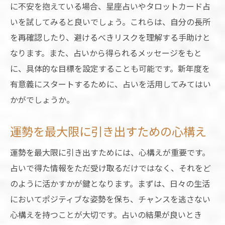
に不安を抱えている場合、星座占いやタロットカード占
いを試してみると良いでしょう。これらは、自分の長所
を再確認したり、避けるべきリスクを理解する手助けと
なります。また、占いから得られるメッセージをもと
に、具体的な目標を設定することも可能です。新年度を
有意義にスタートするために、占いを活用してみてはい
かがでしょうか。
運勢を最大限に引き出すための心構え
運勢を最大限に引き出すためには、心構えが重要です。
占いで得た情報をただ受け取るだけではなく、それをど
のように活かすかが鍵となります。まずは、日々の生活
においてポジティブな姿勢を保ち、チャンスを逃さない
心構えを持つことが大切です。占いの結果が良いとき