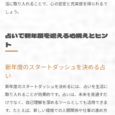
活に取り入れることで、心の安定と充実感を得られるで
しょう。
占いで新年度を迎える心構えとヒン
ト
新年度のスタートダッシュを決める占
い
新年度のスタートダッシュを決めるには、占いを生活に
取り入れることが効果的です。占いは、未来を見通すだ
けでなく、自己理解を深めるツールとしても活用できま
す。たとえば、新しい環境での人間関係や仕事の進め方