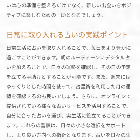
いは心の準備を整えるだけでなく、新しい出会いをポジ
ティブに楽しむための一助となるでしょう。
日常に取り入れる占いの実践ポイント
日常生活に占いを取り入れることで、毎日をより豊かに
過ごすことができます。朝のルーティーンにデジタル占
いを加えることで、日々の運勢を確認し、その日の予定
を立てる手助けとすることが可能です。また、週末には
ゆっくりとした時間を使って、占星術を利用した月の運
勢を確認するのも良いでしょう。さらに、オンラインで
提供されている様々な占いサービスを活用することで、
自分に合った占いを選び、実生活に役立てることができ
ます。これらの習慣は、日々の小さな選択をサポート
し、より良い方向への指針となります。占いを日々の生