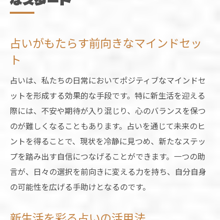
なスタート
占いがもたらす前向きなマインドセッ
ト
占いは、私たちの日常においてポジティブなマインドセ
ットを形成する効果的な手段です。特に新生活を迎える
際には、不安や期待が入り混じり、心のバランスを保つ
のが難しくなることもあります。占いを通じて未来のヒ
ントを得ることで、現状を冷静に見つめ、新たなステッ
プを踏み出す自信につなげることができます。一つの助
言が、日々の選択を前向きに変える力を持ち、自分自身
の可能性を広げる手助けとなるのです。
新生活を彩る占いの活用法