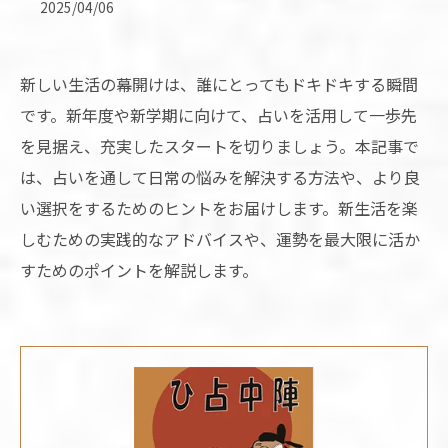
2025/04/06
新しい生活の幕開けは、誰にとってもドキドキする瞬間
です。新年度や新学期に向けて、占いを活用して一歩先
を見据え、充実したスタートを切りましょう。本記事で
は、占いを通して日常の悩みを解決する方法や、より良
い選択をするためのヒントをお届けします。新生活を楽
しむための実践的なアドバイスや、運勢を最大限に活か
すためのポイントを解説します。