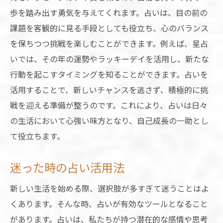
歩を踏み出す勇気を与えてくれます。占いは、目の前の
課題を客観的に見る手段としても役立ち、心のバランス
を保ちつつ挑戦を楽しむことができます。例えば、星占
いでは、その年の運勢やラッキーデイを活用し、新たな
行動を起こすタイミングを知ることができます。占いを
活用することで、新しいチャンスを逃さず、積極的に挑
戦を迎える準備が整うのです。これにより、占いは日々
の生活において心強い味方となり、自己成長の一助とし
て役立ちます。
迷った時の占い活用法
新しい生活を始める際、選択肢が多すぎて迷うことはよ
くあります。そんな時、占いが有効なツールとなること
があります。占いは、私たちが持つ潜在的な感情や思考