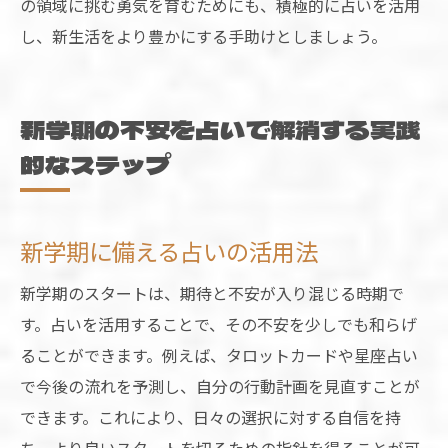
の領域に挑む勇気を育むためにも、積極的に占いを活用
し、新生活をより豊かにする手助けとしましょう。
新学期の不安を占いで解消する実践
的なステップ
新学期に備える占いの活用法
新学期のスタートは、期待と不安が入り混じる時期で
す。占いを活用することで、その不安を少しでも和らげ
ることができます。例えば、タロットカードや星座占い
で今後の流れを予測し、自分の行動計画を見直すことが
できます。これにより、日々の選択に対する自信を持