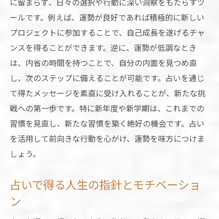
に留まらず、日々の選択や行動に深い洞察をもたらすツ
ールです。例えば、運勢が良好であれば積極的に新しい
プロジェクトに参加することで、自己成長を遂げるチャ
ンスを得ることができます。逆に、運勢が低調なとき
は、内省の時間を持つことで、自分の内面を見つめ直
し、次のステップに備えることが可能です。占いを通じ
て得たメッセージを素直に受け入れることが、新たな挑
戦への第一歩です。特に新年度や新学期は、これまでの
習慣を見直し、新たな習慣を築く絶好の機会です。占い
を活用して前向きな行動を心がけ、運勢を味方につけま
しょう。
占いで得る人生の指針とモチベーショ
ン