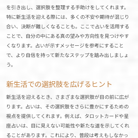
を引き出し、選択肢を整理する手助けをしてくれます。
特に新生活を迎える際には、多くの不安や期待が混じり
合い、決断が難しくなることも。ここで占いを活用する
ことで、自分の中にある真の望みや方向性を見つけやす
くなります。占いが示すメッセージを参考にすること
で、より自信を持って新たなステップを踏み出しましょ
う。
新生活での選択肢を広げるヒント
新生活を迎えるとき、さまざまな選択肢が目の前に広が
ります。占いは、その選択肢をさらに豊かにするための
視点を提供してくれます。例えば、タロットカードや星
座占いは、目に見えない可能性や新たな道を示してくれ
ることがあります。これにより、普段は考えもしなかっ