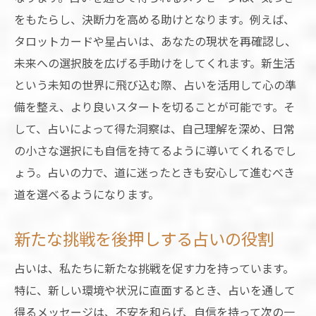
をもたらし、決断力を高める助けとなります。例えば、
タロットカードや星占いは、あなたの現状を再確認し、
未来への選択肢を広げる手助けをしてくれます。新生活
という未知の世界に飛び込む際、占いを活用して心の準
備を整え、より良いスタートを切ることが可能です。そ
して、占いによって得た洞察は、自己理解を深め、日常
の小さな選択にも自信を持てるように導いてくれるでし
ょう。占いの力で、道に迷ったときも安心して進むべき
道を選べるようになります。
新たな挑戦を後押しする占いの役割
占いは、私たちに新たな挑戦を促す力を持っています。
特に、新しい環境や状況に直面するとき、占いを通して
得るメッセージは、不安を和らげ、自信を持って次の一