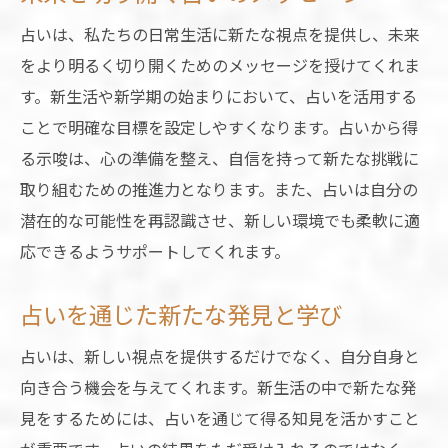
占いは、私たちの日常生活に新たな視点を提供し、未来
をより明るく切り開くためのメッセージを授けてくれま
す。新生活や新学期の始まりにおいて、占いを活用する
ことで明確な目標を設定しやすくなります。占いから得
る示唆は、心の準備を整え、自信を持って新たな挑戦に
取り組むための推進力となります。また、占いは自分の
潜在的な可能性を再認識させ、新しい環境でも柔軟に適
応できるようサポートしてくれます。
占いを通じた新たな発見と学び
占いは、新しい視点を提供するだけでなく、自分自身と
向き合う機会を与えてくれます。新生活の中で新たな発
見をするためには、占いを通じて得る知見を活かすこと