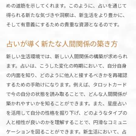
楽しみながら占いを活用する方法
めの道筋を示してくれます。このように、占いを通じて
得られる新たな気づきや洞察は、新生活をより豊かに、
そして有意義にするための貴重な資源となるのです。
占いが導く新たな人間関係の築き方
新しい生活環境では、新しい人間関係の構築が求められ
ます。占いは、こうした変化の時期において、自分自身
の内面を知り、どのように他人と接するべきかを再確認
するための手助けになります。例えば、タロットカード
で今の自分の状態を読み取ることで、どんな人間関係が
築かれやすいかを知ることができます。また、星座占い
を活用して自分の性格を掘り下げ、どのようなタイプの
人と相性が良いのかを理解することで、円滑なコミュニ
ケーションを図ることができます。新生活において、占