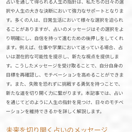
占いを通して得られる人生の指針は、私たちの日々の選
択や人生の大きな決断において強力なサポートとなりま
す。多くの人は、日常生活において様々な選択を迫られ
ることがありますが、占いのメッセージはその選択をよ
り明確にし、自信を持って進むための後押しをしてくれ
ます。例えば、仕事や学業において迷っている場合、占
いは潜在的な可能性を提示し、新たな視点を提供しま
す。こうしたメッセージを受け取ることで、自分自身の
目標を再確認し、モチベーションを高めることができま
す。また、失敗を恐れずに挑戦する勇気を持つことで、
新たな道を切り開く力に繋がります。本記事では、占い
を通じてどのように人生の指針を見つけ、日々のモチベ
ーションを維持できるかを詳しく解説します。
未来を切り開く占いのメッセージ