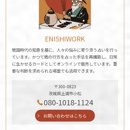
ENISHIWORK
戦国時代の知恵を基に、人々の悩みに寄り添う占いを行っ
ています。かつて戦の行方を占った手法を再構築し、日常
に生かせるカードとしてオンラインで販売しています。重
要な判断を求められる場面でも活用できます。
〒300-0823
茨城県土浦市小松
080-1018-1124
お問い合わせはこちら