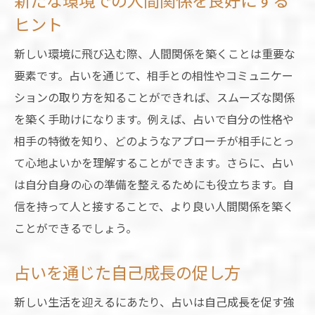
新たな環境での人間関係を良好にする
ヒント
新しい環境に飛び込む際、人間関係を築くことは重要な
要素です。占いを通じて、相手との相性やコミュニケー
ションの取り方を知ることができれば、スムーズな関係
を築く手助けになります。例えば、占いで自分の性格や
相手の特徴を知り、どのようなアプローチが相手にとっ
て心地よいかを理解することができます。さらに、占い
は自分自身の心の準備を整えるためにも役立ちます。自
信を持って人と接することで、より良い人間関係を築く
ことができるでしょう。
占いを通じた自己成長の促し方
新しい生活を迎えるにあたり、占いは自己成長を促す強