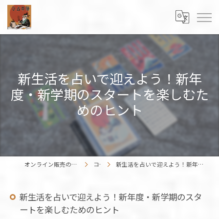
新生活を占いで迎えよう！新年
度・新学期のスタートを楽しむた
めのヒント
オンライン販売の占いカードはENISHIWORK
コラム
新生活を占いで迎えよう！新年度・新学期のスタートを楽しむためのヒント
新生活を占いで迎えよう！新年度・新学期のスタ
ートを楽しむためのヒント