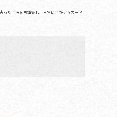
占った手法を再構築し、日常に生かせるカード