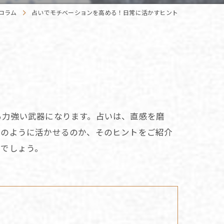
コラム
占いでモチベーションを高める！日常に活かすヒント
る力強い武器になります。占いは、直感を磨
どのように活かせるのか、そのヒントをご紹介
るでしょう。