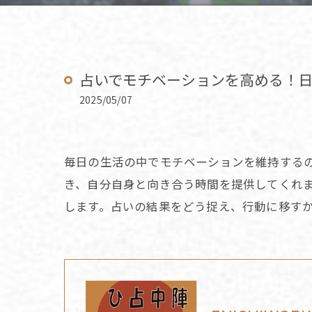
占いでモチベーションを高める！
2025/05/07
毎日の生活の中でモチベーションを維持する
き、自分自身と向き合う時間を提供してくれ
します。占いの結果をどう捉え、行動に移す