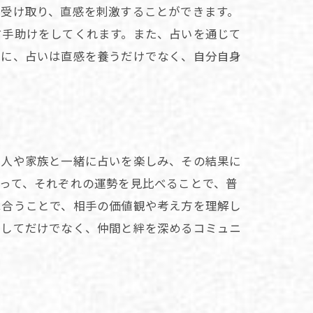
を受け取り、直感を刺激することができます。
す手助けをしてくれます。また、占いを通じて
うに、占いは直感を養うだけでなく、自分自身
友人や家族と一緒に占いを楽しみ、その結果に
って、それぞれの運勢を見比べることで、普
べ合うことで、相手の価値観や考え方を理解し
としてだけでなく、仲間と絆を深めるコミュニ