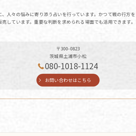
に、人々の悩みに寄り添う占いを行っています。かつて戦の行方を
販売しています。重要な判断を求められる場面でも活用できます。
〒300-0823
茨城県土浦市小松
080-1018-1124
お問い合わせはこちら