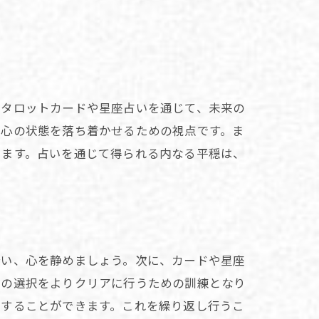
、タロットカードや星座占いを通じて、未来の
、心の状態を落ち着かせるための視点です。ま
ります。占いを通じて得られる内なる平穏は、
合い、心を静めましょう。次に、カードや星座
々の選択をよりクリアに行うための訓練となり
認することができます。これを繰り返し行うこ