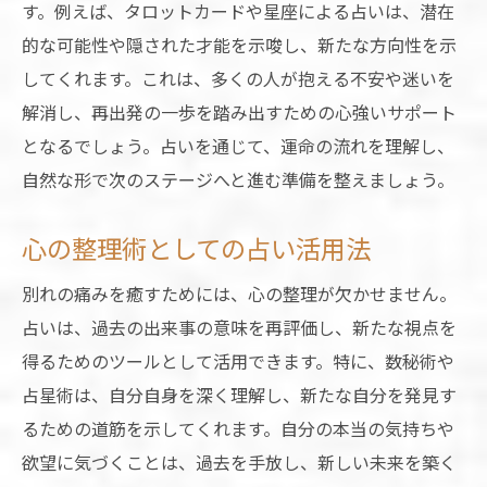
す。例えば、タロットカードや星座による占いは、潜在
的な可能性や隠された才能を示唆し、新たな方向性を示
してくれます。これは、多くの人が抱える不安や迷いを
解消し、再出発の一歩を踏み出すための心強いサポート
となるでしょう。占いを通じて、運命の流れを理解し、
自然な形で次のステージへと進む準備を整えましょう。
心の整理術としての占い活用法
別れの痛みを癒すためには、心の整理が欠かせません。
占いは、過去の出来事の意味を再評価し、新たな視点を
得るためのツールとして活用できます。特に、数秘術や
占星術は、自分自身を深く理解し、新たな自分を発見す
るための道筋を示してくれます。自分の本当の気持ちや
欲望に気づくことは、過去を手放し、新しい未来を築く