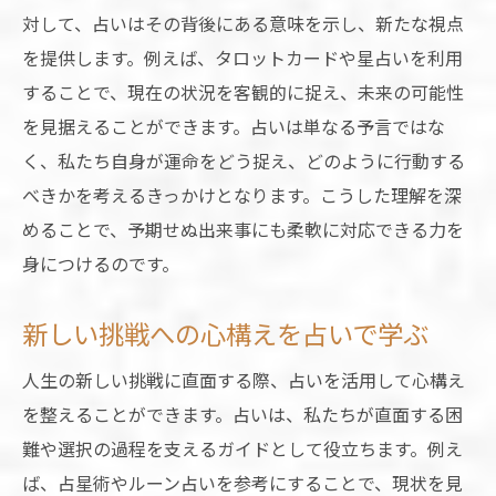
対して、占いはその背後にある意味を示し、新たな視点
を提供します。例えば、タロットカードや星占いを利用
することで、現在の状況を客観的に捉え、未来の可能性
を見据えることができます。占いは単なる予言ではな
く、私たち自身が運命をどう捉え、どのように行動する
べきかを考えるきっかけとなります。こうした理解を深
めることで、予期せぬ出来事にも柔軟に対応できる力を
身につけるのです。
新しい挑戦への心構えを占いで学ぶ
人生の新しい挑戦に直面する際、占いを活用して心構え
を整えることができます。占いは、私たちが直面する困
難や選択の過程を支えるガイドとして役立ちます。例え
ば、占星術やルーン占いを参考にすることで、現状を見