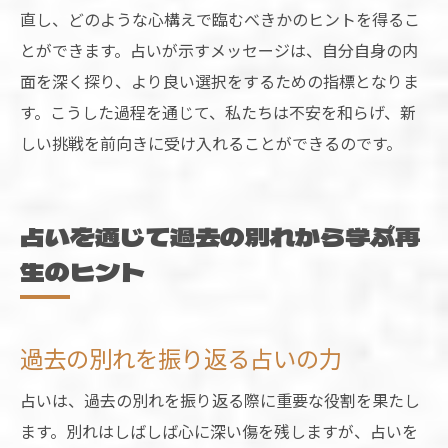
直し、どのような心構えで臨むべきかのヒントを得るこ
とができます。占いが示すメッセージは、自分自身の内
面を深く探り、より良い選択をするための指標となりま
す。こうした過程を通じて、私たちは不安を和らげ、新
しい挑戦を前向きに受け入れることができるのです。
占いを通じて過去の別れから学ぶ再
生のヒント
過去の別れを振り返る占いの力
占いは、過去の別れを振り返る際に重要な役割を果たし
ます。別れはしばしば心に深い傷を残しますが、占いを