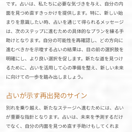
です。占いは、私たちに必要な気づきを与え、自分の内
面を見つめ直すきっかけを提供します。特に、新しい始
まりを意識したい時、占いを通じて得られるメッセージ
は、次のステップに進むための具体的なプランを練る手
助けとなります。自分の可能性を再確認し、どの方向に
進むべきかを示唆する占いの結果は、目の前の選択肢を
明確にし、より良い選択を促します。新たな道を見つけ
るために、占いを活用して心の準備を整え、新しい未来
に向けての一歩を踏み出しましょう。
占いが示す再出発のサイン
別れを乗り越え、新たなステージへ進むためには、占い
が重要な指針となります。占いは、未来を予測するだけ
でなく、自分の内面を見つめ直す手助けもしてくれま