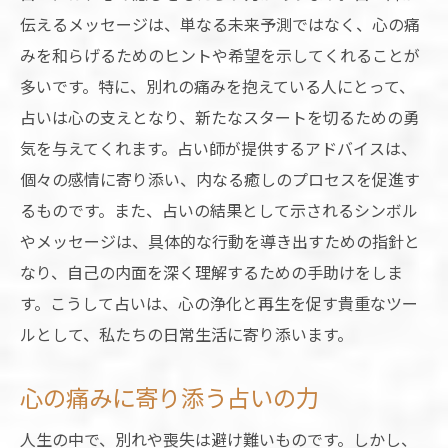
伝えるメッセージは、単なる未来予測ではなく、心の痛
みを和らげるためのヒントや希望を示してくれることが
多いです。特に、別れの痛みを抱えている人にとって、
占いは心の支えとなり、新たなスタートを切るための勇
気を与えてくれます。占い師が提供するアドバイスは、
個々の感情に寄り添い、内なる癒しのプロセスを促進す
るものです。また、占いの結果として示されるシンボル
やメッセージは、具体的な行動を導き出すための指針と
なり、自己の内面を深く理解するための手助けをしま
す。こうして占いは、心の浄化と再生を促す貴重なツー
ルとして、私たちの日常生活に寄り添います。
心の痛みに寄り添う占いの力
人生の中で、別れや喪失は避け難いものです。しかし、