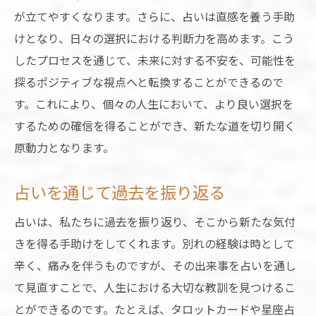
が立てやすくなります。さらに、占いは直感を養う手助
けとなり、日々の選択における判断力を高めます。こう
したプロセスを通じて、未来に対する不安を、可能性を
探るポジティブな視点へと転換することができるので
す。これにより、個々の人生において、より良い選択を
するための確信を得ることができ、新たな道を切り開く
原動力となります。
占いを通じて過去を振り返る
占いは、私たちに過去を振り返り、そこから新たな気付
きを得る手助けをしてくれます。別れの経験は時として
辛く、痛みを伴うものですが、その出来事を占いを通し
て見直すことで、人生における大切な教訓を見つけるこ
とができるのです。たとえば、タロットカードや星座占