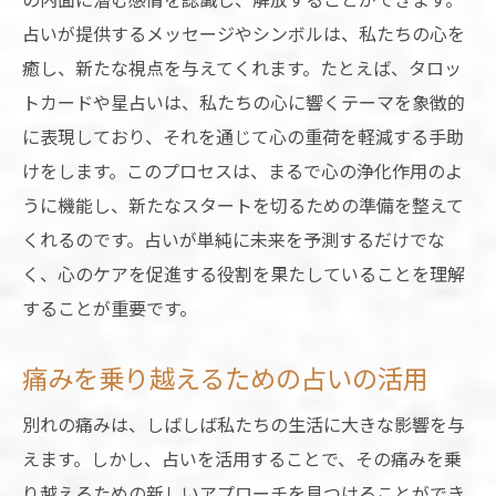
占いが提供するメッセージやシンボルは、私たちの心を
癒し、新たな視点を与えてくれます。たとえば、タロッ
トカードや星占いは、私たちの心に響くテーマを象徴的
に表現しており、それを通じて心の重荷を軽減する手助
けをします。このプロセスは、まるで心の浄化作用のよ
うに機能し、新たなスタートを切るための準備を整えて
くれるのです。占いが単純に未来を予測するだけでな
く、心のケアを促進する役割を果たしていることを理解
することが重要です。
痛みを乗り越えるための占いの活用
別れの痛みは、しばしば私たちの生活に大きな影響を与
えます。しかし、占いを活用することで、その痛みを乗
り越えるための新しいアプローチを見つけることができ