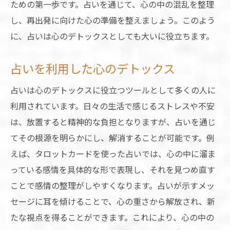
ための第一歩です。占いを通じて、心の中の混乱を整理
し、再出発に向けた心の準備を整えましょう。このよう
に、占いは心のデトックスとしても大いに役立ちます。
占いを利用した心のデトックス
占いは心のデトックスに役立つツールとして多くの人に
利用されています。日々の生活で感じるストレスや不安
は、放置すると精神的な負担となりますが、占いを通じ
てその根源を明らかにし、解消することが可能です。例
えば、タロットカードを使った占いでは、心の中に溜ま
っている感情を具体的な形で表現し、それを見つめ直す
ことで感情の整理がしやすくなります。占いが示すメッ
セージに耳を傾けることで、心の重さから解放され、新
たな視点を得ることができます。これにより、心の中の