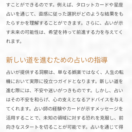
すことができるのです。例えば、タロットカードや星座
占いを通じて、直感に従った選択がどのような結果をも
たらすかを理解することができます。さらに、占いが示
す未来の可能性は、希望を持って前進する力を与えてく
れます。
新しい道を進むための占いの指導
占いが提供する洞察は、単なる娯楽ではなく、人生の転
機において実際に役立つガイドとなります。新しい道を
進む際には、不安や迷いがつきものです。しかし、占い
はその不安を和らげ、心の支えとなるアドバイスを与え
てくれます。占い師の経験やカードが示すメッセージを
活用することで、未知の領域に対する恐れを克服し、前
向きなスタートを切ることが可能です。占いを通じて得