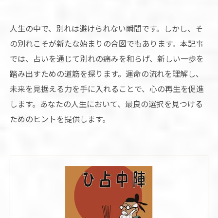
人生の中で、別れは避けられない瞬間です。しかし、そ
の別れこそが新たな始まりの合図でもあります。本記事
では、占いを通じて別れの痛みを和らげ、新しい一歩を
踏み出すための道筋を探ります。運命の流れを理解し、
未来を見据える力を手に入れることで、心の再生を促進
します。あなたの人生において、最良の選択を見つける
ためのヒントを提供します。