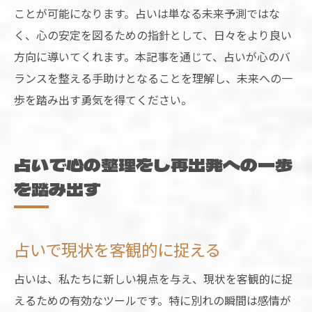
ことが可能になります。占いは単なる未来予測ではな
く、心の安定を図るための指針として、日々をより良い
方向に導いてくれます。本記事を通じて、占いが心のバ
ランスを整える手助けとなることを理解し、未来への一
歩を踏み出す勇気を得てください。
占いで心の整理をし再出発への一歩
を踏み出す
占いで現状を客観的に捉える
占いは、私たちに新しい視点を与え、現状を客観的に捉
えるための有効なツールです。特に別れの瞬間は感情が