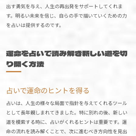
出す勇気を与え、人生の再出発をサポートしてくれま
す。明るい未来を信じ、自らの手で描いていくための力
を占いは提供するのです。
運命を占いで読み解き新しい道を切
り開く方法
占いで運命のヒントを得る
占いは、人生の様々な局面で指針を与えてくれるツール
として長年親しまれてきました。特に別れの後、新しい
道を模索する時に、占いがくれるヒントは重要です。運
命の流れを読み解くことで、次に進むべき方向性を見出