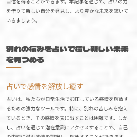
自信を得ることができます。本記事を通じて、占いの力
を借りて新しい自分を発見し、より豊かな未来を築いて
いきましょう。
別れの痛みを占いで癒し新しい未来
を見つめる
占いで感情を解放し癒す
占いは、私たちが日常生活で抑圧している感情を解放す
るための強力なツールです。特に、別れの苦しみを抱え
ているとき、その感情を表に出すことは困難です。しか
し、占いを通じて潜在意識にアクセスすることで、自己
の内面に潜む感情を認識し、解放することができます。