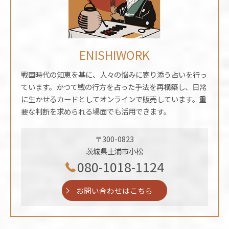
ENISHIWORK
戦国時代の知恵を基に、人々の悩みに寄り添う占いを行っ
ています。かつて戦の行方を占った手法を再構築し、日常
に生かせるカードとしてオンラインで販売しています。重
要な判断を求められる場面でも活用できます。
〒300-0823
茨城県土浦市小松
080-1018-1124
お問い合わせはこちら