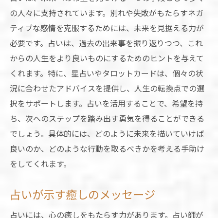
の人々に支持されています。別れや失敗がもたらすネガ
ティブな感情を克服するためには、未来を見据える力が
必要です。占いは、過去の出来事を振り返りつつ、これ
からの人生をより良いものにするためのヒントを与えて
くれます。特に、星占いやタロットカードは、個々の状
況に合わせたアドバイスを提供し、人生の転換点での選
択をサポートします。占いを活用することで、希望を持
ち、次へのステップを踏み出す勇気を得ることができる
でしょう。具体的には、どのように未来を描いていけば
良いのか、どのような行動を取るべきかを考える手助け
をしてくれます。
占いが示す癒しのメッセージ
占いには、心の癒しをもたらす力があります。占い師が