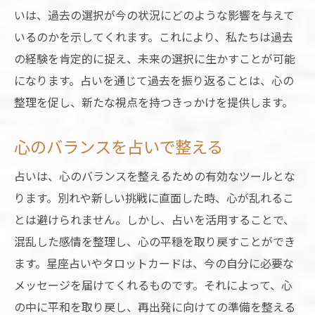
いは、過去の選択が今の状況にどのような影響を与えて
いるのかを示してくれます。これにより、私たちは過去
の経験を肯定的に捉え、未来の選択に生かすことが可能
になります。占いを通じて過去を振り返ることは、心の
整理を促し、新たな視点を持つきっかけを提供します。
心のバランスを占いで整える
占いは、心のバランスを整えるための有効なツールとな
ります。別れや新しい挑戦に直面した時、心が乱れるこ
とは避けられません。しかし、占いを活用することで、
混乱した感情を整理し、心の平穏を取り戻すことができ
ます。星座占いやタロットカードは、今の自分に必要な
メッセージを届けてくれるものです。それによって、心
の中に平和を取り戻し、再出発に向けての準備を整える