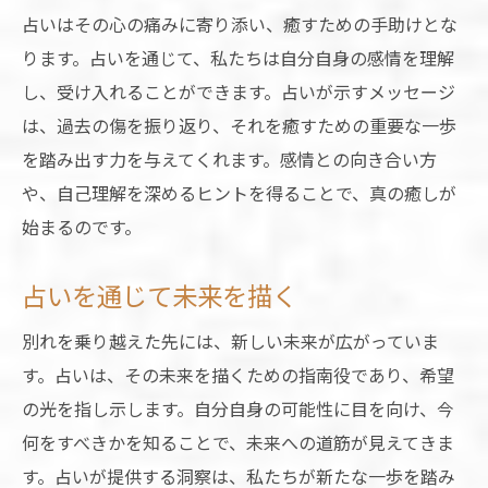
占いはその心の痛みに寄り添い、癒すための手助けとな
ります。占いを通じて、私たちは自分自身の感情を理解
し、受け入れることができます。占いが示すメッセージ
は、過去の傷を振り返り、それを癒すための重要な一歩
を踏み出す力を与えてくれます。感情との向き合い方
や、自己理解を深めるヒントを得ることで、真の癒しが
始まるのです。
占いを通じて未来を描く
別れを乗り越えた先には、新しい未来が広がっていま
す。占いは、その未来を描くための指南役であり、希望
の光を指し示します。自分自身の可能性に目を向け、今
何をすべきかを知ることで、未来への道筋が見えてきま
す。占いが提供する洞察は、私たちが新たな一歩を踏み