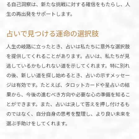
る自己洞察は、新たな挑戦に対する確信をもたらし、人
生の再出発をサポートします。
占いで見つける運命の選択肢
人生の岐路に立ったとき、占いは私たちに意外な選択肢
を提供してくれることがあります。占いは、私たちが見
逃しているかもしれない道を示してくれます。特に別れ
の後、新しい道を探し始めるとき、占いの示すメッセー
ジは有効です。たとえば、タロットカードや星占いの結
果から、今後の進むべき方向や必要な心の準備を知るこ
とができます。また、占いは決して答えを押し付けるも
のではなく、自分自身の思考を整理し、より良い未来を
選ぶ手助けをしてくれます。