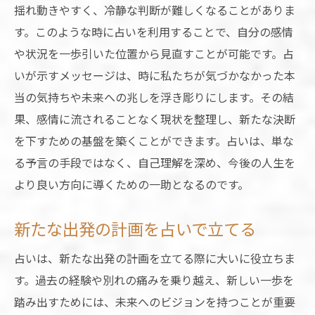
揺れ動きやすく、冷静な判断が難しくなることがありま
す。このような時に占いを利用することで、自分の感情
や状況を一歩引いた位置から見直すことが可能です。占
いが示すメッセージは、時に私たちが気づかなかった本
当の気持ちや未来への兆しを浮き彫りにします。その結
果、感情に流されることなく現状を整理し、新たな決断
を下すための基盤を築くことができます。占いは、単な
る予言の手段ではなく、自己理解を深め、今後の人生を
より良い方向に導くための一助となるのです。
新たな出発の計画を占いで立てる
占いは、新たな出発の計画を立てる際に大いに役立ちま
す。過去の経験や別れの痛みを乗り越え、新しい一歩を
踏み出すためには、未来へのビジョンを持つことが重要