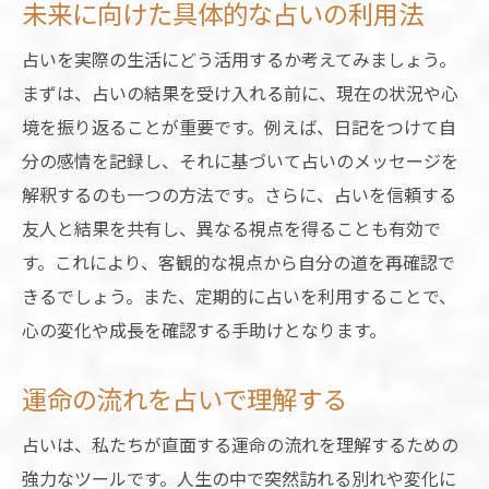
未来に向けた具体的な占いの利用法
占いを実際の生活にどう活用するか考えてみましょう。
まずは、占いの結果を受け入れる前に、現在の状況や心
境を振り返ることが重要です。例えば、日記をつけて自
分の感情を記録し、それに基づいて占いのメッセージを
解釈するのも一つの方法です。さらに、占いを信頼する
友人と結果を共有し、異なる視点を得ることも有効で
す。これにより、客観的な視点から自分の道を再確認で
きるでしょう。また、定期的に占いを利用することで、
心の変化や成長を確認する手助けとなります。
運命の流れを占いで理解する
占いは、私たちが直面する運命の流れを理解するための
強力なツールです。人生の中で突然訪れる別れや変化に