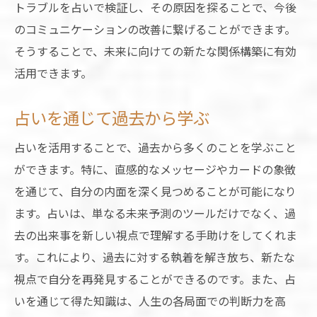
トラブルを占いで検証し、その原因を探ることで、今後
のコミュニケーションの改善に繋げることができます。
そうすることで、未来に向けての新たな関係構築に有効
活用できます。
占いを通じて過去から学ぶ
占いを活用することで、過去から多くのことを学ぶこと
ができます。特に、直感的なメッセージやカードの象徴
を通じて、自分の内面を深く見つめることが可能になり
ます。占いは、単なる未来予測のツールだけでなく、過
去の出来事を新しい視点で理解する手助けをしてくれま
す。これにより、過去に対する執着を解き放ち、新たな
視点で自分を再発見することができるのです。また、占
いを通じて得た知識は、人生の各局面での判断力を高