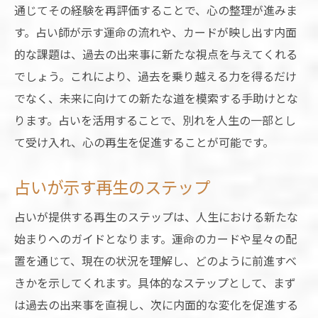
通じてその経験を再評価することで、心の整理が進みま
す。占い師が示す運命の流れや、カードが映し出す内面
的な課題は、過去の出来事に新たな視点を与えてくれる
でしょう。これにより、過去を乗り越える力を得るだけ
でなく、未来に向けての新たな道を模索する手助けとな
ります。占いを活用することで、別れを人生の一部とし
て受け入れ、心の再生を促進することが可能です。
占いが示す再生のステップ
占いが提供する再生のステップは、人生における新たな
始まりへのガイドとなります。運命のカードや星々の配
置を通じて、現在の状況を理解し、どのように前進すべ
きかを示してくれます。具体的なステップとして、まず
は過去の出来事を直視し、次に内面的な変化を促進する