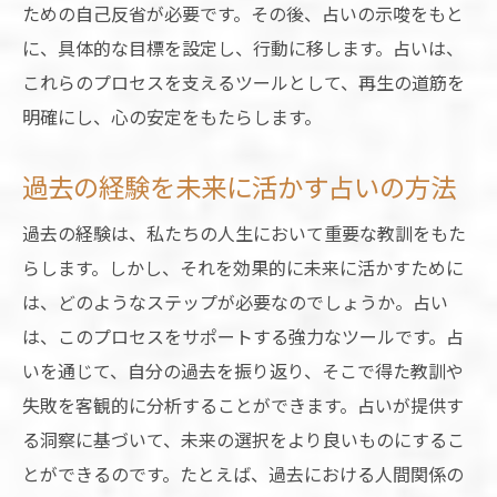
ための自己反省が必要です。その後、占いの示唆をもと
に、具体的な目標を設定し、行動に移します。占いは、
これらのプロセスを支えるツールとして、再生の道筋を
明確にし、心の安定をもたらします。
過去の経験を未来に活かす占いの方法
過去の経験は、私たちの人生において重要な教訓をもた
らします。しかし、それを効果的に未来に活かすために
は、どのようなステップが必要なのでしょうか。占い
は、このプロセスをサポートする強力なツールです。占
いを通じて、自分の過去を振り返り、そこで得た教訓や
失敗を客観的に分析することができます。占いが提供す
る洞察に基づいて、未来の選択をより良いものにするこ
とができるのです。たとえば、過去における人間関係の