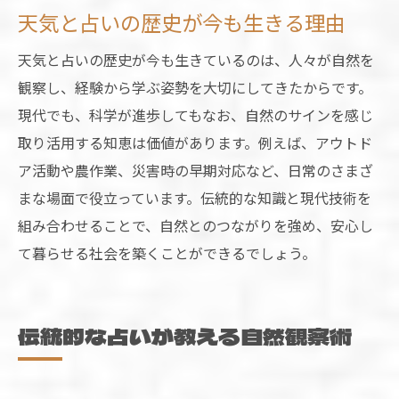
天気と占いの歴史が今も生きる理由
天気と占いの歴史が今も生きているのは、人々が自然を
観察し、経験から学ぶ姿勢を大切にしてきたからです。
現代でも、科学が進歩してもなお、自然のサインを感じ
取り活用する知恵は価値があります。例えば、アウトド
ア活動や農作業、災害時の早期対応など、日常のさまざ
まな場面で役立っています。伝統的な知識と現代技術を
組み合わせることで、自然とのつながりを強め、安心し
て暮らせる社会を築くことができるでしょう。
伝統的な占いが教える自然観察術