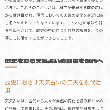
れます。これらのことわざは、科学が発展する前の時代
から受け継がれ、現代においても天気の変化を身近に感
じるためのヒントとなっています。ことわざの意味や背
景を知ることで、歴史の中に息づく自然の知恵を、今の
暮らしに活かすことができるでしょう。
歴史を彩る天気占いの知恵を現代へ
歴史に根ざす天気占いの工夫を現代活
用
天気占いは、古代から人々が自然の変化を読み解くため
に発展してきました。その理由は、農作業や日常生活に