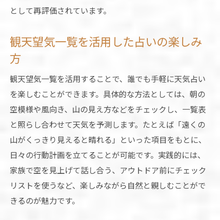
として再評価されています。
観天望気一覧を活用した占いの楽しみ
方
観天望気一覧を活用することで、誰でも手軽に天気占い
を楽しむことができます。具体的な方法としては、朝の
空模様や風向き、山の見え方などをチェックし、一覧表
と照らし合わせて天気を予測します。たとえば「遠くの
山がくっきり見えると晴れる」といった項目をもとに、
日々の行動計画を立てることが可能です。実践的には、
家族で空を見上げて話し合う、アウトドア前にチェック
リストを使うなど、楽しみながら自然と親しむことがで
きるのが魅力です。