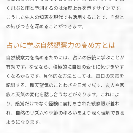
く飛ぶと雨と予測するのは湿度上昇を示すサインです。
こうした先人の知恵を現代でも活用することで、自然と
の結びつきを深めることができます。
占いに学ぶ自然観察力の高め方とは
自然観察力を高めるためには、占いの伝統に学ぶことが
有効です。なぜなら、積極的に自然の変化に気づきやす
くなるからです。具体的な方法としては、毎日の天気を
記録する、観天望気のことわざを日常で試す、友人や家
族と天気の変化を話し合うなどがあります。これによ
り、感覚だけでなく経験に裏打ちされた観察眼が養わ
れ、自然のリズムや季節の移ろいをより深く理解できる
ようになります。