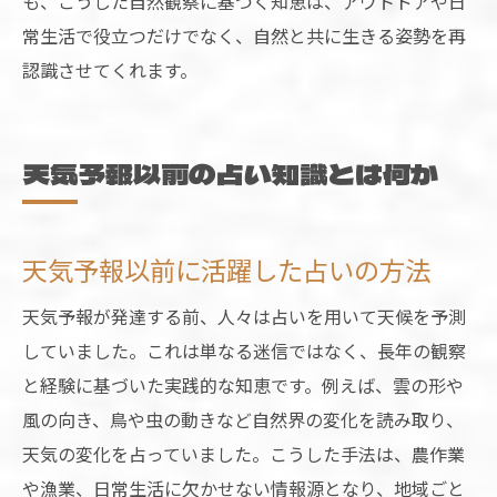
も、こうした自然観察に基づく知恵は、アウトドアや日
常生活で役立つだけでなく、自然と共に生きる姿勢を再
認識させてくれます。
天気予報以前の占い知識とは何か
天気予報以前に活躍した占いの方法
天気予報が発達する前、人々は占いを用いて天候を予測
していました。これは単なる迷信ではなく、長年の観察
と経験に基づいた実践的な知恵です。例えば、雲の形や
風の向き、鳥や虫の動きなど自然界の変化を読み取り、
天気の変化を占っていました。こうした手法は、農作業
や漁業、日常生活に欠かせない情報源となり、地域ごと