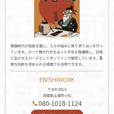
戦国時代の知恵を基に、人々の悩みに寄り添う占いを行っ
ています。かつて戦の行方を占った手法を再構築し、日常
に生かせるカードとしてオンラインで販売しています。重
要な判断を求められる場面でも活用できます。
ENISHIWORK
〒300-0823
茨城県土浦市小松
080-1018-1124