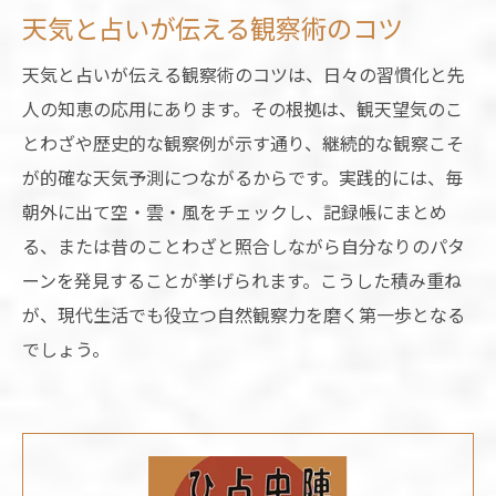
天気と占いが伝える観察術のコツ
天気と占いが伝える観察術のコツは、日々の習慣化と先
人の知恵の応用にあります。その根拠は、観天望気のこ
とわざや歴史的な観察例が示す通り、継続的な観察こそ
が的確な天気予測につながるからです。実践的には、毎
朝外に出て空・雲・風をチェックし、記録帳にまとめ
る、または昔のことわざと照合しながら自分なりのパタ
ーンを発見することが挙げられます。こうした積み重ね
が、現代生活でも役立つ自然観察力を磨く第一歩となる
でしょう。