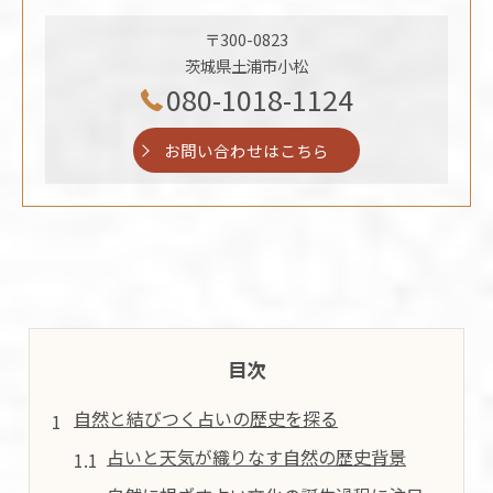
〒300-0823
茨城県土浦市小松
080-1018-1124
お問い合わせはこちら
目次
自然と結びつく占いの歴史を探る
占いと天気が織りなす自然の歴史背景