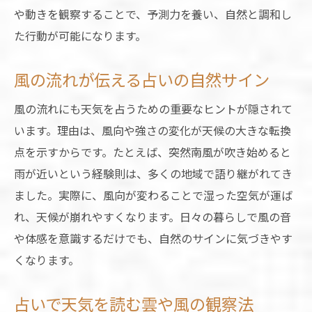
や動きを観察することで、予測力を養い、自然と調和し
た行動が可能になります。
風の流れが伝える占いの自然サイン
風の流れにも天気を占うための重要なヒントが隠されて
います。理由は、風向や強さの変化が天候の大きな転換
点を示すからです。たとえば、突然南風が吹き始めると
雨が近いという経験則は、多くの地域で語り継がれてき
ました。実際に、風向が変わることで湿った空気が運ば
れ、天候が崩れやすくなります。日々の暮らしで風の音
や体感を意識するだけでも、自然のサインに気づきやす
くなります。
占いで天気を読む雲や風の観察法