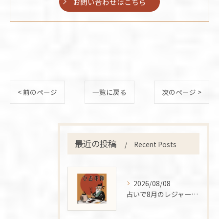
お問い合わせはこちら
< 前のページ
一覧に戻る
次のページ >
最近の投稿
Recent Posts
2026/08/08
占いで8月のレジャー運と恋愛運を星座別に楽しむ夏の過ごし方