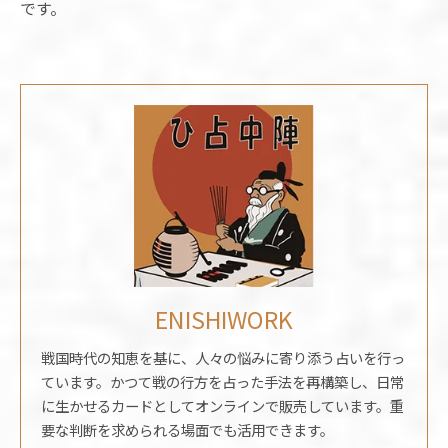
です。
ENISHIWORK
戦国時代の知恵を基に、人々の悩みに寄り添う占いを行っ
ています。かつて戦の行方を占った手法を再構築し、日常
に生かせるカードとしてオンラインで販売しています。重
要な判断を求められる場面でも活用できます。