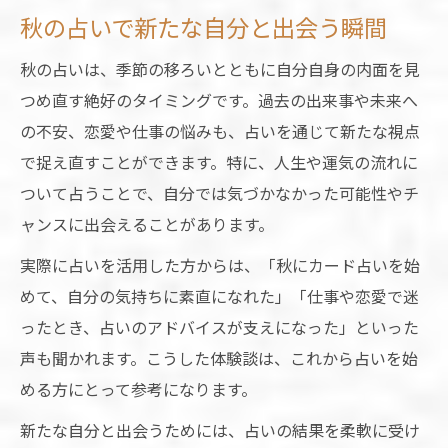
秋の占いで新たな自分と出会う瞬間
秋の占いは、季節の移ろいとともに自分自身の内面を見
つめ直す絶好のタイミングです。過去の出来事や未来へ
の不安、恋愛や仕事の悩みも、占いを通じて新たな視点
で捉え直すことができます。特に、人生や運気の流れに
ついて占うことで、自分では気づかなかった可能性やチ
ャンスに出会えることがあります。
実際に占いを活用した方からは、「秋にカード占いを始
めて、自分の気持ちに素直になれた」「仕事や恋愛で迷
ったとき、占いのアドバイスが支えになった」といった
声も聞かれます。こうした体験談は、これから占いを始
める方にとって参考になります。
新たな自分と出会うためには、占いの結果を柔軟に受け