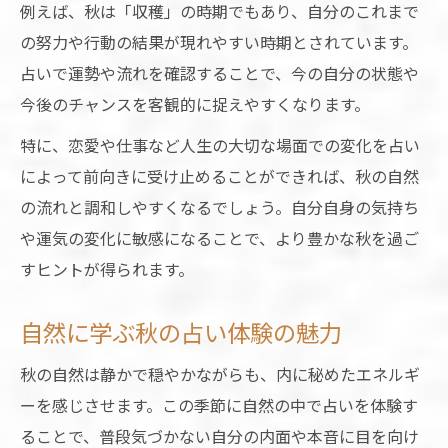
例えば、秋は「収穫」の時期でもあり、自分のこれまで
の努力や行動の結果が現れやすい時期とされています。
占いで運勢や流れを確認することで、今の自分の状態や
今後のチャンスを客観的に捉えやすくなります。
特に、恋愛や仕事など人生の大切な場面での変化を占い
によって前向きに受け止めることができれば、秋の自然
の流れと調和しやすくなるでしょう。自分自身の気持ち
や運気の変化に敏感になることで、より豊かな秋を過ご
すヒントが得られます。
自然に学ぶ秋の占い体験の魅力
秋の自然は静かで穏やかながらも、内に秘めたエネルギ
ーを感じさせます。この季節に自然の中で占いを体験す
ることで、普段気づかない自分の内面や本音に目を向け