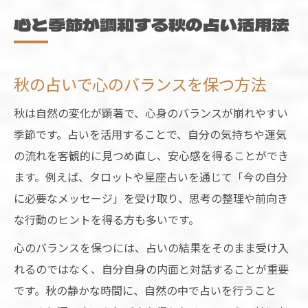
心と季節が調和する秋の占い活用法
秋の占いで心のバランスを保つ方法
秋は自然の変化が顕著で、心身のバランスが崩れやすい
季節です。占いを活用することで、自分の気持ちや運気
の流れを客観的に見つめ直し、安心感を得ることができ
ます。例えば、タロットや星座占いを通じて「今の自分
に必要なメッセージ」を受け取り、思考の整理や前向き
な行動のヒントを得る方も多いです。
心のバランスを保つには、占いの結果をそのまま受け入
れるのではなく、自分自身の内面と対話することが重要
です。秋の静かな時間に、自然の中で占いを行うこと