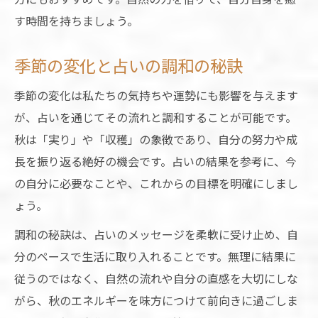
す時間を持ちましょう。
季節の変化と占いの調和の秘訣
季節の変化は私たちの気持ちや運勢にも影響を与えます
が、占いを通じてその流れと調和することが可能です。
秋は「実り」や「収穫」の象徴であり、自分の努力や成
長を振り返る絶好の機会です。占いの結果を参考に、今
の自分に必要なことや、これからの目標を明確にしまし
ょう。
調和の秘訣は、占いのメッセージを柔軟に受け止め、自
分のペースで生活に取り入れることです。無理に結果に
従うのではなく、自然の流れや自分の直感を大切にしな
がら、秋のエネルギーを味方につけて前向きに過ごしま