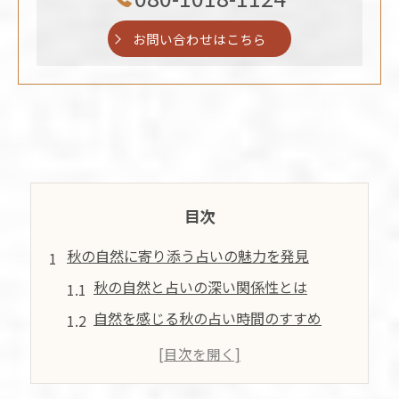
お問い合わせはこちら
目次
秋の自然に寄り添う占いの魅力を発見
秋の自然と占いの深い関係性とは
自然を感じる秋の占い時間のすすめ
秋らしい自然の中で占いを楽しむ方法
自然の流れを活かした秋の占い体験