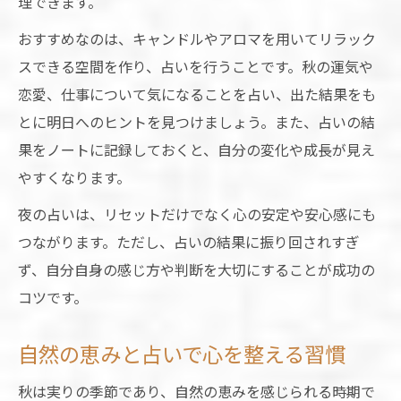
理できます。
おすすめなのは、キャンドルやアロマを用いてリラック
スできる空間を作り、占いを行うことです。秋の運気や
恋愛、仕事について気になることを占い、出た結果をも
とに明日へのヒントを見つけましょう。また、占いの結
果をノートに記録しておくと、自分の変化や成長が見え
やすくなります。
夜の占いは、リセットだけでなく心の安定や安心感にも
つながります。ただし、占いの結果に振り回されすぎ
ず、自分自身の感じ方や判断を大切にすることが成功の
コツです。
自然の恵みと占いで心を整える習慣
秋は実りの季節であり、自然の恵みを感じられる時期で