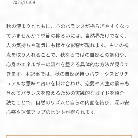
2025/10/09
秋の深まりとともに、心のバランスが揺らぎやすくなっ
ていませんか？季節の移ろいには、自然界だけでなく、
人の気持ちや運気にも様々な影響が現れます。占いの視
点を取り入れることで、秋ならではの自然との調和や、
心身のエネルギーの流れを整える具体的な方法が見えて
きます。本記事では、秋の自然が持つパワーやスピリチ
ュアルな意味と占いを掛け合わせ、恋愛や人生の悩みも
含めてバランスを整えるための実践的なガイドを紹介。
読むことで、自然のリズムと自らの内面を結び、深い安
心感や運気アップのヒントが得られます。