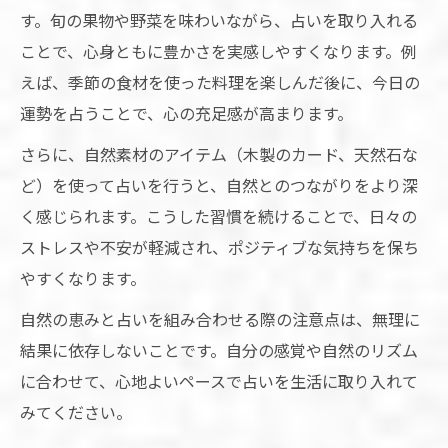
す。旬の果物や野菜を味わいながら、占いを取り入れる
ことで、心身ともに豊かさを実感しやすくなります。例
えば、季節の食材を使った料理を楽しんだ後に、今日の
運勢を占うことで、心の充足感が高まります。
さらに、自然素材のアイテム（木製のカード、天然石な
ど）を使って占いを行うと、自然とのつながりをより深
く感じられます。こうした習慣を続けることで、日々の
ストレスや不安が軽減され、ポジティブな気持ちを保ち
やすくなります。
自然の恵みと占いを組み合わせる際の注意点は、無理に
結果に依存しないことです。自分の感覚や自然のリズム
に合わせて、心地よいペースで占いを生活に取り入れて
みてください。