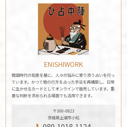
ENISHIWORK
戦国時代の知恵を基に、人々の悩みに寄り添う占いを行っ
ています。かつて戦の行方を占った手法を再構築し、日常
に生かせるカードとしてオンラインで販売しています。重
要な判断を求められる場面でも活用できます。
〒300-0823
茨城県土浦市小松
080-1018-1124