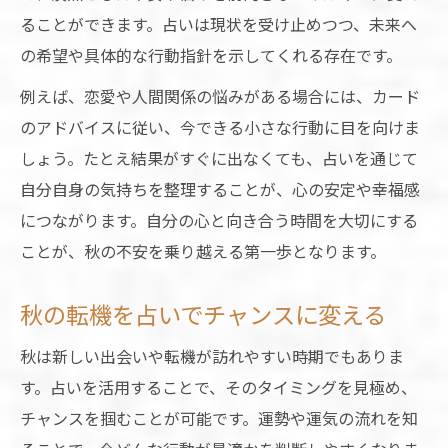
ることができます。占いは現状を受け止めつつ、未来へ
の希望や具体的な行動指針を示してくれる存在です。
例えば、恋愛や人間関係の悩みがある場合には、カード
のアドバイスに従い、今できる小さな行動に目を向けま
しょう。たとえ結果がすぐに出なくても、占いを通じて
自分自身の気持ちを整理することが、心の安定や幸福感
につながります。自分の心と向き合う時間を大切にする
ことが、秋の不安を乗り越える第一歩となります。
秋の転機を占いでチャンスに変える
秋は新しい出会いや転機が訪れやすい時期でもありま
す。占いを活用することで、そのタイミングを見極め、
チャンスを掴むことが可能です。運勢や運気の流れを知