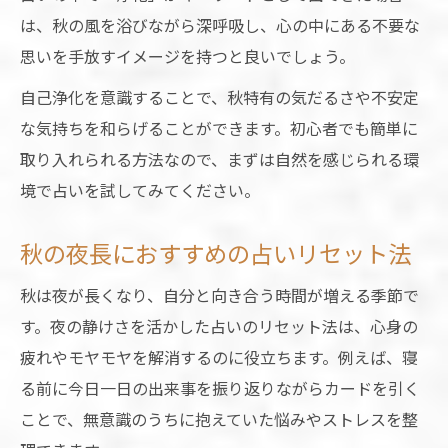
は、秋の風を浴びながら深呼吸し、心の中にある不要な
思いを手放すイメージを持つと良いでしょう。
自己浄化を意識することで、秋特有の気だるさや不安定
な気持ちを和らげることができます。初心者でも簡単に
取り入れられる方法なので、まずは自然を感じられる環
境で占いを試してみてください。
秋の夜長におすすめの占いリセット法
秋は夜が長くなり、自分と向き合う時間が増える季節で
す。夜の静けさを活かした占いのリセット法は、心身の
疲れやモヤモヤを解消するのに役立ちます。例えば、寝
る前に今日一日の出来事を振り返りながらカードを引く
ことで、無意識のうちに抱えていた悩みやストレスを整