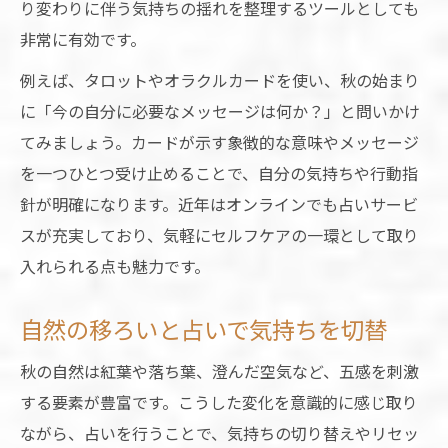
り変わりに伴う気持ちの揺れを整理するツールとしても
非常に有効です。
例えば、タロットやオラクルカードを使い、秋の始まり
に「今の自分に必要なメッセージは何か？」と問いかけ
てみましょう。カードが示す象徴的な意味やメッセージ
を一つひとつ受け止めることで、自分の気持ちや行動指
針が明確になります。近年はオンラインでも占いサービ
スが充実しており、気軽にセルフケアの一環として取り
入れられる点も魅力です。
自然の移ろいと占いで気持ちを切替
秋の自然は紅葉や落ち葉、澄んだ空気など、五感を刺激
する要素が豊富です。こうした変化を意識的に感じ取り
ながら、占いを行うことで、気持ちの切り替えやリセッ