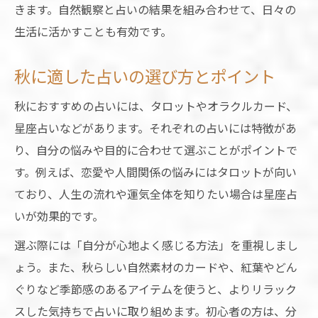
きます。自然観察と占いの結果を組み合わせて、日々の
生活に活かすことも有効です。
秋に適した占いの選び方とポイント
秋におすすめの占いには、タロットやオラクルカード、
星座占いなどがあります。それぞれの占いには特徴があ
り、自分の悩みや目的に合わせて選ぶことがポイントで
す。例えば、恋愛や人間関係の悩みにはタロットが向い
ており、人生の流れや運気全体を知りたい場合は星座占
いが効果的です。
選ぶ際には「自分が心地よく感じる方法」を重視しまし
ょう。また、秋らしい自然素材のカードや、紅葉やどん
ぐりなど季節感のあるアイテムを使うと、よりリラック
スした気持ちで占いに取り組めます。初心者の方は、分