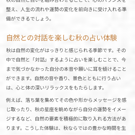
整え、人生の流れや運勢の変化を前向きに受け入れる準
備ができるでしょう。
自然との対話を楽しむ秋の占い体験
秋は自然の変化がはっきりと感じられる季節です。その
中で自然と「対話」するように占いを楽しむことで、今
まで気づかなかった自分の本音や願いに耳を傾けること
ができます。自然の音や香り、景色とともに行う占い
は、心と体の深いリラックスをもたらします。
例えば、落ち葉を集めてその色や形からメッセージを感
じ取ったり、秋の星座を眺めながら自分の運勢をイメー
ジするなど、自然の要素を積極的に取り入れる方法があ
ります。こうした体験は、秋ならではの豊かな時間を生