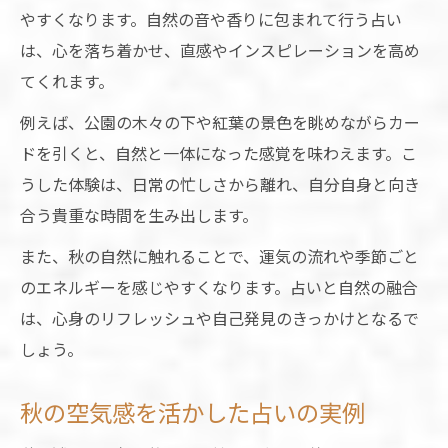
やすくなります。自然の音や香りに包まれて行う占い
は、心を落ち着かせ、直感やインスピレーションを高め
てくれます。
例えば、公園の木々の下や紅葉の景色を眺めながらカー
ドを引くと、自然と一体になった感覚を味わえます。こ
うした体験は、日常の忙しさから離れ、自分自身と向き
合う貴重な時間を生み出します。
また、秋の自然に触れることで、運気の流れや季節ごと
のエネルギーを感じやすくなります。占いと自然の融合
は、心身のリフレッシュや自己発見のきっかけとなるで
しょう。
秋の空気感を活かした占いの実例