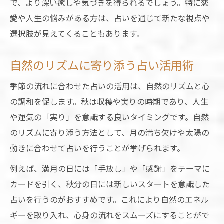
で、より深い癒しや気づきを得られるでしょう。特に恋
愛や人生の悩みがある方は、占いを通じて新たな視点や
選択肢が見えてくることもあります。
自然のリズムに寄り添う占い活用術
季節の流れに合わせた占いの活用は、自然のリズムと心
の調和を促します。秋は収穫や実りの時期であり、人生
や運気の「実り」を意識する良いタイミングです。自然
のリズムに寄り添う方法として、月の満ち欠けや太陽の
動きに合わせて占いを行うことが挙げられます。
例えば、満月の日には「手放し」や「感謝」をテーマに
カードを引く、秋分の日には新しいスタートを意識した
占いを行うのがおすすめです。これにより自然のエネル
ギーを取り入れ、心身の流れをスムーズにすることがで