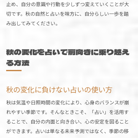
止め、自分の意識や行動を少しずつ変えていくことが大
切です。秋の自然と占いを味方に、自分らしい一歩を踏
み出してみてください。
秋の変化を占いで前向きに乗り越え
る方法
秋の変化に負けない占いの使い方
秋は気温や日照時間の変化により、心身のバランスが崩
れやすい季節です。そんなときこそ、「占い」を活用す
ることで、自分の内面と向き合い、心の安定を図ること
ができます。占いは単なる未来予測ではなく、季節の移