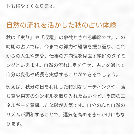
トも得やすくなります。
自然の流れを活かした秋の占い体験
秋は「実り」や「収穫」の象徴とされる季節です。この
時期の占いでは、今までの努力や経験を振り返り、これ
からの人生や恋愛、仕事の方向性を見直す絶好のタイミ
ングといえます。自然の流れに身を任せ、占いを通じて
自分の変化や成長を実感することができるでしょう。
例えば、秋分の日を利用した特別なリーディングや、落
ち葉や果実のシンボルを取り入れた占いなど、季節のエ
ネルギーを意識した体験が人気です。自分の心と自然の
リズムが調和することで、運気を高めるきっかけにもな
ります。