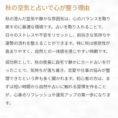
秋の空気と占いで心が整う理由
秋の澄んだ空気や静かな雰囲気は、心のバランスを取り
戻すのに最適な環境です。占いを取り入れることで、
日々のストレスや不安をリセットし、前向きな気持ちや
運勢の流れを整えることができます。特に秋は感受性が
高まりやすく、自然との一体感を感じやすい時期です。
成功例として、秋の夜長に自宅で静かにカード占いを行
ったことで、気持ちが落ち着き、恋愛や仕事の悩みが整
理できたという声も多く聞かれます。初心者の方は、ま
ずは短い時間から自然や占いに触れる習慣を作ること
が、心身のリフレッシュや運気アップの第一歩になりま
す。