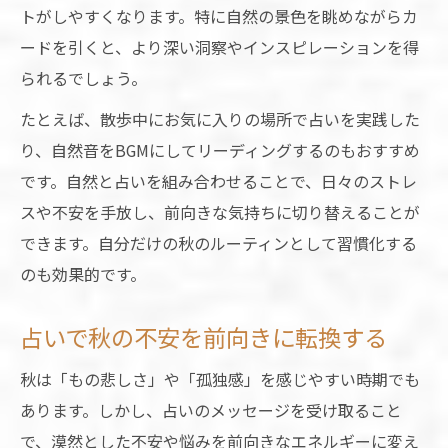
トがしやすくなります。特に自然の景色を眺めながらカ
ードを引くと、より深い洞察やインスピレーションを得
られるでしょう。
たとえば、散歩中にお気に入りの場所で占いを実践した
り、自然音をBGMにしてリーディングするのもおすすめ
です。自然と占いを組み合わせることで、日々のストレ
スや不安を手放し、前向きな気持ちに切り替えることが
できます。自分だけの秋のルーティンとして習慣化する
のも効果的です。
占いで秋の不安を前向きに転換する
秋は「もの悲しさ」や「孤独感」を感じやすい時期でも
あります。しかし、占いのメッセージを受け取ること
で、漠然とした不安や悩みを前向きなエネルギーに変え