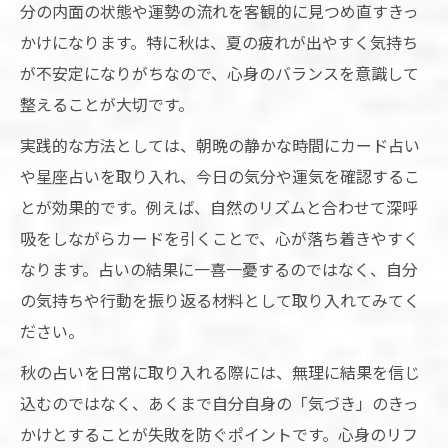
分の内面の状態や運勢の流れを客観的に見つめ直すきっ
かけになります。特に秋は、夏の疲れが出やすく気持ち
が不安定になりがちなので、心身のバランスを意識して
整えることが大切です。
実践的な方法としては、朝晩の静かな時間にカード占い
や星座占いを取り入れ、今日の気分や運気を確認するこ
とが効果的です。例えば、自然のリズムと合わせて深呼
吸をしながらカードを引くことで、心が落ち着きやすく
なります。占いの結果に一喜一憂するのではなく、自分
の気持ちや行動を振り返る材料として取り入れてみてく
ださい。
秋の占いを日常に取り入れる際には、無理に結果を信じ
込むのではなく、あくまで自分自身の「気づき」のきっ
かけとすることが失敗を防ぐポイントです。心身のリフ