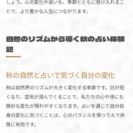
しょう。心の変化や迷いも、季節とともに受け入れるこ
とで、より豊かな人生につながります。
自然のリズムから導く秋の占い体験
記
秋の自然と占いで気づく自分の変化
秋は自然界のリズムが大きく変化する季節です。日が短
くなり、空気が澄んでくることで、私たちの心や体にも
微妙な変化が現れやすくなります。占いを通じて自分自
身の変化に気づくことは、心のバランスを保つうえで非
常に有効です。