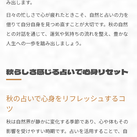
み出します。
日々の忙しさで心が疲れたときこそ、自然と占いの力を
借りて自分自身を見つめ直すことが大切です。秋の自然
との対話を通じて、運気や気持ちの流れを整え、豊かな
人生への一歩を踏み出しましょう。
秋らしさ感じる占いで心身リセット
秋の占いで心身をリフレッシュするコ
ツ
秋は自然界が静かに変化する季節であり、心や体もその
影響を受けやすい時期です。占いを活用することで、自