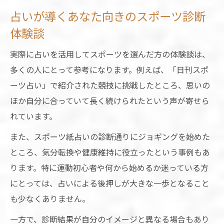
占いが導くあなた向きのスポーツ診断
体験談
実際に占いを活用してスポーツを選んだ方の体験談は、
多くの人にとって参考になります。例えば、「日刊スポ
ーツ占い」で紹介された競技に挑戦したところ、思いの
ほか自分に合っていて長く続けられたという声が寄せら
れています。
また、スポーツ紙占いの診断通りにジョギングを始めた
ところ、気分転換や健康維持に役立ったという事例もあ
ります。特に運動初心者や何から始めるか迷っている方
にとっては、占いによる後押しが大きな一歩となること
も少なくありません。
一方で、診断結果が自分のイメージと異なる場合もあり