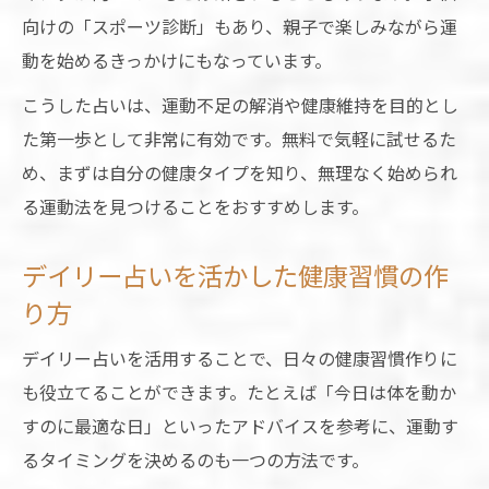
向けの「スポーツ診断」もあり、親子で楽しみながら運
動を始めるきっかけにもなっています。
こうした占いは、運動不足の解消や健康維持を目的とし
た第一歩として非常に有効です。無料で気軽に試せるた
め、まずは自分の健康タイプを知り、無理なく始められ
る運動法を見つけることをおすすめします。
デイリー占いを活かした健康習慣の作
り方
デイリー占いを活用することで、日々の健康習慣作りに
も役立てることができます。たとえば「今日は体を動か
すのに最適な日」といったアドバイスを参考に、運動す
るタイミングを決めるのも一つの方法です。