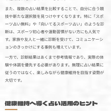
また、複数の占い結果を比較することで、自分に合う競
技や新たな選択肢を見つけやすくなります。特に「スポ
ーツ占い無料」や「向いてるスポーツ占い」のような診
断は、スポーツ初心者や運動習慣がない方にも人気で
す。家族や友人と一緒に診断を受けて、コミュニケーシ
ョンのきっかけにする事例も増えています。
一方で、診断結果はあくまで参考情報であり、実際の体
験や体調を優先する必要があります。無理に占い結果に
従うのではなく、楽しみながら健康維持を目指す姿勢が
大切です。
健康維持へ導く占い活用のヒント