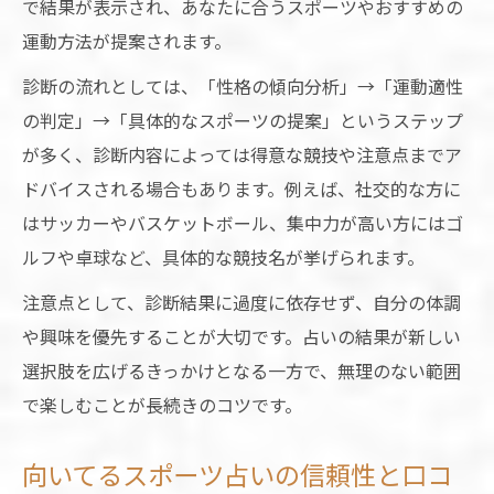
で結果が表示され、あなたに合うスポーツやおすすめの
運動方法が提案されます。
診断の流れとしては、「性格の傾向分析」→「運動適性
の判定」→「具体的なスポーツの提案」というステップ
が多く、診断内容によっては得意な競技や注意点までア
ドバイスされる場合もあります。例えば、社交的な方に
はサッカーやバスケットボール、集中力が高い方にはゴ
ルフや卓球など、具体的な競技名が挙げられます。
注意点として、診断結果に過度に依存せず、自分の体調
や興味を優先することが大切です。占いの結果が新しい
選択肢を広げるきっかけとなる一方で、無理のない範囲
で楽しむことが長続きのコツです。
向いてるスポーツ占いの信頼性と口コ