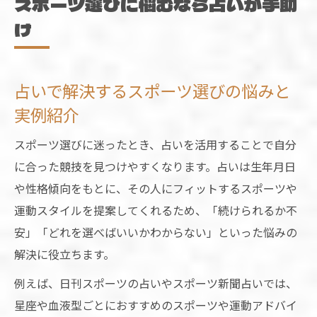
スポーツ選びに悩むなら占いが手助
け
占いで解決するスポーツ選びの悩みと
実例紹介
スポーツ選びに迷ったとき、占いを活用することで自分
に合った競技を見つけやすくなります。占いは生年月日
や性格傾向をもとに、その人にフィットするスポーツや
運動スタイルを提案してくれるため、「続けられるか不
安」「どれを選べばいいかわからない」といった悩みの
解決に役立ちます。
例えば、日刊スポーツの占いやスポーツ新聞占いでは、
星座や血液型ごとにおすすめのスポーツや運動アドバイ