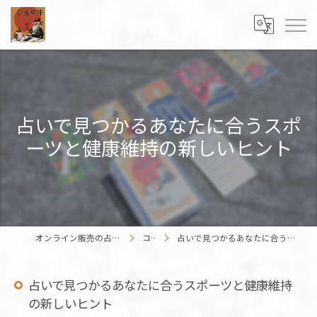
占いで見つかるあなたに合うスポ
ーツと健康維持の新しいヒント
オンライン販売の占いカードはENISHIWORK
コラム
占いで見つかるあなたに合うスポーツと健康維持の新しいヒント
占いで見つかるあなたに合うスポーツと健康維持
の新しいヒント