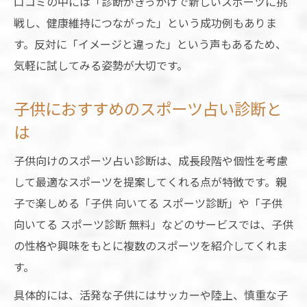
口コミの中には「診断がきっかけで新しいスポーツに挑
戦し、健康維持につながった」という成功例もありま
す。反対に「イメージと違った」という声もあるため、
気軽に試してみる姿勢が大切です。
子供におすすめのスポーツ占い診断と
は
子供向けのスポーツ占い診断は、成長段階や個性を考慮
して最適なスポーツを提案してくれる点が特徴です。親
子で楽しめる「子供 向いてる スポーツ診断」や「子供
向いてる スポーツ診断 無料」などのサービスでは、子供
の性格や興味をもとに複数のスポーツを紹介してくれま
す。
具体的には、活発な子供にはサッカーや陸上、慎重な子