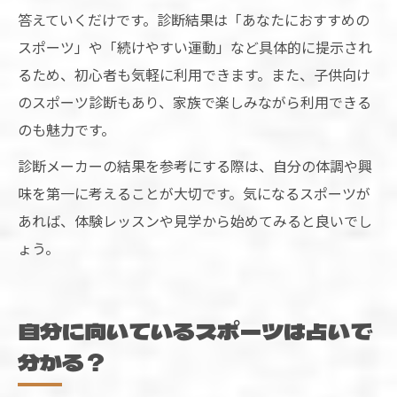
答えていくだけです。診断結果は「あなたにおすすめの
スポーツ」や「続けやすい運動」など具体的に提示され
るため、初心者も気軽に利用できます。また、子供向け
のスポーツ診断もあり、家族で楽しみながら利用できる
のも魅力です。
診断メーカーの結果を参考にする際は、自分の体調や興
味を第一に考えることが大切です。気になるスポーツが
あれば、体験レッスンや見学から始めてみると良いでし
ょう。
自分に向いているスポーツは占いで
分かる？