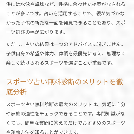
供には水泳や卓球など、性格に合わせた提案がなされる
ことが多いです。占いを活用することで、親が気づかな
かった子供の新たな一面を発見できることもあり、スポ
ーツ選びの幅が広がります。
ただし、占いの結果は一つのアドバイスに過ぎません。
子供自身の希望や体力、体調を最優先に考え、無理なく
楽しく続けられるスポーツを選ぶことが重要です。
スポーツ占い無料診断のメリットを徹
底分析
スポーツ占い無料診断の最大のメリットは、気軽に自分
や家族の適性をチェックできることです。専門知識がな
くても、簡単な質問に答えるだけでおすすめのスポーツ
や運動方法を知ることができます。