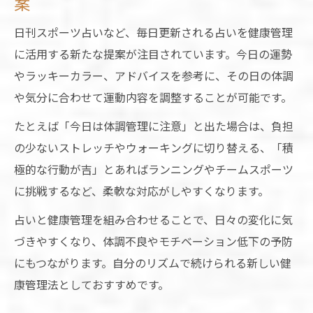
案
日刊スポーツ占いなど、毎日更新される占いを健康管理
に活用する新たな提案が注目されています。今日の運勢
やラッキーカラー、アドバイスを参考に、その日の体調
や気分に合わせて運動内容を調整することが可能です。
たとえば「今日は体調管理に注意」と出た場合は、負担
の少ないストレッチやウォーキングに切り替える、「積
極的な行動が吉」とあればランニングやチームスポーツ
に挑戦するなど、柔軟な対応がしやすくなります。
占いと健康管理を組み合わせることで、日々の変化に気
づきやすくなり、体調不良やモチベーション低下の予防
にもつながります。自分のリズムで続けられる新しい健
康管理法としておすすめです。