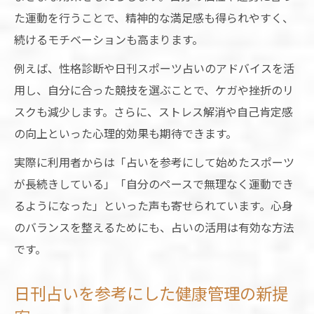
た運動を行うことで、精神的な満足感も得られやすく、
続けるモチベーションも高まります。
例えば、性格診断や日刊スポーツ占いのアドバイスを活
用し、自分に合った競技を選ぶことで、ケガや挫折のリ
スクも減少します。さらに、ストレス解消や自己肯定感
の向上といった心理的効果も期待できます。
実際に利用者からは「占いを参考にして始めたスポーツ
が長続きしている」「自分のペースで無理なく運動でき
るようになった」といった声も寄せられています。心身
のバランスを整えるためにも、占いの活用は有効な方法
です。
日刊占いを参考にした健康管理の新提