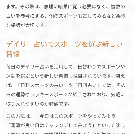
ます。その際は、無理に結果に従う必要はなく、複数の
占いを参考にする、他のスポーツも試してみるなど柔軟
な姿勢が大切です。
デイリー占いでスポーツを選ぶ新しい
習慣
毎日のデイリー占いを活用して、日替わりでスポーツや
運動を選ぶという新しい習慣も注目されています。例え
ば、「日刊スポーツの占い」や「日刊占い」では、その
日の運勢やラッキースポーツが紹介されており、気軽に
取り入れやすいのが特徴です。
この方法は、「今日はこのスポーツをやってみよう」
「運勢が良い日はチャレンジしてみよう」といった楽し