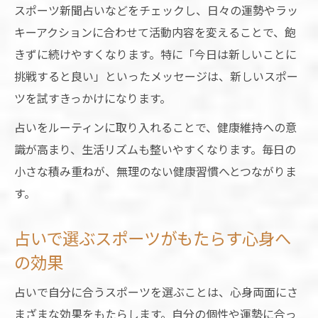
スポーツ新聞占いなどをチェックし、日々の運勢やラッ
キーアクションに合わせて活動内容を変えることで、飽
きずに続けやすくなります。特に「今日は新しいことに
挑戦すると良い」といったメッセージは、新しいスポー
ツを試すきっかけになります。
占いをルーティンに取り入れることで、健康維持への意
識が高まり、生活リズムも整いやすくなります。毎日の
小さな積み重ねが、無理のない健康習慣へとつながりま
す。
占いで選ぶスポーツがもたらす心身へ
の効果
占いで自分に合うスポーツを選ぶことは、心身両面にさ
まざまな効果をもたらします。自分の個性や運勢に合っ