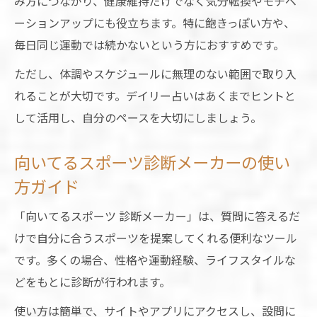
み方につながり、健康維持だけでなく気分転換やモチベ
ーションアップにも役立ちます。特に飽きっぽい方や、
毎日同じ運動では続かないという方におすすめです。
ただし、体調やスケジュールに無理のない範囲で取り入
れることが大切です。デイリー占いはあくまでヒントと
して活用し、自分のペースを大切にしましょう。
向いてるスポーツ診断メーカーの使い
方ガイド
「向いてるスポーツ 診断メーカー」は、質問に答えるだ
けで自分に合うスポーツを提案してくれる便利なツール
です。多くの場合、性格や運動経験、ライフスタイルな
どをもとに診断が行われます。
使い方は簡単で、サイトやアプリにアクセスし、設問に