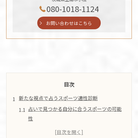
080-1018-1124
お問い合わせはこちら
目次
新たな視点で占うスポーツ適性診断
占いで見つかる自分に合うスポーツの可能
性
スポーツ占い無料診断の特徴と活用ポイン