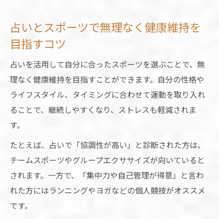
占いとスポーツで無理なく健康維持を
目指すコツ
占いを活用して自分に合ったスポーツを選ぶことで、無
理なく健康維持を目指すことができます。自分の性格や
ライフスタイル、タイミングに合わせて運動を取り入れ
ることで、継続しやすくなり、ストレスも軽減されま
す。
たとえば、占いで「協調性が高い」と診断された方は、
チームスポーツやグループエクササイズが向いていると
されます。一方で、「集中力や自己管理が得意」と言わ
れた方にはランニングやヨガなどの個人競技がオススメ
です。