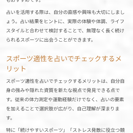
占いを活用する際は、自分の直感や興味も大切にしまし
ょう。占い結果をヒントに、実際の体験や体調、ライフ
スタイルと合わせて検討することで、無理なく長く続け
られるスポーツに出会うことができます。
スポーツ適性を占いでチェックするメ
リット
スポーツ適性を占いでチェックするメリットは、自分自
身の強みや隠れた資質を新たな視点で発見できる点で
す。従来の体力測定や運動経験だけでなく、占いの要素
を加えることで選択肢が広がり、自己理解が深まりま
す。
特に「続けやすいスポーツ」「ストレス発散に役立つ競