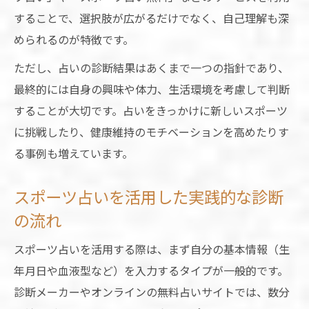
することで、選択肢が広がるだけでなく、自己理解も深
められるのが特徴です。
ただし、占いの診断結果はあくまで一つの指針であり、
最終的には自身の興味や体力、生活環境を考慮して判断
することが大切です。占いをきっかけに新しいスポーツ
に挑戦したり、健康維持のモチベーションを高めたりす
る事例も増えています。
スポーツ占いを活用した実践的な診断
の流れ
スポーツ占いを活用する際は、まず自分の基本情報（生
年月日や血液型など）を入力するタイプが一般的です。
診断メーカーやオンラインの無料占いサイトでは、数分