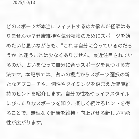
2025/10/13
どのスポーツが本当にフィットするのか悩んだ経験はあ
りませんか？健康維持や気分転換のためにスポーツを始
めたいと思いながらも、“これは自分に合っているのだろ
うか”と迷うことは少なくありません。最近注目されてい
るのが、占いを使って自分に合うスポーツを見つける方
法です。本記事では、占いの視点からスポーツ選択の新
たなアプローチや、個性やタイミングを踏まえた健康維
持のヒントを紹介します。自分の性格やライフスタイル
にぴったりなスポーツを知り、楽しく続けるヒントを得
ることで、無理なく健康を維持・向上させる新しい可能
性が広がります。