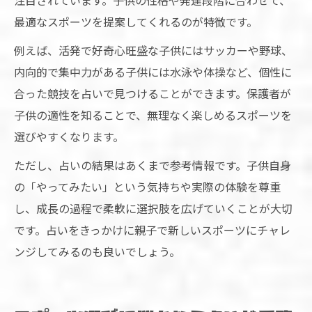
注目されています。子供の性格や発達段階に合わせて、
最適なスポーツを提案してくれるのが特徴です。
例えば、活発で好奇心旺盛な子供にはサッカーや野球、
内向的で集中力がある子供には水泳や体操など、個性に
合った競技を占いで見つけることができます。保護者が
子供の適性を知ることで、無理なく楽しめるスポーツを
選びやすくなります。
ただし、占いの結果はあくまで参考情報です。子供自身
の「やってみたい」という気持ちや実際の体験を尊重
し、成長の過程で柔軟に選択肢を広げていくことが大切
です。占いをきっかけに親子で新しいスポーツにチャレ
ンジしてみるのも良いでしょう。