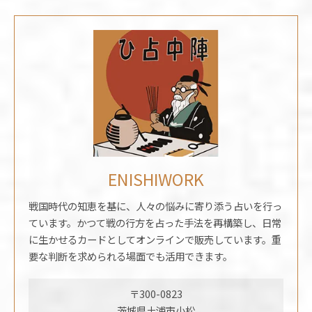
ENISHIWORK
戦国時代の知恵を基に、人々の悩みに寄り添う占いを行っ
ています。かつて戦の行方を占った手法を再構築し、日常
に生かせるカードとしてオンラインで販売しています。重
要な判断を求められる場面でも活用できます。
〒300-0823
茨城県土浦市小松