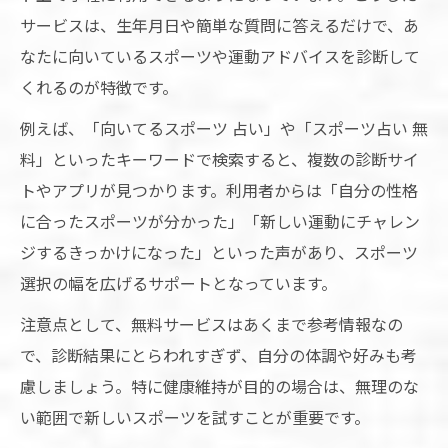
サービスは、生年月日や簡単な質問に答えるだけで、あ
なたに向いているスポーツや運動アドバイスを診断して
くれるのが特徴です。
例えば、「向いてるスポーツ 占い」や「スポーツ占い 無
料」といったキーワードで検索すると、複数の診断サイ
トやアプリが見つかります。利用者からは「自分の性格
に合ったスポーツが分かった」「新しい運動にチャレン
ジするきっかけになった」といった声があり、スポーツ
選択の幅を広げるサポートとなっています。
注意点として、無料サービスはあくまで参考情報なの
で、診断結果にとらわれすぎず、自分の体調や好みも考
慮しましょう。特に健康維持が目的の場合は、無理のな
い範囲で新しいスポーツを試すことが重要です。