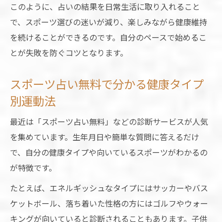
このように、占いの結果を日常生活に取り入れること
で、スポーツ選びの迷いが減り、楽しみながら健康維持
を続けることができるのです。自分のペースで始めるこ
とが失敗を防ぐコツとなります。
スポーツ占い無料で分かる健康タイプ
別運動法
最近は「スポーツ占い無料」などの診断サービスが人気
を集めています。生年月日や簡単な質問に答えるだけ
で、自分の健康タイプや向いているスポーツがわかるの
が特徴です。
たとえば、エネルギッシュなタイプにはサッカーやバス
ケットボール、落ち着いた性格の方にはゴルフやウォー
キングが向いていると診断されることもあります。子供