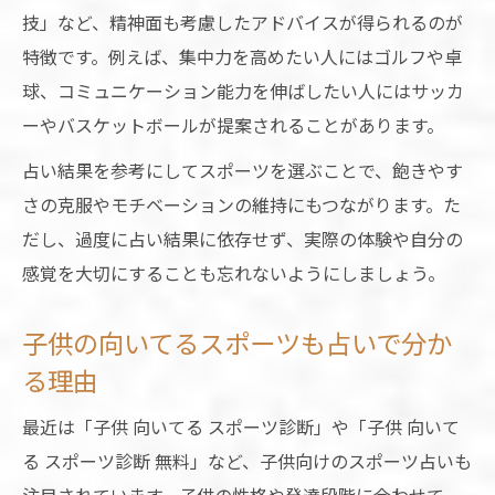
技」など、精神面も考慮したアドバイスが得られるのが
特徴です。例えば、集中力を高めたい人にはゴルフや卓
球、コミュニケーション能力を伸ばしたい人にはサッカ
ーやバスケットボールが提案されることがあります。
占い結果を参考にしてスポーツを選ぶことで、飽きやす
さの克服やモチベーションの維持にもつながります。た
だし、過度に占い結果に依存せず、実際の体験や自分の
感覚を大切にすることも忘れないようにしましょう。
子供の向いてるスポーツも占いで分か
る理由
最近は「子供 向いてる スポーツ診断」や「子供 向いて
る スポーツ診断 無料」など、子供向けのスポーツ占いも