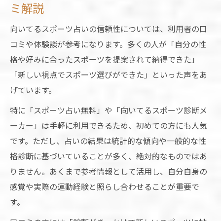
ミ解説
向いてるスポーツ占いの信頼性については、利用者の口
コミや体験談が参考になります。多くの人が「自分の性
格や好みに合ったスポーツを提案されて納得できた」
「新しい視点でスポーツ選びができた」といった声をあ
げています。
特に「スポーツ占い無料」や「向いてるスポーツ診断メ
ーカー」は手軽に利用できるため、初めての方にも人気
です。ただし、占いの結果は統計的な傾向や一般的な性
格診断に基づいていることが多く、絶対的なものではあ
りません。あくまで参考情報として活用し、自分自身の
感覚や実際の運動経験と照らし合わせることが重要で
す。