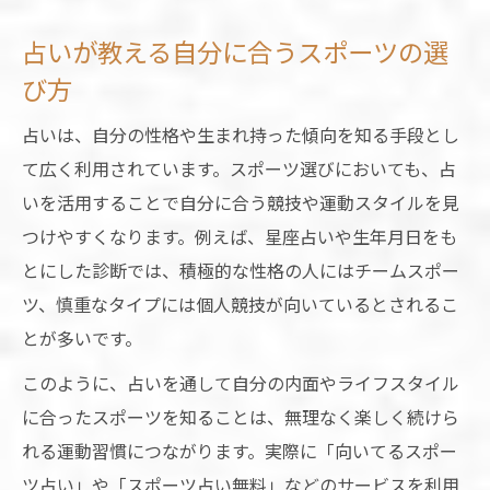
占いが教える自分に合うスポーツの選
び方
占いは、自分の性格や生まれ持った傾向を知る手段とし
て広く利用されています。スポーツ選びにおいても、占
いを活用することで自分に合う競技や運動スタイルを見
つけやすくなります。例えば、星座占いや生年月日をも
とにした診断では、積極的な性格の人にはチームスポー
ツ、慎重なタイプには個人競技が向いているとされるこ
とが多いです。
このように、占いを通して自分の内面やライフスタイル
に合ったスポーツを知ることは、無理なく楽しく続けら
れる運動習慣につながります。実際に「向いてるスポー
ツ占い」や「スポーツ占い無料」などのサービスを利用