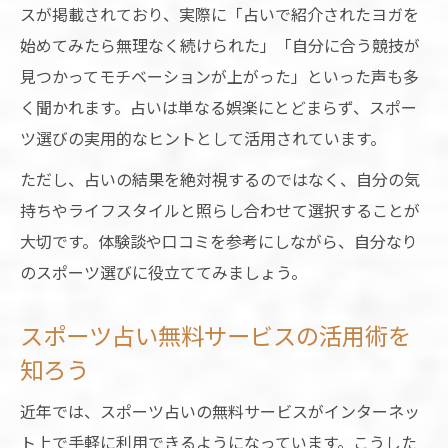
スが掲載されており、実際に「占いで紹介されたヨガを
始めてみたら無理なく続けられた」「自分に合う競技が
見つかってモチベーションが上がった」といった声も多
く聞かれます。占いは単なる娯楽にとどまらず、スポー
ツ選びの実用的なヒントとして活用されています。
ただし、占いの結果を絶対視するのではなく、自分の気
持ちやライフスタイルと照らし合わせて選択することが
大切です。体験談や口コミを参考にしながら、自分なり
のスポーツ選びに役立ててみましょう。
スポーツ占い無料サービスの活用術を
知ろう
近年では、スポーツ占いの無料サービスがインターネッ
ト上で手軽に利用できるようになっています。こうした