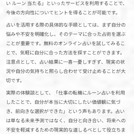
い ルーン 当たる」といったサービスを利用することで、
今後の方向性についてヒントを得ることが可能です。
占いを活用する際の具体的な手順としては、まず自分の
悩みや不安を明確化し、そのテーマに合った占術を選ぶ
ことが重要です。無料のオンライン占いを試してみるこ
とで、気軽に自分に合った方法を探すことができます。
注意点として、占い結果に一喜一憂しすぎず、現実の状
況や自分の気持ちと照らし合わせて受け止めることが大
切です。
実際の体験談として、「仕事の転機にルーン占いを利用
したことで、自分が本当に大切にしたい価値観に気づ
き、前向きな選択ができた」という声もあります。占い
は単なる未来予測ではなく、自分と向き合い、将来への
不安を軽減するための現実的な道しるべとして役立ちま