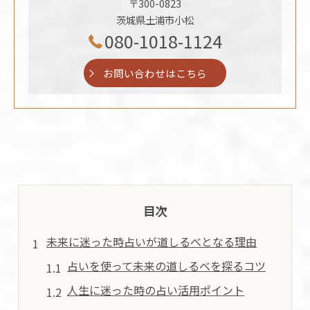
〒300-0823
茨城県土浦市小松
080-1018-1124
お問い合わせはこちら
目次
未来に迷った時占いが道しるべとなる理由
占いを使って未来の道しるべを探るコツ
人生に迷った時の占い活用ポイント