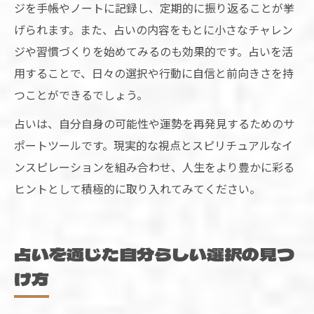
ジを手帳やノートに記録し、定期的に振り返ることが挙
げられます。また、占いの内容をもとに小さなチャレン
ジや習慣づくりを始めてみるのも効果的です。占いを活
用することで、日々の選択や行動に自信と前向きさを持
つことができるでしょう。
占いは、自分自身の可能性や運勢を再発見するためのサ
ポートツールです。現実的な視点とスピリチュアルなイ
ンスピレーションを組み合わせ、人生をより豊かに彩る
ヒントとして積極的に取り入れてみてください。
占いを通じた自分らしい選択の見つ
け方