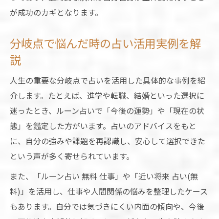
が成功のカギとなります。
分岐点で悩んだ時の占い活用実例を解
説
人生の重要な分岐点で占いを活用した具体的な事例を紹
介します。たとえば、進学や転職、結婚といった選択に
迷ったとき、ルーン占いで「今後の運勢」や「現在の状
態」を鑑定した方がいます。占いのアドバイスをもと
に、自分の強みや課題を再認識し、安心して選択できた
という声が多く寄せられています。
また、「ルーン占い 無料 仕事」や「近い将来 占い(無
料)」を活用し、仕事や人間関係の悩みを整理したケース
もあります。自分では気づきにくい内面の傾向や、今後