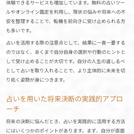
体験できるサービスも増加しています。無料の占いツー
ルやオンライン鑑定を利用し、現状の悩みや将来への不
安を整理することで、転機を前向きに受け止められる方
も多いです。
占いを活用する際の注意点として、結果に一喜一憂する
のではなく、あくまで自分自身の選択や行動のヒントと
して受け止めることが大切です。自分の人生の道しるべ
として占いを取り入れることで、より主体的に未来を切
り拓く姿勢が身につきます。
占いを用いた将来決断の実践的アプロ
ーチ
将来の決断に悩んだとき、占いを実践的に活用する方法
にはいくつかのポイントがあります。まず、自分が直面