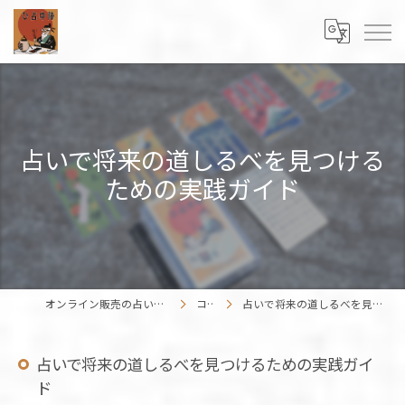
占いで将来の道しるべを見つける
ための実践ガイド
オンライン販売の占いカードはENISHIWORK
コラム
占いで将来の道しるべを見つけるための実践ガイド
占いで将来の道しるべを見つけるための実践ガイ
ド