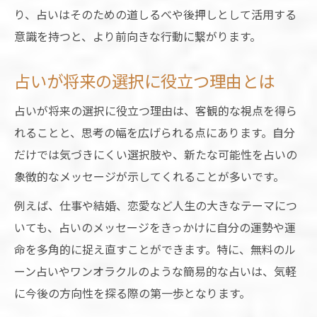
り、占いはそのための道しるべや後押しとして活用する
意識を持つと、より前向きな行動に繋がります。
占いが将来の選択に役立つ理由とは
占いが将来の選択に役立つ理由は、客観的な視点を得ら
れることと、思考の幅を広げられる点にあります。自分
だけでは気づきにくい選択肢や、新たな可能性を占いの
象徴的なメッセージが示してくれることが多いです。
例えば、仕事や結婚、恋愛など人生の大きなテーマにつ
いても、占いのメッセージをきっかけに自分の運勢や運
命を多角的に捉え直すことができます。特に、無料のル
ーン占いやワンオラクルのような簡易的な占いは、気軽
に今後の方向性を探る際の第一歩となります。