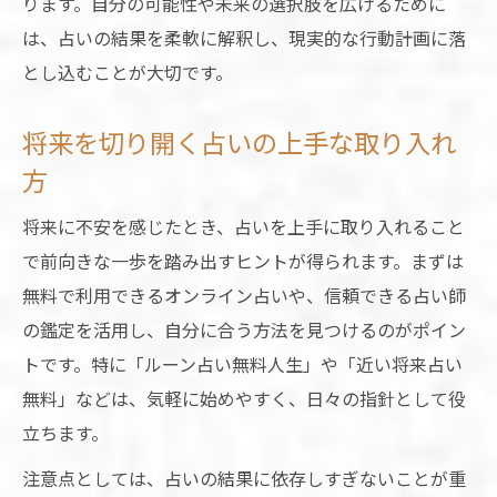
ります。自分の可能性や未来の選択肢を広げるために
は、占いの結果を柔軟に解釈し、現実的な行動計画に落
とし込むことが大切です。
将来を切り開く占いの上手な取り入れ
方
将来に不安を感じたとき、占いを上手に取り入れること
で前向きな一歩を踏み出すヒントが得られます。まずは
無料で利用できるオンライン占いや、信頼できる占い師
の鑑定を活用し、自分に合う方法を見つけるのがポイン
トです。特に「ルーン占い無料人生」や「近い将来占い
無料」などは、気軽に始めやすく、日々の指針として役
立ちます。
注意点としては、占いの結果に依存しすぎないことが重