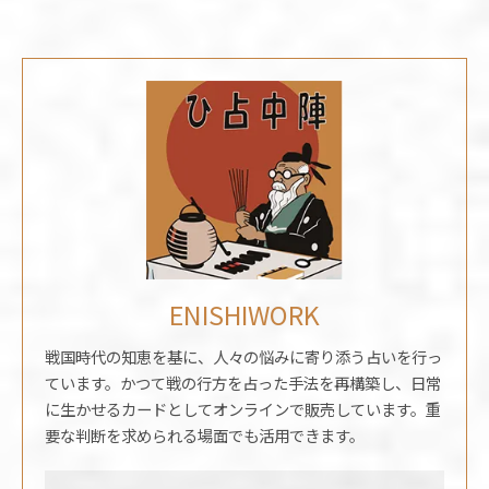
ENISHIWORK
戦国時代の知恵を基に、人々の悩みに寄り添う占いを行っ
ています。かつて戦の行方を占った手法を再構築し、日常
に生かせるカードとしてオンラインで販売しています。重
要な判断を求められる場面でも活用できます。