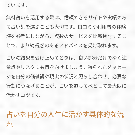
ています。
無料占いを活用する際は、信頼できるサイトや実績のあ
る占い師を選ぶことも大切です。口コミや利用者の体験
談を参考にしながら、複数のサービスを比較検討するこ
とで、より納得感のあるアドバイスを受け取れます。
占いの結果を受け止めるときは、良い部分だけでなく注
意点やリスクにも目を向けましょう。得られたメッセー
ジを自分の価値観や現実の状況と照らし合わせ、必要な
行動につなげることが、占いを道しるべとして最大限に
活かすコツです。
占いを自分の人生に活かす具体的な流
れ