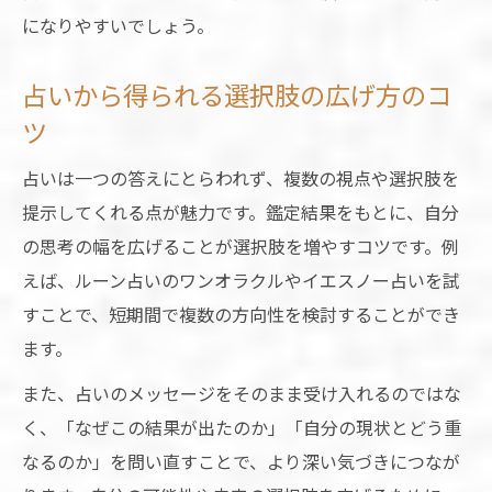
になりやすいでしょう。
占いから得られる選択肢の広げ方のコ
ツ
占いは一つの答えにとらわれず、複数の視点や選択肢を
提示してくれる点が魅力です。鑑定結果をもとに、自分
の思考の幅を広げることが選択肢を増やすコツです。例
えば、ルーン占いのワンオラクルやイエスノー占いを試
すことで、短期間で複数の方向性を検討することができ
ます。
また、占いのメッセージをそのまま受け入れるのではな
く、「なぜこの結果が出たのか」「自分の現状とどう重
なるのか」を問い直すことで、より深い気づきにつなが