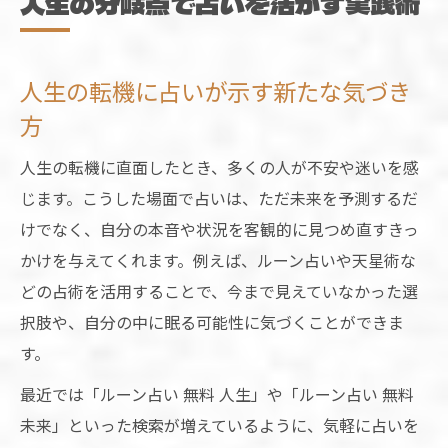
人生の分岐点で占いを活かす実践術
人生の転機に占いが示す新たな気づき
方
人生の転機に直面したとき、多くの人が不安や迷いを感
じます。こうした場面で占いは、ただ未来を予測するだ
けでなく、自分の本音や状況を客観的に見つめ直すきっ
かけを与えてくれます。例えば、ルーン占いや天星術な
どの占術を活用することで、今まで見えていなかった選
択肢や、自分の中に眠る可能性に気づくことができま
す。
最近では「ルーン占い 無料 人生」や「ルーン占い 無料
未来」といった検索が増えているように、気軽に占いを