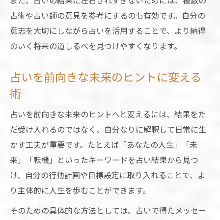
また、占いの結果に左右されすぎないためには、複数の
占術や占い師の意見を参考にするのも有効です。自分の
意志を大切にしながら占いを活用することで、より納得
のいく将来の道しるべを見つけやすくなります。
占いを前向きな未来のヒントに変える
術
占いを前向きな未来のヒントへと変えるには、結果をた
だ受け入れるのではなく、自分なりに解釈して日常に生
かす工夫が重要です。たとえば「あなたの人生」「未
来」「転機」といったキーワードを占い結果から見つ
け、自分の行動計画や目標設定に取り入れることで、よ
り主体的に人生を歩むことができます。
そのための具体的な方法としては、占いで得たメッセー