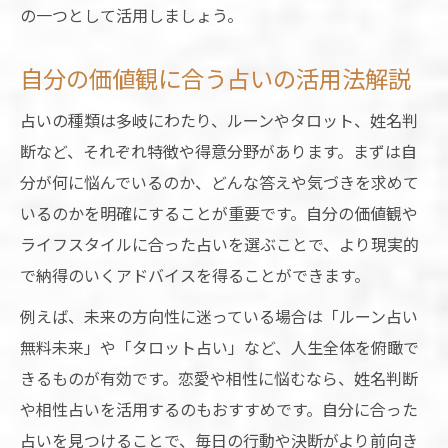
の一つとして活用しましょう。
自分の価値観に合う占いの活用法解説
占いの種類は多岐にわたり、ルーンやタロット、姓名判
断など、それぞれ特徴や得意分野があります。まずは自
分が何に悩んでいるのか、どんな答えや気づきを求めて
いるのかを明確にすることが重要です。自分の価値観や
ライフスタイルに合った占いを選ぶことで、より現実的
で納得のいくアドバイスを得ることができます。
例えば、未来の方向性に迷っている場合は「ルーン占い
無料未来」や「タロット占い」など、人生全体を俯瞰で
きるものが有効です。恋愛や相性に悩むなら、姓名判断
や相性占いを活用するのもおすすめです。自分に合った
占いを見つけることで、毎日の行動や決断がより前向き