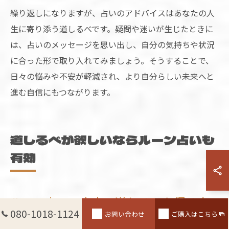
繰り返しになりますが、占いのアドバイスはあなたの人
生に寄り添う道しるべです。疑問や迷いが生じたときに
は、占いのメッセージを思い出し、自分の気持ちや状況
に合った形で取り入れてみましょう。そうすることで、
日々の悩みや不安が軽減され、より自分らしい未来へと
進む自信にもつながります。
道しるべが欲しいならルーン占いも
有効
ルーン占いで未来の道しるべを得る方
080-1018-1124
お問い合わせ
ご購入はこちら
法