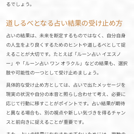
るでしょう。
道しるべとなる占い結果の受け止め方
占いの結果は、未来を断定するものではなく、自分自身
の人生をより良くするためのヒントや道しるべとして捉
えることが大切です。たとえば「ルーン占い イエスノ
ー」や「ルーン占い ワン オラクル」などの結果も、選択
肢や可能性の一つとして受け止めましょう。
具体的な受け止め方としては、占いで出たメッセージを
現実の状況や自分の本音と照らし合わせて考え、必要に
応じて行動に移すことがポイントです。占い結果が期待
と異なる場合も、別の視点や新しい気づきを得るチャン
スと前向きに捉えることが重要です。