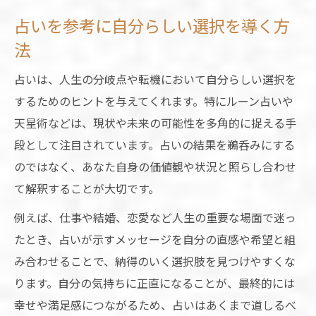
占いを参考に自分らしい選択を導く方
法
占いは、人生の分岐点や転機において自分らしい選択を
するためのヒントを与えてくれます。特にルーン占いや
天星術などは、現状や未来の可能性を多角的に捉える手
段として注目されています。占いの結果を鵜呑みにする
のではなく、あなた自身の価値観や状況と照らし合わせ
て解釈することが大切です。
例えば、仕事や結婚、恋愛など人生の重要な場面で迷っ
たとき、占いが示すメッセージを自分の直感や希望と組
み合わせることで、納得のいく選択肢を見つけやすくな
ります。自分の気持ちに正直になることが、最終的には
幸せや満足感につながるため、占いはあくまで道しるべ