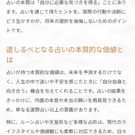
占いの本質は「自分に必要な気づきを得る」ことにあり
ます。占いを通じて得たヒントを、実際の行動や決断に
どう生かすかが、将来の選択を後悔しないためのポイン
トです。
道しるべとなる占いの本質的な価値と
は
占いが持つ本質的な価値は、未来を予測するだけでな
く、人生の中で迷いや不安を感じたときに「自分自身と
向き合う」機会を与えてくれることです。占いの結果を
きっかけに、内面の本音や本当の願いを再発見できるた
め、単なる運勢占い以上の意義があります。
特に、ルーン占いや天星術など多様な占術は、現代のラ
イフスタイルや価値観にも柔軟に対応できるため、日々