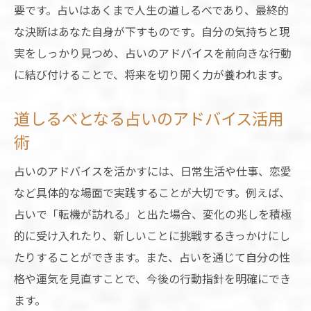
要です。占いはあくまで人生の道しるべであり、最終的
な決断はあなた自身が下すものです。自分の気持ちと現
実をしっかり見つめ、占いのアドバイスを前向きな行動
に結び付けることで、将来を切り開く力が養われます。
道しるべとなる占いのアドバイス活用
術
占いのアドバイスを活かすには、日常生活や仕事、恋愛
など具体的な場面で実践することが大切です。例えば、
占いで「転機が訪れる」と出た場合、変化の兆しを積極
的に受け入れたり、新しいことに挑戦するきっかけにし
たりすることができます。また、占いを通じて自分の性
格や運気を見直すことで、今後の行動指針を明確にでき
ます。