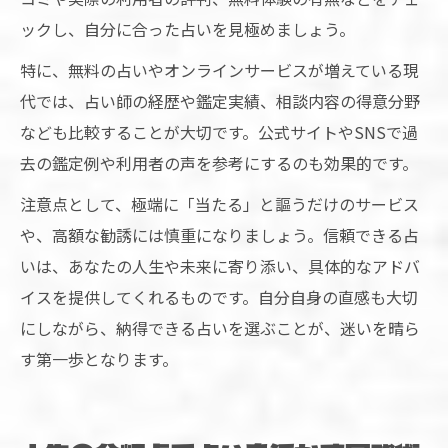
ックし、自分に合った占いを見極めましょう。
特に、無料の占いやオンラインサービスが増えている現
代では、占い師の経歴や鑑定実績、相談内容の得意分野
なども比較することが大切です。公式サイトやSNSで過
去の鑑定例や利用者の声を参考にするのも効果的です。
注意点として、極端に「当たる」と謳うだけのサービス
や、高額な勧誘には慎重になりましょう。信頼できる占
いは、あなたの人生や未来に寄り添い、具体的なアドバ
イスを提供してくれるものです。自分自身の直感も大切
にしながら、納得できる占いを選ぶことが、迷いを晴ら
す第一歩となります。