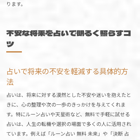
ります。
不安な将来を占いで明るく照らすコ
ツ
占いで将来の不安を軽減する具体的方
法
占いは、将来に対する漠然とした不安や迷いを抱えたと
きに、心の整理や次の一歩のきっかけを与えてくれま
す。特にルーン占いや天星術など、無料で手軽に試せる
占いは、人生の転機や選択の場面で多くの人に活用され
ています。例えば「ルーン占い 無料 未来」や「決断 占