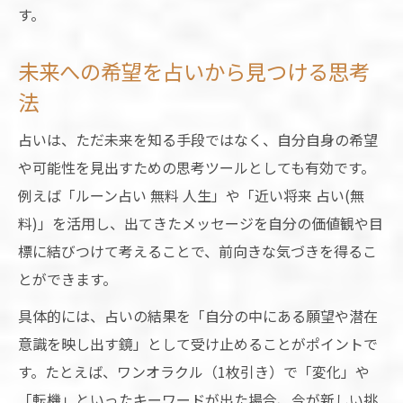
す。
未来への希望を占いから見つける思考
法
占いは、ただ未来を知る手段ではなく、自分自身の希望
や可能性を見出すための思考ツールとしても有効です。
例えば「ルーン占い 無料 人生」や「近い将来 占い(無
料)」を活用し、出てきたメッセージを自分の価値観や目
標に結びつけて考えることで、前向きな気づきを得るこ
とができます。
具体的には、占いの結果を「自分の中にある願望や潜在
意識を映し出す鏡」として受け止めることがポイントで
す。たとえば、ワンオラクル（1枚引き）で「変化」や
「転機」といったキーワードが出た場合、今が新しい挑