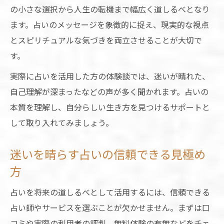
の小さな選択から人生の転機まで幅広く道しるべとなり
ます。占いのメッセージを象徴的に捉え、現実的な視点
とスピリチュアルな気づきを両立させることが大切で
す。
実際に占いを活用した方の体験談では、迷いが晴れた、
自己理解が深まったなどの声が多く聞かれます。占いの
本質を理解し、自分らしい生き方を見つけるサポートと
して取り入れてみましょう。
迷いを晴らす占いの信頼できる見極め
方
占いを将来の道しるべとして活用するには、信頼できる
占い師やサービスを選ぶことが欠かせません。まずは口
コミや実際の利用者の評判、無料体験の有無などをチェ