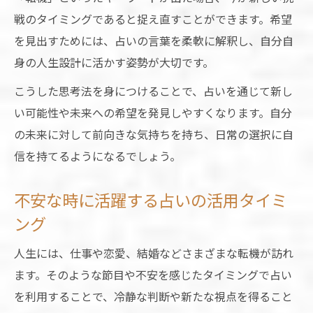
戦のタイミングであると捉え直すことができます。希望
を見出すためには、占いの言葉を柔軟に解釈し、自分自
身の人生設計に活かす姿勢が大切です。
こうした思考法を身につけることで、占いを通じて新し
い可能性や未来への希望を発見しやすくなります。自分
の未来に対して前向きな気持ちを持ち、日常の選択に自
信を持てるようになるでしょう。
不安な時に活躍する占いの活用タイミ
ング
人生には、仕事や恋愛、結婚などさまざまな転機が訪れ
ます。そのような節目や不安を感じたタイミングで占い
を利用することで、冷静な判断や新たな視点を得ること