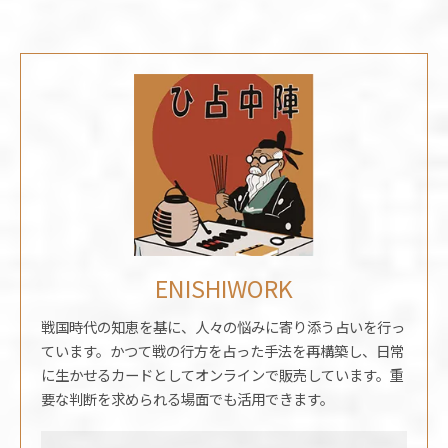
ENISHIWORK
戦国時代の知恵を基に、人々の悩みに寄り添う占いを行っ
ています。かつて戦の行方を占った手法を再構築し、日常
に生かせるカードとしてオンラインで販売しています。重
要な判断を求められる場面でも活用できます。