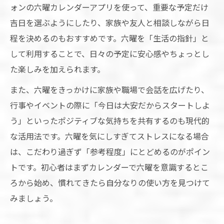
ォンの六曜カレンダーアプリを使って、重要な予定だけ
吉日を選ぶようにしたり、家族や友人と相談しながら日
程を決めるのもおすすめです。六曜を「生活の指針」と
して利用することで、日々の予定に安心感やちょっとし
た楽しみを加えられます。
また、六曜をきっかけに家族や職場で会話を広げたり、
行事やイベントの際に「今日は大安だからスタートしよ
う」といったポジティブな気持ちを共有するのも現代的
な活用法です。六曜を気にしすぎてストレスになる場合
は、こだわり過ぎず「参考程度」にとどめるのがポイン
トです。初心者はまずカレンダーで六曜を意識するとこ
ろから始め、慣れてきたら自分なりの使い方を見つけて
みましょう。