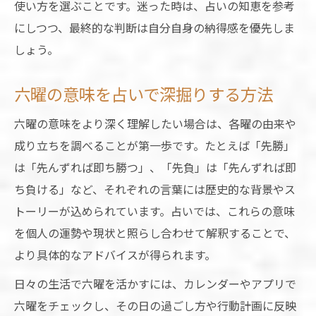
使い方を選ぶことです。迷った時は、占いの知恵を参考
にしつつ、最終的な判断は自分自身の納得感を優先しま
しょう。
六曜の意味を占いで深掘りする方法
六曜の意味をより深く理解したい場合は、各曜の由来や
成り立ちを調べることが第一歩です。たとえば「先勝」
は「先んずれば即ち勝つ」、「先負」は「先んずれば即
ち負ける」など、それぞれの言葉には歴史的な背景やス
トーリーが込められています。占いでは、これらの意味
を個人の運勢や現状と照らし合わせて解釈することで、
より具体的なアドバイスが得られます。
日々の生活で六曜を活かすには、カレンダーやアプリで
六曜をチェックし、その日の過ごし方や行動計画に反映