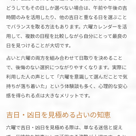
どうしてもその日しか選べない場合は、午前や午後の吉
時間のみを活用したり、他の吉日と重なる日を選ぶこと
でバランスを取る方法もあります。六曜カレンダーを活
用して、複数の日程を比較しながら自分にとって最良の
日を見つけることが大切です。
占いと六曜の両方を組み合わせて日取りを決めること
で、後悔のない選択につながりやすくなります。実際に
利用した人の声として「六曜を意識して選んだことで気
持ちが落ち着いた」という体験談も多く、心理的な安心
感を得られる点は大きなメリットです。
吉日・凶日を見極める占いの知恵
六曜で吉日・凶日を見極める際は、単なる迷信と捉え