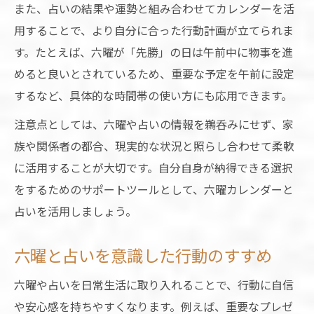
また、占いの結果や運勢と組み合わせてカレンダーを活
用することで、より自分に合った行動計画が立てられま
す。たとえば、六曜が「先勝」の日は午前中に物事を進
めると良いとされているため、重要な予定を午前に設定
するなど、具体的な時間帯の使い方にも応用できます。
注意点としては、六曜や占いの情報を鵜呑みにせず、家
族や関係者の都合、現実的な状況と照らし合わせて柔軟
に活用することが大切です。自分自身が納得できる選択
をするためのサポートツールとして、六曜カレンダーと
占いを活用しましょう。
六曜と占いを意識した行動のすすめ
六曜や占いを日常生活に取り入れることで、行動に自信
や安心感を持ちやすくなります。例えば、重要なプレゼ