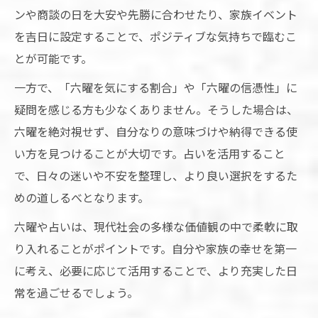
ンや商談の日を大安や先勝に合わせたり、家族イベント
を吉日に設定することで、ポジティブな気持ちで臨むこ
とが可能です。
一方で、「六曜を気にする割合」や「六曜の信憑性」に
疑問を感じる方も少なくありません。そうした場合は、
六曜を絶対視せず、自分なりの意味づけや納得できる使
い方を見つけることが大切です。占いを活用すること
で、日々の迷いや不安を整理し、より良い選択をするた
めの道しるべとなります。
六曜や占いは、現代社会の多様な価値観の中で柔軟に取
り入れることがポイントです。自分や家族の幸せを第一
に考え、必要に応じて活用することで、より充実した日
常を過ごせるでしょう。