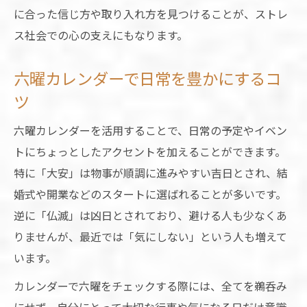
に合った信じ方や取り入れ方を見つけることが、ストレ
ス社会での心の支えにもなります。
六曜カレンダーで日常を豊かにするコ
ツ
六曜カレンダーを活用することで、日常の予定やイベン
トにちょっとしたアクセントを加えることができます。
特に「大安」は物事が順調に進みやすい吉日とされ、結
婚式や開業などのスタートに選ばれることが多いです。
逆に「仏滅」は凶日とされており、避ける人も少なくあ
りませんが、最近では「気にしない」という人も増えて
います。
カレンダーで六曜をチェックする際には、全てを鵜呑み