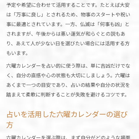
予定や希望に合わせて活用することです。たとえば大安
は「万事に良し」とされるため、物事のスタートや祝い
事に最適とされています。一方、仏滅は「何事も凶」と
されますが、午後からは悪い運気が和らぐとの説もあ
り、あえて人が少ない日を選びたい場合には活用する方
もいます。
六曜カレンダーを占い的に使う際は、単に吉凶だけでな
く、自分の直感や心の状態も大切にしましょう。六曜は
あくまで一つの目安であり、占いの結果や自分の状況を
踏まえて柔軟に判断することが失敗を避けるコツです。
占いを活用した六曜カレンダーの選び
方
六曜カレンダーを選ぶ際は、まず自分がどのような場面