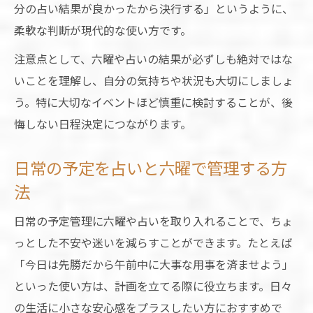
分の占い結果が良かったから決行する」というように、
柔軟な判断が現代的な使い方です。
注意点として、六曜や占いの結果が必ずしも絶対ではな
いことを理解し、自分の気持ちや状況も大切にしましょ
う。特に大切なイベントほど慎重に検討することが、後
悔しない日程決定につながります。
日常の予定を占いと六曜で管理する方
法
日常の予定管理に六曜や占いを取り入れることで、ちょ
っとした不安や迷いを減らすことができます。たとえば
「今日は先勝だから午前中に大事な用事を済ませよう」
といった使い方は、計画を立てる際に役立ちます。日々
の生活に小さな安心感をプラスしたい方におすすめで