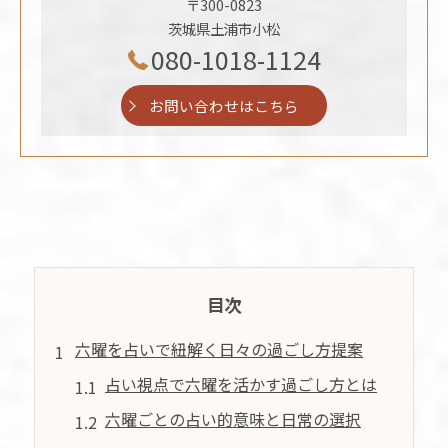
〒300-0823
茨城県土浦市小松
080-1018-1124
お問い合わせはこちら
目次
六曜を占いで紐解く日々の過ごし方提案
占い視点で六曜を活かす過ごし方とは
六曜ごとの占い的意味と日常の選択