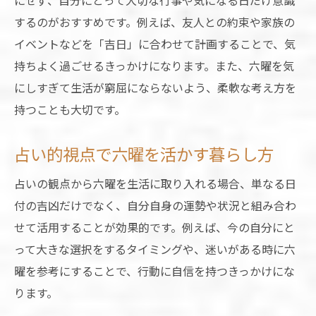
にせず、自分にとって大切な行事や気になる日だけ意識
するのがおすすめです。例えば、友人との約束や家族の
イベントなどを「吉日」に合わせて計画することで、気
持ちよく過ごせるきっかけになります。また、六曜を気
にしすぎて生活が窮屈にならないよう、柔軟な考え方を
持つことも大切です。
占い的視点で六曜を活かす暮らし方
占いの観点から六曜を生活に取り入れる場合、単なる日
付の吉凶だけでなく、自分自身の運勢や状況と組み合わ
せて活用することが効果的です。例えば、今の自分にと
って大きな選択をするタイミングや、迷いがある時に六
曜を参考にすることで、行動に自信を持つきっかけにな
ります。