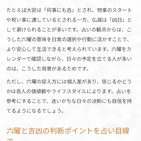
たとえば大安は「何事にも吉」とされ、物事のスタート
や祝い事に適しているとされる一方、仏滅は「凶日」と
して避けられることが多いです。占いの観点からは、こ
うした六曜の意味を日常の選択や行動に活かすことで、
より安心して生活できると考えられています。六曜をカ
レンダーで確認しながら、日々の予定を立てる人が多い
のは、こうした背景があるためです。
ただし、六曜の捉え方には個人差があり、信じるかどう
かは各人の価値観やライフスタイルによります。占いを
参考にすることで、迷いがちな日々の決断にも自信を持
てるようになるでしょう。
六曜と吉凶の判断ポイントを占い目線