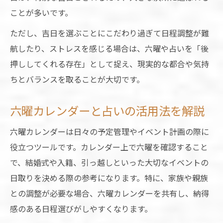
ことが多いです。
ただし、吉日を選ぶことにこだわり過ぎて日程調整が難
航したり、ストレスを感じる場合は、六曜や占いを「後
押ししてくれる存在」として捉え、現実的な都合や気持
ちとバランスを取ることが大切です。
六曜カレンダーと占いの活用法を解説
六曜カレンダーは日々の予定管理やイベント計画の際に
役立つツールです。カレンダー上で六曜を確認すること
で、結婚式や入籍、引っ越しといった大切なイベントの
日取りを決める際の参考になります。特に、家族や親族
との調整が必要な場合、六曜カレンダーを共有し、納得
感のある日程選びがしやすくなります。