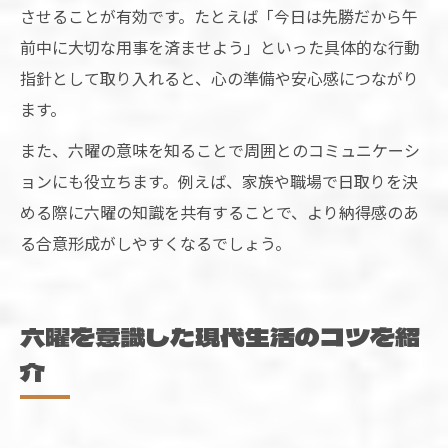
させることが有効です。たとえば「今日は先勝だから午
前中に大切な用事を済ませよう」といった具体的な行動
指針として取り入れると、心の準備や安心感につながり
ます。
また、六曜の意味を知ることで周囲とのコミュニケーシ
ョンにも役立ちます。例えば、家族や職場で日取りを決
める際に六曜の知識を共有することで、より納得感のあ
る合意形成がしやすくなるでしょう。
六曜を意識した現代生活のコツを紹
介