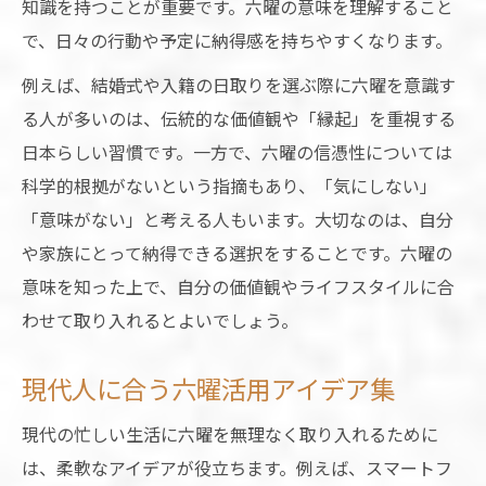
知識を持つことが重要です。六曜の意味を理解すること
で、日々の行動や予定に納得感を持ちやすくなります。
例えば、結婚式や入籍の日取りを選ぶ際に六曜を意識す
る人が多いのは、伝統的な価値観や「縁起」を重視する
日本らしい習慣です。一方で、六曜の信憑性については
科学的根拠がないという指摘もあり、「気にしない」
「意味がない」と考える人もいます。大切なのは、自分
や家族にとって納得できる選択をすることです。六曜の
意味を知った上で、自分の価値観やライフスタイルに合
わせて取り入れるとよいでしょう。
現代人に合う六曜活用アイデア集
現代の忙しい生活に六曜を無理なく取り入れるために
は、柔軟なアイデアが役立ちます。例えば、スマートフ