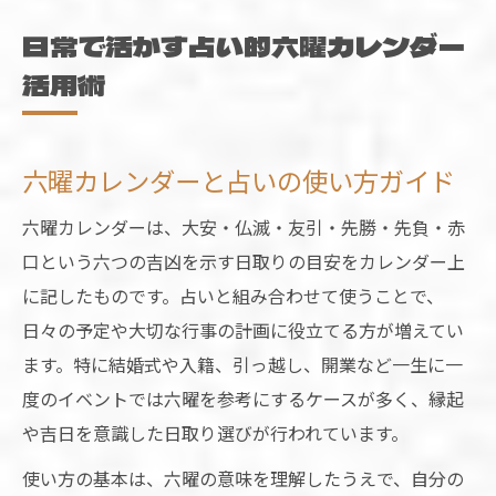
日常で活かす占い的六曜カレンダー
活用術
六曜カレンダーと占いの使い方ガイド
六曜カレンダーは、大安・仏滅・友引・先勝・先負・赤
口という六つの吉凶を示す日取りの目安をカレンダー上
に記したものです。占いと組み合わせて使うことで、
日々の予定や大切な行事の計画に役立てる方が増えてい
ます。特に結婚式や入籍、引っ越し、開業など一生に一
度のイベントでは六曜を参考にするケースが多く、縁起
や吉日を意識した日取り選びが行われています。
使い方の基本は、六曜の意味を理解したうえで、自分の