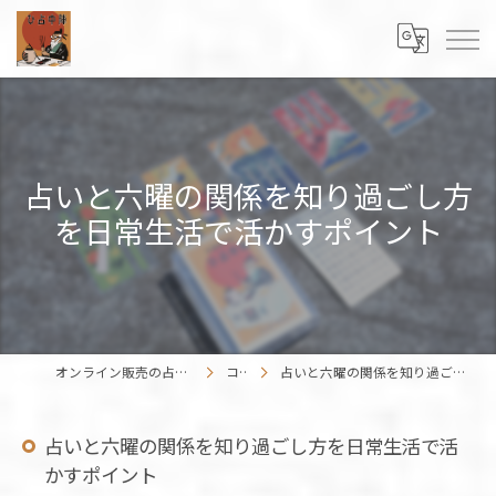
占いと六曜の関係を知り過ごし方
を日常生活で活かすポイント
オンライン販売の占いカードはENISHIWORK
コラム
占いと六曜の関係を知り過ごし方を日常生活で活かすポイント
占いと六曜の関係を知り過ごし方を日常生活で活
かすポイント