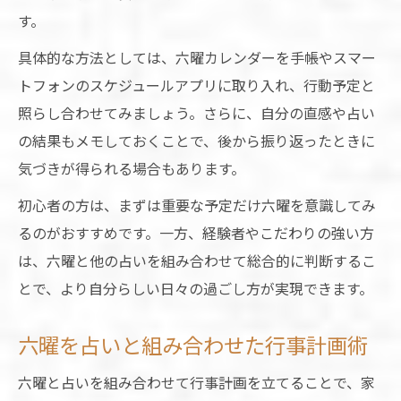
す。
具体的な方法としては、六曜カレンダーを手帳やスマー
トフォンのスケジュールアプリに取り入れ、行動予定と
照らし合わせてみましょう。さらに、自分の直感や占い
の結果もメモしておくことで、後から振り返ったときに
気づきが得られる場合もあります。
初心者の方は、まずは重要な予定だけ六曜を意識してみ
るのがおすすめです。一方、経験者やこだわりの強い方
は、六曜と他の占いを組み合わせて総合的に判断するこ
とで、より自分らしい日々の過ごし方が実現できます。
六曜を占いと組み合わせた行事計画術
六曜と占いを組み合わせて行事計画を立てることで、家