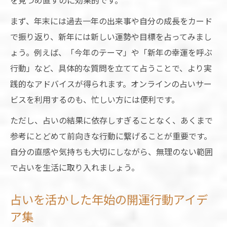
を見つめ直すのに効果的です。
まず、年末には過去一年の出来事や自分の成長をカード
で振り返り、新年には新しい運勢や目標を占ってみまし
ょう。例えば、「今年のテーマ」や「新年の幸運を呼ぶ
行動」など、具体的な質問を立てて占うことで、より実
践的なアドバイスが得られます。オンラインの占いサー
ビスを利用するのも、忙しい方には便利です。
ただし、占いの結果に依存しすぎることなく、あくまで
参考にとどめて前向きな行動に繋げることが重要です。
自分の直感や気持ちも大切にしながら、無理のない範囲
で占いを生活に取り入れましょう。
占いを活かした年始の開運行動アイデ
ア集