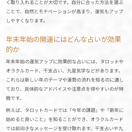
く取り入れることが大切です。自分に合った方法を選ぶ
ことで、自然とモチベーションが高まり、運気もアップ
しやすくなります。
年末年始の開運にはどんな占いが効果
的か
年末年始の運気アップに効果的な占いには、タロットや
オラクルカード、干支占い、九星気学などがあります。
これらは新しい年のテーマや運勢の流れを知るのに適し
ており、具体的なアドバイスや注意点を得やすいのが特
徴です。
例えば、タロットカードでは「今年の課題」や「新年に
始めると良いこと」を知ることができ、オラクルカード
では前向きなメッセージを受け取れます。干支占いや九