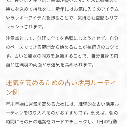
で、良い気を呼び込む準備が整います。年末に感謝の気
持ちを込めて掃除をし、新年にはお気に入りのアイテム
やラッキーアイテムを飾ることで、気持ちも空間もリフ
レッシュされます。
注意点として、無理に全てを完璧にしようとせず、自分
のペースでできる範囲から始めることが長続きのコツで
す。占いと風水の両方を意識することで、自分自身の内
面と住環境の両面から運気を高められます。
運気を高めるための占い活用ルーティ
ン例
年末年始に運気を高めるためには、継続的な占い活用ル
ーティンを取り入れるのがおすすめです。例えば、朝の
時間にその日の運勢をカードでチェックし、1日の行動