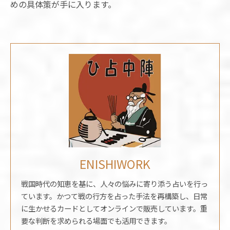
めの具体策が手に入ります。
ENISHIWORK
戦国時代の知恵を基に、人々の悩みに寄り添う占いを行っ
ています。かつて戦の行方を占った手法を再構築し、日常
に生かせるカードとしてオンラインで販売しています。重
要な判断を求められる場面でも活用できます。