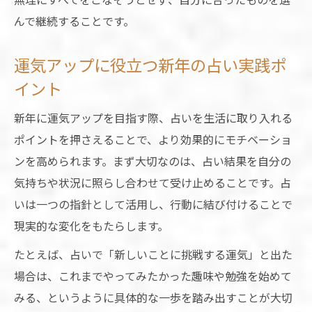
んで継続することです。
運気アップに役立つ新年の占い実践ポ
イント
新年に運気アップを目指す際、占いを生活に取り入れる
ポイントを押さえることで、より効果的にモチベーショ
ンを高められます。まず大切なのは、占い結果を自分の
気持ちや状況に照らし合わせて受け止めることです。占
いは一つの指針として活用し、行動に結び付けることで
現実的な変化をもたらします。
たとえば、占いで「新しいことに挑戦する運気」と出た
場合は、これまでやってみたかった趣味や勉強を始めて
みる、というように具体的な一歩を踏み出すことが大切