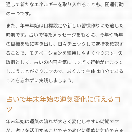
通して新たなエネルギーを取り入れることも、開運行動
の一つです。
また、年末年始は目標設定や新しい習慣作りにも適した
時期です。占いで得たメッセージをもとに、今年や新年
の目標を紙に書き出し、日々チェックして進捗を確認す
ることで、モチベーションを維持しやすくなります。失
敗例として、占いの内容を気にしすぎて行動が止まって
しまうことがありますので、あくまで主体は自分である
ことを忘れずに実践しましょう。
占いで年末年始の運気変化に備えるコ
ツ
年末年始は運気の流れが大きく変化しやすい時期です
が、占いを活用することでその変化に柔軟に対応できる