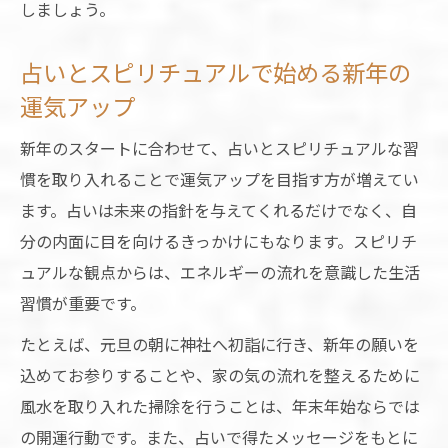
しましょう。
占いとスピリチュアルで始める新年の
運気アップ
新年のスタートに合わせて、占いとスピリチュアルな習
慣を取り入れることで運気アップを目指す方が増えてい
ます。占いは未来の指針を与えてくれるだけでなく、自
分の内面に目を向けるきっかけにもなります。スピリチ
ュアルな観点からは、エネルギーの流れを意識した生活
習慣が重要です。
たとえば、元旦の朝に神社へ初詣に行き、新年の願いを
込めてお参りすることや、家の気の流れを整えるために
風水を取り入れた掃除を行うことは、年末年始ならでは
の開運行動です。また、占いで得たメッセージをもとに