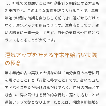
し、神社でのお願いごとや行動指針を明確にする方法も
効果的です。このような習慣を取り入れることで、年末
年始の特別な時期を自分らしく前向きに過ごせるだけで
なく、運気アップも期待できます。注意点としては、占
いの結果に一喜一憂しすぎず、自分の気持ちや目標とバ
ランスをとることが大切です。
運気アップを叶える年末年始占い実践
の極意
年末年始の占い実践で大切なのは「自分自身の本音に耳
を傾けること」と「行動に移すこと」です。占いで出た
アドバイスをただ受け取るだけでなく、自分の内面と向
き合い、得た気づきを具体的な行動に落とし込むことが
運気アップの鍵となります。たとえば、掃除や断捨離を