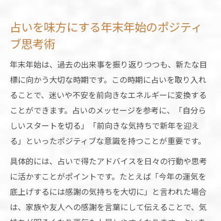
占いを味方にする年末年始のポジティ
ブ思考術
年末年始は、過去の出来事を振り返りつつも、新たな目
標に向かう大切な時期です。この時期に占いを取り入れ
ることで、迷いや不安を前向きなエネルギーに変換する
ことができます。占いのメッセージを参考に、「自分ら
しいスタートを切る」「前向きな気持ちで新年を迎え
る」といったポジティブな意識を持つことが重要です。
具体的には、占いで得たアドバイスを日々の行動や思考
に活かすことがポイントです。たとえば「今年の運気を
底上げするには感謝の気持ちを大切に」と言われた場合
は、家族や友人への感謝を言葉にして伝えることで、気