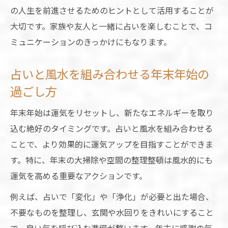
の人生を前進させるためのヒントとして活用することが
大切です。家族や友人と一緒に占いを楽しむことで、コ
ミュニケーションのきっかけにもなります。
占いと風水を組み合わせる年末年始の
過ごし方
年末年始は運気をリセットし、新たなエネルギーを取り
込む絶好のタイミングです。占いと風水を組み合わせる
ことで、より効果的に運気アップを目指すことができま
す。特に、年末の大掃除や空間の整理整頓は風水的にも
運気を高める重要なアクションです。
例えば、占いで「変化」や「浄化」が必要と出た場合、
不要なものを整理し、玄関や水回りをきれいにすること