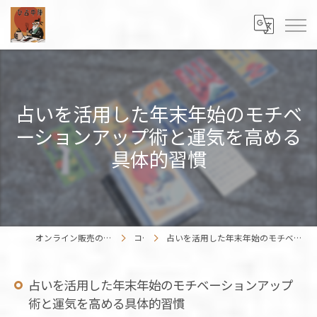
占いを活用した年末年始のモチベ
ーションアップ術と運気を高める
具体的習慣
オンライン販売の占いカードはENISHIWORK
コラム
占いを活用した年末年始のモチベーションアップ術と運気を高める具体的習慣
占いを活用した年末年始のモチベーションアップ
術と運気を高める具体的習慣