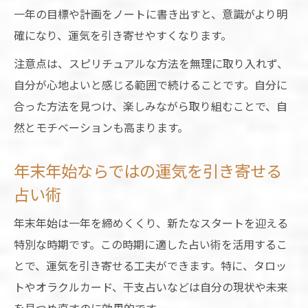
一年の目標や計画をノートに書き出すと、意識がより明
確になり、運気を引き寄せやすくなります。
注意点は、スピリチュアルな方法を無理に取り入れず、
自分が心地よいと感じる範囲で続けることです。自分に
合った方法を見つけ、楽しみながら取り組むことで、自
然とモチベーションも高まります。
年末年始ならではの運気を引き寄せる
占い術
年末年始は一年を締めくくり、新たなスタートを迎える
特別な時期です。この時期に適した占い術を活用するこ
とで、運気を引き寄せる工夫ができます。特に、タロッ
トやオラクルカード、干支占いなどは自分の現状や未来