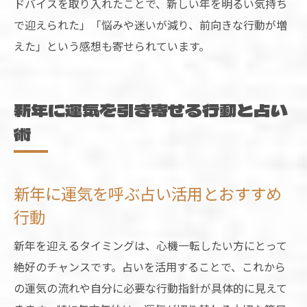
ドバイスを取り入れたことで、新しい年を明るい気持ち
で迎えられた」「悩みや迷いが減り、前向きな行動が増
えた」という感想も寄せられています。
新年に運気を引き寄せる行動と占い
術
新年に運気を呼ぶ占い活用とおすすめ
行動
新年を迎えるタイミングは、心機一転したい方にとって
絶好のチャンスです。占いを活用することで、これから
の運気の流れや自分に必要な行動指針が具体的に見えて