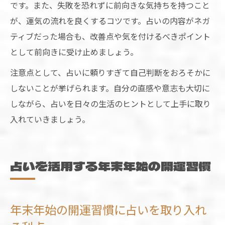
です。また、失敗を恐れずに前向きな気持ちを持つこと
が、運気の流れを良くするコツです。占いの内容がネガ
ティブだった場合も、改善点や気を付けるべきポイント
として前向きに受け止めましょう。
注意点として、占いに頼りすぎて自己判断をおろそかに
しないことが挙げられます。自分の直感や意志も大切に
しながら、占いを日々の生活のヒントとして上手に取り
入れていきましょう。
占いを活用する年末年始の開運習慣
年末年始の開運習慣に占いを取り入れ