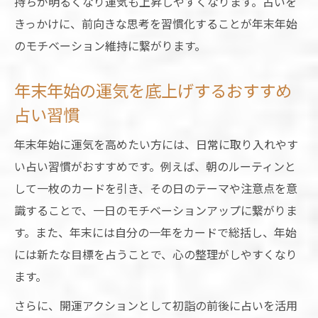
持ちが明るくなり運気も上昇しやすくなります。占いを
きっかけに、前向きな思考を習慣化することが年末年始
のモチベーション維持に繋がります。
年末年始の運気を底上げするおすすめ
占い習慣
年末年始に運気を高めたい方には、日常に取り入れやす
い占い習慣がおすすめです。例えば、朝のルーティンと
して一枚のカードを引き、その日のテーマや注意点を意
識することで、一日のモチベーションアップに繋がりま
す。また、年末には自分の一年をカードで総括し、年始
には新たな目標を占うことで、心の整理がしやすくなり
ます。
さらに、開運アクションとして初詣の前後に占いを活用