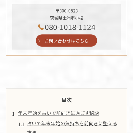
〒300-0823
茨城県土浦市小松
080-1018-1124
お問い合わせはこちら
目次
年末年始を占いで前向きに過ごす秘訣
占いで年末年始の気持ちを前向きに整える
方法