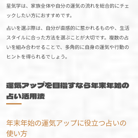
星気学は、家族全体や自分の運気の流れを総合的にチェ
ックしたい方におすすめです。
占いを選ぶ際は、自分が直感的に惹かれるものや、生活
スタイルに合った方法を選ぶことが大切です。複数の占
いを組み合わせることで、多角的に自身の運気や行動の
ヒントを得られるでしょう。
運気アップを目指すなら年末年始の
占い活用法
年末年始の運気アップに役立つ占いの
使い方