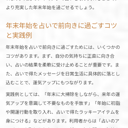
より充実した年末年始を過ごせるでしょう。
年末年始を占いで前向きに過ごすコツ
と実践例
年末年始を占いで前向きに過ごすためには、いくつかの
コツがあります。まず、自分の気持ちに正直に向き合
い、占いの結果を柔軟に受け止めることが重要です。ま
た、占いで得たメッセージを日常生活に具体的に落とし
込むことで、運気アップにもつながります。
実践例としては、「年末に大掃除をしながら、来年の運
気アップを意識して不要なものを手放す」「年始に初詣
や開運行動を取り入れ、占いで得たラッキーアイテムを
身につける」などがあります。利用者からは「占いのア