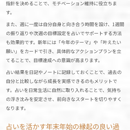
指針を決めることで、モチベーション維持に役立ちま
す。
また、週に一度は自分自身と向き合う時間を設け、1週間
の振り返りや次週の目標設定を占いでサポートする方法
も効果的です。新年には「今年のテーマ」や「叶えたい
願い」をカードで引き、具体的なアクションプランを立
てることで、目標達成への意識が高まります。
占い結果を日記やノートに記録しておくことで、過去の
自分と比較しながら成長を実感できるのもメリットで
す。占いを日常生活に自然に取り入れることで、気持ち
の浮き沈みを安定させ、前向きなスタートを切りやすく
なります。
占いを活かす年末年始の縁起の良い過