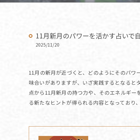
11月新月のパワーを活かす占いで
2025/11/20
11月の新月が近づくと、どのようにそのパワ
味合いがありますが、いざ実践するとなると
点から11月新月の持つ力や、そのエネルギー
る新たなヒントが得られる内容となっており