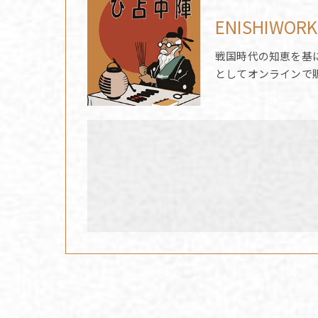
ENISHIWORK
戦国時代の知恵を基
としてオンラインで