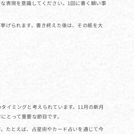
な表現を意識してください。1回に書く願い事
が挙げられます。書き終えた後は、その紙を大
タイミングと考えられています。11月の新月
方にとって重要な節目です。
す。たとえば、占星術やカード占いを通じて今