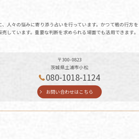
に、人々の悩みに寄り添う占いを行っています。かつて戦の行方を
販売しています。重要な判断を求められる場面でも活用できます。
〒300-0823
茨城県土浦市小松
080-1018-1124
お問い合わせはこちら