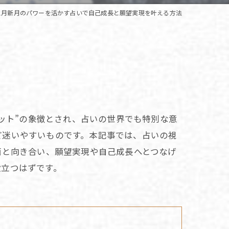
1月新月のパワーを活かす占いで自己成長と願望実現を叶える方法
セット”の象徴とされ、占いの世界でも特別な意
ど迷いやすいものです。本記事では、占いの視
面と向き合い、願望実現や自己成長へとつなげ
役立つはずです。