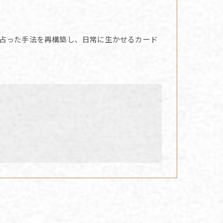
占った手法を再構築し、日常に生かせるカード