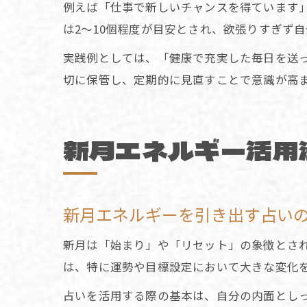
例えば「仕事で新しいチャンスを得ています
は2～10個程度が目安とされ、欲張りすぎず
実践例としては、「健康で充実した毎日を送
切に保管し、定期的に見直すことで意識が高
新月エネルギー活用
新月エネルギーを引き出す占い
新月は「始まり」や「リセット」の象徴とされ
は、特に運勢や目標設定において大きな変化
占いを活用する際の基本は、自分の内面とし