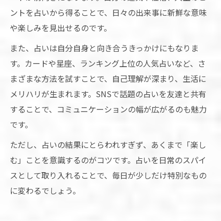
ントを占いから得ることで、日々の出来事に新鮮な意味
や楽しみを見出せるのです。
また、占いは自分自身と向き合うきっかけにもなりま
す。カードや星座、ランキング上位の人気占いなど、さ
まざまな方法を試すことで、自己理解が深まり、生活に
メリハリが生まれます。SNSで話題の占いを友達と共有
することで、コミュニケーションの幅が広がるのも魅力
です。
ただし、占いの結果にとらわれすぎず、あくまで「楽し
む」ことを意識するのがコツです。占いを日常のスパイ
スとして取り入れることで、毎日が少しだけ特別なもの
に変わるでしょう。