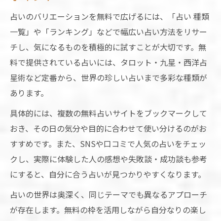
占いのバリエーションを無料で広げるには、「占い 種類
一覧」や「ランキング」などで幅広い占い方法をリサー
チし、気になるものを積極的に試すことが大切です。無
料で提供されている占いには、タロット・九星・西洋占
星術など定番から、世界の珍しい占いまで多彩な種類が
あります。
具体的には、複数の無料占いサイトをブックマークして
おき、その日の気分や目的に合わせて使い分けるのがお
すすめです。また、SNSや口コミで人気の占いをチェッ
クし、実際に体験した人の感想や失敗談・成功談も参考
にすると、自分に合う占いが見つかりやすくなります。
占いの世界は奥深く、同じテーマでも異なるアプローチ
が存在します。無料の枠を活用しながら自分なりの楽し