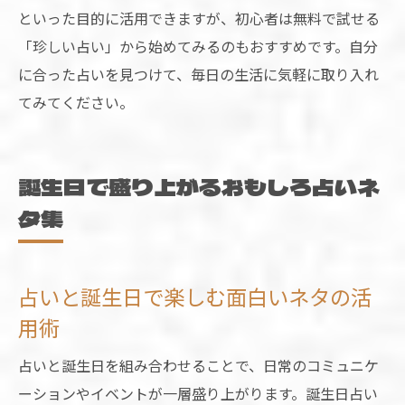
といった目的に活用できますが、初心者は無料で試せる
「珍しい占い」から始めてみるのもおすすめです。自分
に合った占いを見つけて、毎日の生活に気軽に取り入れ
てみてください。
誕生日で盛り上がるおもしろ占いネ
タ集
占いと誕生日で楽しむ面白いネタの活
用術
占いと誕生日を組み合わせることで、日常のコミュニケ
ーションやイベントが一層盛り上がります。誕生日占い