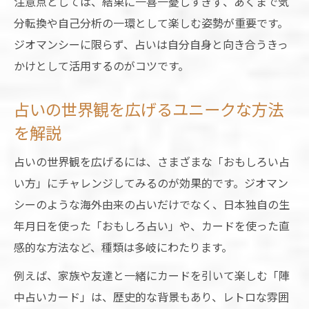
注意点としては、結果に一喜一憂しすぎず、あくまで気
分転換や自己分析の一環として楽しむ姿勢が重要です。
ジオマンシーに限らず、占いは自分自身と向き合うきっ
かけとして活用するのがコツです。
占いの世界観を広げるユニークな方法
を解説
占いの世界観を広げるには、さまざまな「おもしろい占
い方」にチャレンジしてみるのが効果的です。ジオマン
シーのような海外由来の占いだけでなく、日本独自の生
年月日を使った「おもしろ占い」や、カードを使った直
感的な方法など、種類は多岐にわたります。
例えば、家族や友達と一緒にカードを引いて楽しむ「陣
中占いカード」は、歴史的な背景もあり、レトロな雰囲