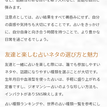
弾みます。
注意点としては、占い結果をすべて鵜呑みにせず、自分
の直感や気持ちも大切にすることです。占いをきっかけ
に、自分自身と向き合う時間を持つことで、より豊かな
日常を過ごせるでしょう。
友達と楽しむ占いネタの選び方と魅力
友達と一緒に占いを楽しむ際には、誰でも参加しやすい
ネタや、話題になりやすい種類を選ぶことが大切です。
生年月日や血液型を使った占いは、手軽に盛り上がれる
定番ですし、ジオマンシー占いのような珍しい方法も、
インパクトがありSNS映えします。
占い種類ランキングや、世界の占い種類一覧を参考にし