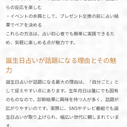
らの反応を楽しむ
・イベントの余興として、プレゼント交換の前に占い結
果でペアを決める
これらの方法は、占い初心者でも簡単に実践できるた
め、気軽に楽しめる点が魅力です。
誕生日占いが話題になる理由とその魅
力
誕生日占いが話題になる最大の理由は、「自分ごと」と
して捉えやすい点にあります。生年月日は誰にでも固有
のものなので、診断結果に興味を持つ人が多く、話題が
広がりやすいのです。実際に、SNSやテレビ番組でも誕
生日占いが取り上げられ、幅広い世代に親しまれていま
す。