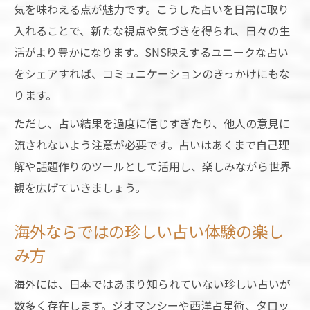
気を味わえる点が魅力です。こうした占いを日常に取り
入れることで、新たな視点や気づきを得られ、日々の生
活がより豊かになります。SNS映えするユニークな占い
をシェアすれば、コミュニケーションのきっかけにもな
ります。
ただし、占い結果を過度に信じすぎたり、他人の意見に
流されないよう注意が必要です。占いはあくまで自己理
解や話題作りのツールとして活用し、楽しみながら世界
観を広げていきましょう。
海外ならではの珍しい占い体験の楽し
み方
海外には、日本ではあまり知られていない珍しい占いが
数多く存在します。ジオマンシーや西洋占星術、タロッ