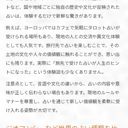
トなど、国や地域ごとに独自の歴史や文化が反映された
占いは、体験するだけで新鮮な驚きがあります。
例えば、ヨーロッパではカフェで気軽にタロット占いが
受けられる場所もあり、現地の人との交流や異文化体験
としても人気です。旅行先で占いを楽しむことで、その
土地の文化や人々の価値観に触れることができ、思い出
にも残ります。実際に「旅先で受けた占いが人生のヒン
トになった」という体験談も少なくありません。
注意点として、言語や文化の違いから、占いの内容や意
味が正しく伝わらない場合もあります。現地のルールや
マナーを尊重し、占いを通じて新しい価値観を柔軟に受
け入れる姿勢が大切です。