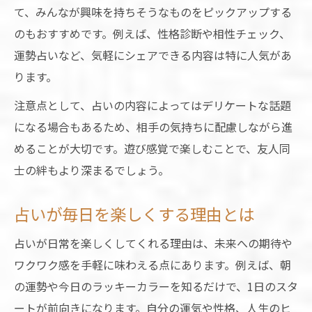
て、みんなが興味を持ちそうなものをピックアップする
のもおすすめです。例えば、性格診断や相性チェック、
運勢占いなど、気軽にシェアできる内容は特に人気があ
ります。
注意点として、占いの内容によってはデリケートな話題
になる場合もあるため、相手の気持ちに配慮しながら進
めることが大切です。遊び感覚で楽しむことで、友人同
士の絆もより深まるでしょう。
占いが毎日を楽しくする理由とは
占いが日常を楽しくしてくれる理由は、未来への期待や
ワクワク感を手軽に味わえる点にあります。例えば、朝
の運勢や今日のラッキーカラーを知るだけで、1日のスタ
ートが前向きになります。自分の運気や性格、人生のヒ