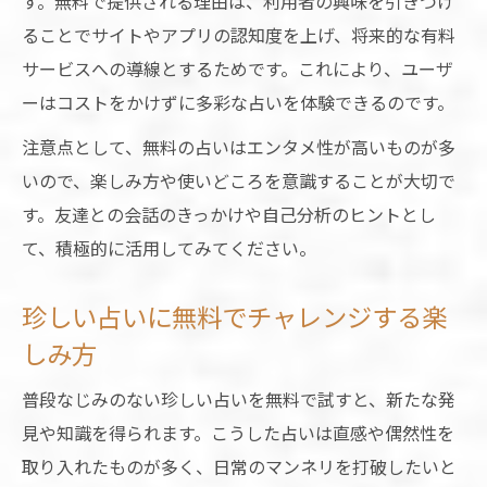
す。無料で提供される理由は、利用者の興味を引きつけ
ることでサイトやアプリの認知度を上げ、将来的な有料
サービスへの導線とするためです。これにより、ユーザ
ーはコストをかけずに多彩な占いを体験できるのです。
注意点として、無料の占いはエンタメ性が高いものが多
いので、楽しみ方や使いどころを意識することが大切で
す。友達との会話のきっかけや自己分析のヒントとし
て、積極的に活用してみてください。
珍しい占いに無料でチャレンジする楽
しみ方
普段なじみのない珍しい占いを無料で試すと、新たな発
見や知識を得られます。こうした占いは直感や偶然性を
取り入れたものが多く、日常のマンネリを打破したいと