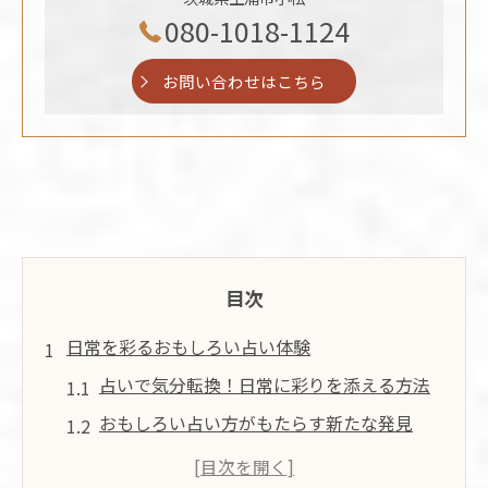
080-1018-1124
お問い合わせはこちら
目次
日常を彩るおもしろい占い体験
占いで気分転換！日常に彩りを添える方法
おもしろい占い方がもたらす新たな発見
占い体験で日常のワクワクを感じるコツ