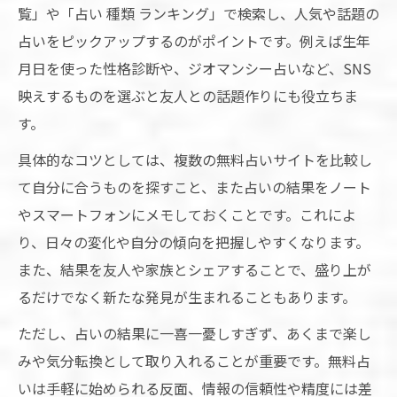
覧」や「占い 種類 ランキング」で検索し、人気や話題の
占いをピックアップするのがポイントです。例えば生年
月日を使った性格診断や、ジオマンシー占いなど、SNS
映えするものを選ぶと友人との話題作りにも役立ちま
す。
具体的なコツとしては、複数の無料占いサイトを比較し
て自分に合うものを探すこと、また占いの結果をノート
やスマートフォンにメモしておくことです。これによ
り、日々の変化や自分の傾向を把握しやすくなります。
また、結果を友人や家族とシェアすることで、盛り上が
るだけでなく新たな発見が生まれることもあります。
ただし、占いの結果に一喜一憂しすぎず、あくまで楽し
みや気分転換として取り入れることが重要です。無料占
いは手軽に始められる反面、情報の信頼性や精度には差