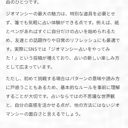
由のひとつです。
ジオマンシーの最大の魅力は、特別な道具を必要とせ
ず、誰でも気軽に占い体験ができる点です。例えば、紙
とペンがあればすぐに自分だけの占いを始められるた
め、友達との話題作りや日常のリフレッシュにも最適で
す。実際にSNSでは「ジオマンシー占いをやってみ
た！」という投稿が増えており、占いの新しい楽しみ方
として広まっています。
ただし、初めて挑戦する場合はパターンの意味や読み方
に戸惑うこともあるため、基本的なルールを事前に理解
することが大切です。占いならではの不思議な世界観
と、自分の直感を活かせる点が、他の方法にはないジオ
マンシーの面白さと言えるでしょう。