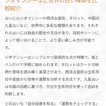
ジオマンシーなど世界の占い種類を比
較紹介
占いにはジオマンシーや西洋占星術、タロット、中国の
九星占いなど、世界中に多彩な種類があります。それぞ
れの占いには独自の歴史や方法があり、目的やシーンに
よって使い分けることで、より深い楽しみ方が可能で
す。
ジオマンシーはシンプルかつ直感的な点が特徴で、紙と
ペンだけで手軽に始められます。タロットはカードの絵
柄や意味を読み解く奥深さがあり、西洋占星術は生年月
日や星座から性格や運勢を分析する方法です。九星占い
は中国の伝統に基づき、方位や生年月日を使って吉凶を
判断します。
どの占いも「自分自身を知る」「運勢をチェックする」