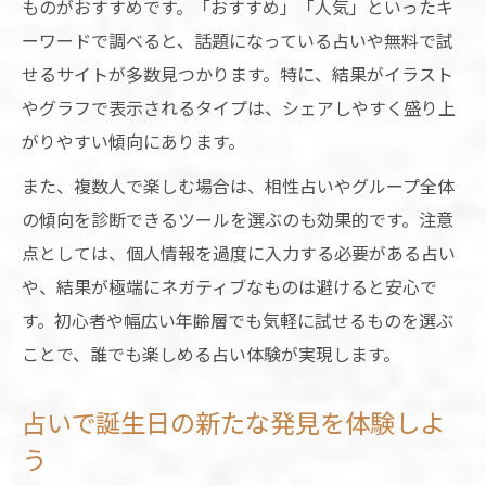
ものがおすすめです。「おすすめ」「人気」といったキ
ーワードで調べると、話題になっている占いや無料で試
せるサイトが多数見つかります。特に、結果がイラスト
やグラフで表示されるタイプは、シェアしやすく盛り上
がりやすい傾向にあります。
また、複数人で楽しむ場合は、相性占いやグループ全体
の傾向を診断できるツールを選ぶのも効果的です。注意
点としては、個人情報を過度に入力する必要がある占い
や、結果が極端にネガティブなものは避けると安心で
す。初心者や幅広い年齢層でも気軽に試せるものを選ぶ
ことで、誰でも楽しめる占い体験が実現します。
占いで誕生日の新たな発見を体験しよ
う