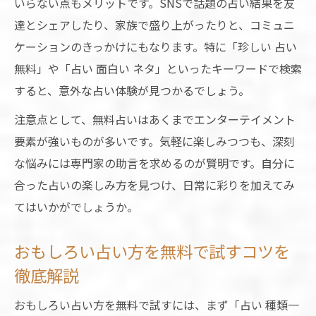
いらない点もメリットです。SNSで話題の占い結果を友
達とシェアしたり、家族で盛り上がったりと、コミュニ
ケーションのきっかけにもなります。特に「珍しい 占い
無料」や「占い 面白い ネタ」といったキーワードで検索
すると、意外な占い体験が見つかるでしょう。
注意点として、無料占いはあくまでエンターテイメント
要素が強いものが多いです。気軽に楽しみつつも、深刻
な悩みには専門家の助言を求めるのが賢明です。自分に
合った占いの楽しみ方を見つけ、日常に彩りを加えてみ
てはいかがでしょうか。
おもしろい占い方を無料で試すコツを
徹底解説
おもしろい占い方を無料で試すには、まず「占い 種類一