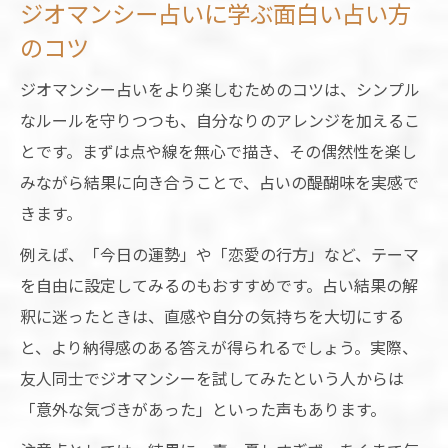
ジオマンシー占いに学ぶ面白い占い方
のコツ
ジオマンシー占いをより楽しむためのコツは、シンプル
なルールを守りつつも、自分なりのアレンジを加えるこ
とです。まずは点や線を無心で描き、その偶然性を楽し
みながら結果に向き合うことで、占いの醍醐味を実感で
きます。
例えば、「今日の運勢」や「恋愛の行方」など、テーマ
を自由に設定してみるのもおすすめです。占い結果の解
釈に迷ったときは、直感や自分の気持ちを大切にする
と、より納得感のある答えが得られるでしょう。実際、
友人同士でジオマンシーを試してみたという人からは
「意外な気づきがあった」といった声もあります。