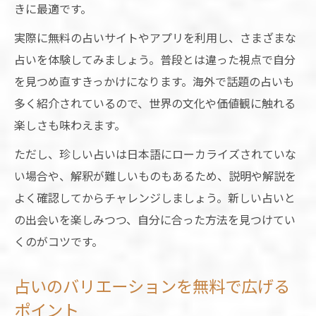
きに最適です。
実際に無料の占いサイトやアプリを利用し、さまざまな
占いを体験してみましょう。普段とは違った視点で自分
を見つめ直すきっかけになります。海外で話題の占いも
多く紹介されているので、世界の文化や価値観に触れる
楽しさも味わえます。
ただし、珍しい占いは日本語にローカライズされていな
い場合や、解釈が難しいものもあるため、説明や解説を
よく確認してからチャレンジしましょう。新しい占いと
の出会いを楽しみつつ、自分に合った方法を見つけてい
くのがコツです。
占いのバリエーションを無料で広げる
ポイント