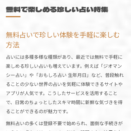
無料で楽しめる珍しい占い特集
無料占いで珍しい体験を手軽に楽しむ
方法
占いには多種多様な種類があり、最近では無料で手軽に
楽しめる珍しい占いも増えています。例えば「ジオマン
シー占い」や「おもしろ占い 生年月日」など、普段触れ
ることの少ない世界の占いを気軽に体験できるサイトや
アプリが人気です。こうしたサービスを活用すること
で、日常のちょっとしたスキマ時間に新鮮な気づきを得
ることができるのが魅力です。
無料占いの多くは登録不要で始められ、面倒な手続きが