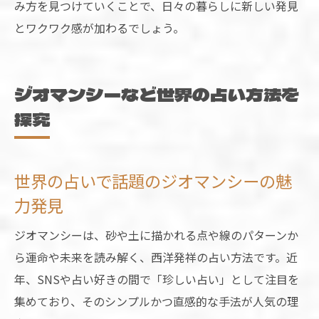
み方を見つけていくことで、日々の暮らしに新しい発見
とワクワク感が加わるでしょう。
ジオマンシーなど世界の占い方法を
探究
世界の占いで話題のジオマンシーの魅
力発見
ジオマンシーは、砂や土に描かれる点や線のパターンか
ら運命や未来を読み解く、西洋発祥の占い方法です。近
年、SNSや占い好きの間で「珍しい占い」として注目を
集めており、そのシンプルかつ直感的な手法が人気の理