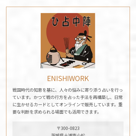
ENISHIWORK
戦国時代の知恵を基に、人々の悩みに寄り添う占いを行っ
ています。かつて戦の行方を占った手法を再構築し、日常
に生かせるカードとしてオンラインで販売しています。重
要な判断を求められる場面でも活用できます。
〒300-0823
茨城県土浦市小松