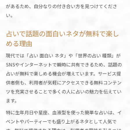
があるため、自分なりの付き合い方を見つけてくださ
い。
占いで話題の面白いネタが無料で楽し
める理由
現代では「占い 面白い ネタ」や「世界の占い 種類」が
SNSやインターネットで瞬時に共有できるため、話題の
占いが無料で楽しめる機会が増えています。サービス提
供者側も、利用者が気軽にアクセスできる無料コンテン
ツを充実させることで多くの人に占いの魅力を伝えてい
ます。
特に生年月日や星座、血液型を使った簡単な占いは、イ
ベントやパーティーでも盛り上がるネタとして人気で