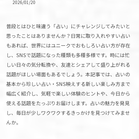
2026/01/20
普段とはひと味違う「占い」にチャレンジしてみたいと
思ったことはありませんか？日常に取り入れやすい占い
もあれば、世界にはユニークでおもしろい占い方が存在
し、SNSで話題になった種類も多種多様です。時には忙
しい日々の気分転換や、友達とシェアして盛り上がれる
話題がほしい場面もあるでしょう。本記事では、占いの
基本から珍しい占い・SNS映えする新しい楽しみ方まで
幅広く紹介し、気軽で楽しい体験のヒントや、今日から
使える話題をたっぷりお届けします。占いの魅力を発見
し、毎日が少しワクワクするきっかけを見つけてみませ
んか。