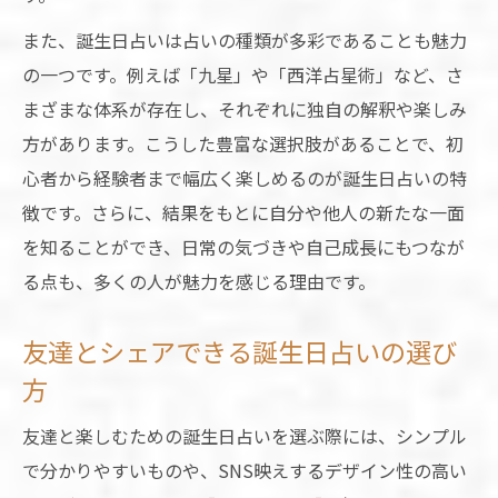
また、誕生日占いは占いの種類が多彩であることも魅力
の一つです。例えば「九星」や「西洋占星術」など、さ
まざまな体系が存在し、それぞれに独自の解釈や楽しみ
方があります。こうした豊富な選択肢があることで、初
心者から経験者まで幅広く楽しめるのが誕生日占いの特
徴です。さらに、結果をもとに自分や他人の新たな一面
を知ることができ、日常の気づきや自己成長にもつなが
る点も、多くの人が魅力を感じる理由です。
友達とシェアできる誕生日占いの選び
方
友達と楽しむための誕生日占いを選ぶ際には、シンプル
で分かりやすいものや、SNS映えするデザイン性の高い