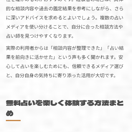
的な相談内容や過去の鑑定結果を参考にしながら、さら
に深いアドバイスを求めるとよいでしょう。複数の占い
メディアを使い分けることで、自分に合った相談方法や
占い師を見つけやすくなります。
実際の利用者からは「相談内容が整理できた」「占い結
果を前向きに活かせた」という声も多く聞かれます。安
心して占いを楽しむためにも、信頼できるメディア選び
と、自分自身の気持ちに寄り添った活用が大切です。
無料占いを楽しく体験する方法まと
め