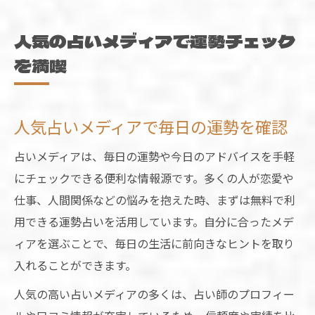
人気の占いメディアで運勢チェック
を満喫
人気占いメディアで毎日の運勢を確認
占いメディアは、毎日の運勢や今日のアドバイスを手軽
にチェックできる便利な情報源です。多くの人が恋愛や
仕事、人間関係などの悩みを抱えた時、まずは無料で利
用できる運勢占いを活用しています。自分に合ったメデ
ィアを選ぶことで、毎日の生活に前向きなヒントを取り
入れることができます。
人気の高い占いメディアの多くは、占い師のプロフィー