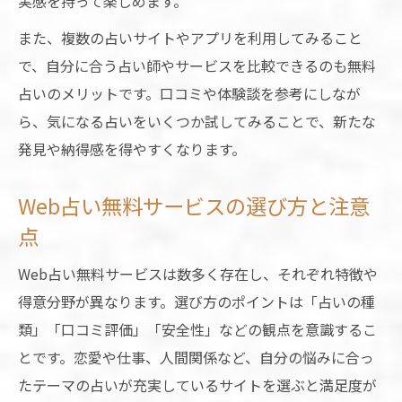
実感を持って楽しめます。
また、複数の占いサイトやアプリを利用してみること
で、自分に合う占い師やサービスを比較できるのも無料
占いのメリットです。口コミや体験談を参考にしなが
ら、気になる占いをいくつか試してみることで、新たな
発見や納得感を得やすくなります。
Web占い無料サービスの選び方と注意
点
Web占い無料サービスは数多く存在し、それぞれ特徴や
得意分野が異なります。選び方のポイントは「占いの種
類」「口コミ評価」「安全性」などの観点を意識するこ
とです。恋愛や仕事、人間関係など、自分の悩みに合っ
たテーマの占いが充実しているサイトを選ぶと満足度が