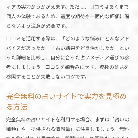
ィアの実力がうかがえます。ただし、口コミはあくまで
個人の体験であるため、過度な期待や一面的な評価に偏
らないよう注意が必要です。
口コミを活用する際は、「どのような悩みにどんなアド
バイスがあったか」「占い結果をどう活かしたか」とい
った詳細を比較し、自分に合った占いメディア選びの参
考にしましょう。口コミを鵜呑みにせず、複数の意見を
参照することが失敗しないコツです。
完全無料の占いサイトで実力を見極め
る方法
完全無料の占いサイトを利用する場合、まずは「占いの
種類」や「提供される情報量」に注目しましょう。無料