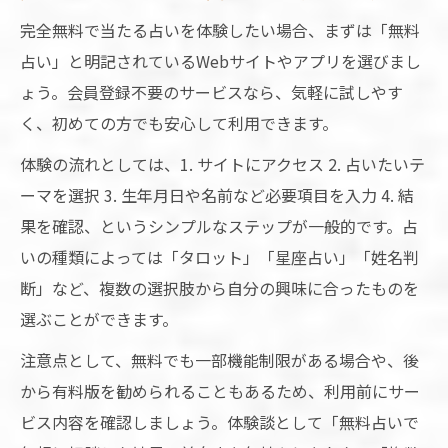
完全無料で当たる占いを体験したい場合、まずは「無料
占い」と明記されているWebサイトやアプリを選びまし
ょう。会員登録不要のサービスなら、気軽に試しやす
く、初めての方でも安心して利用できます。
体験の流れとしては、1. サイトにアクセス 2. 占いたいテ
ーマを選択 3. 生年月日や名前など必要項目を入力 4. 結
果を確認、というシンプルなステップが一般的です。占
いの種類によっては「タロット」「星座占い」「姓名判
断」など、複数の選択肢から自分の興味に合ったものを
選ぶことができます。
注意点として、無料でも一部機能制限がある場合や、後
から有料版を勧められることもあるため、利用前にサー
ビス内容を確認しましょう。体験談として「無料占いで