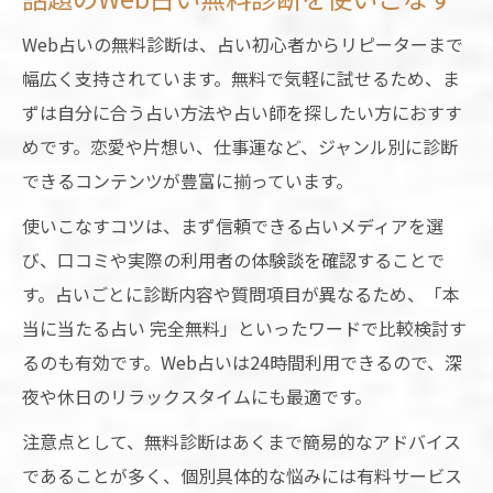
Web占いの無料診断は、占い初心者からリピーターまで
幅広く支持されています。無料で気軽に試せるため、ま
ずは自分に合う占い方法や占い師を探したい方におすす
めです。恋愛や片想い、仕事運など、ジャンル別に診断
できるコンテンツが豊富に揃っています。
使いこなすコツは、まず信頼できる占いメディアを選
び、口コミや実際の利用者の体験談を確認することで
す。占いごとに診断内容や質問項目が異なるため、「本
当に当たる占い 完全無料」といったワードで比較検討す
るのも有効です。Web占いは24時間利用できるので、深
夜や休日のリラックスタイムにも最適です。
注意点として、無料診断はあくまで簡易的なアドバイス
であることが多く、個別具体的な悩みには有料サービス