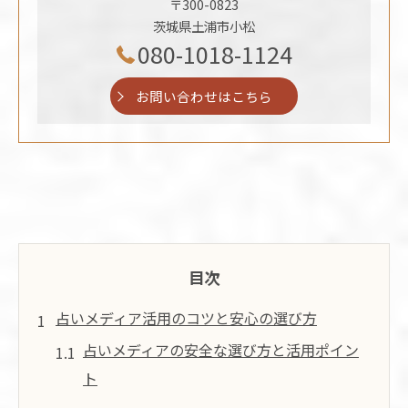
〒300-0823
茨城県土浦市小松
080-1018-1124
お問い合わせはこちら
目次
占いメディア活用のコツと安心の選び方
占いメディアの安全な選び方と活用ポイン
ト