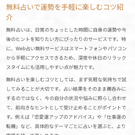
無料占いで運勢を手軽に楽しむコツ紹
介
無料占いは、日常のちょっとした時間に自身の運勢や今
後のヒントを知りたい方にぴったりのサービスです。特
に、Web占い無料サービスはスマートフォンやパソコン
から手軽にアクセスできるため、深夜や休日のリラック
スタイムにも活用しやすい点が魅力です。
無料占いを楽しむコツとしては、まず気軽な気持ちで試
してみることが大切です。占い結果をそのまま鵜呑みに
するのではなく、今の自分の状況や悩みに照らし合わせ
て、前向きなヒントとして受け止めることがポイントで
す。例えば「恋愛運アップのアドバイス」や「仕事運の
転機」など、具体的なテーマごとに占いを選ぶと、より