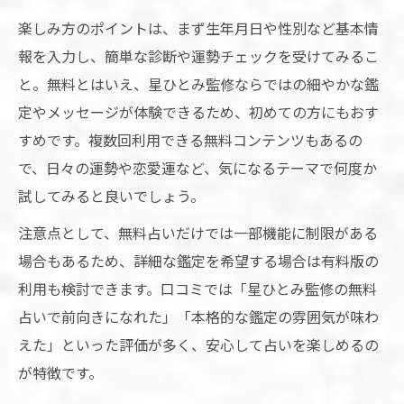
楽しみ方のポイントは、まず生年月日や性別など基本情
報を入力し、簡単な診断や運勢チェックを受けてみるこ
と。無料とはいえ、星ひとみ監修ならではの細やかな鑑
定やメッセージが体験できるため、初めての方にもおす
すめです。複数回利用できる無料コンテンツもあるの
で、日々の運勢や恋愛運など、気になるテーマで何度か
試してみると良いでしょう。
注意点として、無料占いだけでは一部機能に制限がある
場合もあるため、詳細な鑑定を希望する場合は有料版の
利用も検討できます。口コミでは「星ひとみ監修の無料
占いで前向きになれた」「本格的な鑑定の雰囲気が味わ
えた」といった評価が多く、安心して占いを楽しめるの
が特徴です。