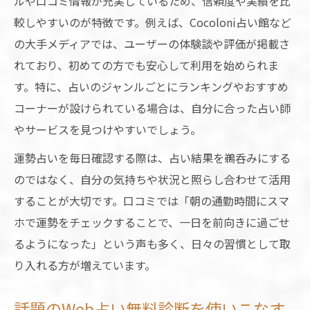
ルや口コミ情報が充実しているため、信頼度や実績を比
較しやすいのが特徴です。例えば、Cocoloni占い館など
の大手メディアでは、ユーザーの体験談や評価が掲載さ
れており、初めての方でも安心して利用を始められま
す。特に、占いのジャンルごとにランキングやおすすめ
コーナーが設けられている場合は、自分に合った占い師
やサービスを見つけやすいでしょう。
運勢占いを毎日確認する際は、占い結果を鵜呑みにする
のではなく、自分の気持ちや状況と照らし合わせて活用
することが大切です。口コミでは「朝の通勤時間にスマ
ホで運勢をチェックすることで、一日を前向きに過ごせ
るようになった」という声も多く、日々の習慣として取
り入れる方が増えています。
話題のWeb占い無料診断を使いこなす