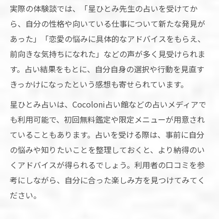
実際の体験談では、「星ひとみ先生の占いを受けてか
ら、自分の性格や向いている仕事について新たな発見が
あった」「恋愛の悩みに具体的なアドバイスをもらえ、
前向きな気持ちになれた」などの声が多く見受けられま
す。占い結果をもとに、自分自身の選択や行動を見直す
きっかけになったという感想も寄せられています。
星ひとみ占いは、Cocoloni占い館などの占いメディアで
も利用可能で、初回無料鑑定や限定メニューが用意され
ていることもあります。占いを受ける際は、事前に自分
の悩みや知りたいことを整理しておくと、より納得のい
くアドバイスが得られるでしょう。利用者の口コミを参
考にしながら、自分に合った楽しみ方を見つけてみてく
ださい。