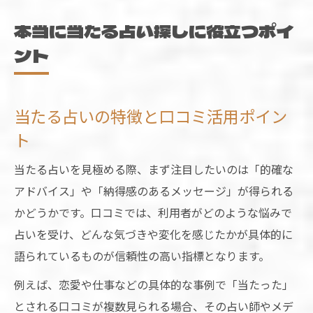
本当に当たる占い探しに役立つポイ
ント
当たる占いの特徴と口コミ活用ポイン
ト
当たる占いを見極める際、まず注目したいのは「的確な
アドバイス」や「納得感のあるメッセージ」が得られる
かどうかです。口コミでは、利用者がどのような悩みで
占いを受け、どんな気づきや変化を感じたかが具体的に
語られているものが信頼性の高い指標となります。
例えば、恋愛や仕事などの具体的な事例で「当たった」
とされる口コミが複数見られる場合、その占い師やメデ