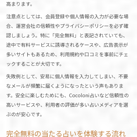
高まります。
注意点としては、会員登録や個人情報の入力が必要な場
合、運営会社の信頼性やプライバシーポリシーを必ず確
認しましょう。特に「完全無料」と表記されていても、
途中で有料サービスに誘導されるケースや、広告表示が
多いサイトもあるため、利用規約や口コミを事前にチェ
ックすることが大切です。
失敗例として、安易に個人情報を入力してしまい、不要
なメールが頻繁に届くようになったという声もありま
す。安全に楽しむためにも、Cocoloni占いなど信頼性の
高いサービスや、利用者の評価が多い占いメディアを選
ぶのが安心です。
完全無料の当たる占いを体験する流れ