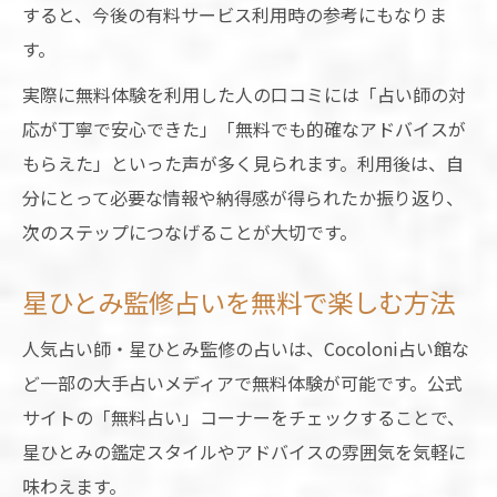
すると、今後の有料サービス利用時の参考にもなりま
す。
実際に無料体験を利用した人の口コミには「占い師の対
応が丁寧で安心できた」「無料でも的確なアドバイスが
もらえた」といった声が多く見られます。利用後は、自
分にとって必要な情報や納得感が得られたか振り返り、
次のステップにつなげることが大切です。
星ひとみ監修占いを無料で楽しむ方法
人気占い師・星ひとみ監修の占いは、Cocoloni占い館な
ど一部の大手占いメディアで無料体験が可能です。公式
サイトの「無料占い」コーナーをチェックすることで、
星ひとみの鑑定スタイルやアドバイスの雰囲気を気軽に
味わえます。