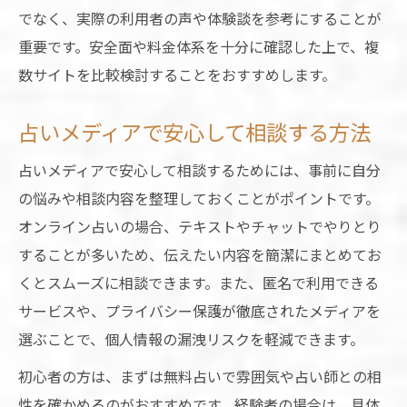
でなく、実際の利用者の声や体験談を参考にすることが
重要です。安全面や料金体系を十分に確認した上で、複
数サイトを比較検討することをおすすめします。
占いメディアで安心して相談する方法
占いメディアで安心して相談するためには、事前に自分
の悩みや相談内容を整理しておくことがポイントです。
オンライン占いの場合、テキストやチャットでやりとり
することが多いため、伝えたい内容を簡潔にまとめてお
くとスムーズに相談できます。また、匿名で利用できる
サービスや、プライバシー保護が徹底されたメディアを
選ぶことで、個人情報の漏洩リスクを軽減できます。
初心者の方は、まずは無料占いで雰囲気や占い師との相
性を確かめるのがおすすめです。経験者の場合は、具体