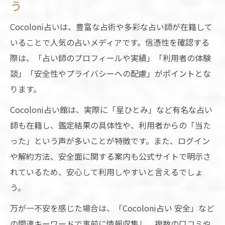
う
Cocoloni占いは、豊富な占術や多彩な占い師が在籍して
いることで人気の占いメディアです。信憑性を確認する
際は、「占い師のプロフィールや実績」「利用者の体験
談」「安全性やプライバシーへの配慮」がポイントとな
ります。
Cocoloni占い館は、実際に「星ひとみ」など有名な占い
師も在籍し、鑑定結果の具体性や、利用者からの「当た
った」という声が多いことが特徴です。また、ログイン
や解約方法、安全面に関する案内も公式サイトで明示さ
れているため、安心して利用しやすいと言えるでしょ
う。
万が一不安を感じた場合は、「Cocoloni占い 安全」など
の関連キーワードで事前に情報収集し、複数の口コミや