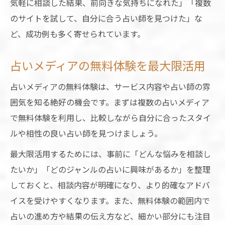
気軽に相談した結果、前向きな気持ちになれた」「複数
のサイトを試して、自分に合う占い師を見つけた」な
ど、成功例も多く寄せられています。
占いメディアの無料体験を最大限活用
占いメディアの無料体験は、サービス内容や占い師の雰
囲気を知る絶好の機会です。まずは複数の占いメディア
で無料体験を利用し、比較しながら自分に合ったスタイ
ルや相性の良い占い師を見つけましょう。
最大限活用するためには、事前に「どんな悩みを相談し
たいか」「どのジャンルの占いに興味があるか」を整理
しておくと、相談内容が明確になり、より的確なアドバ
イスを受けやすくなります。また、無料体験の範囲内で
占いの進め方や結果の伝え方など、細かい部分にも注目