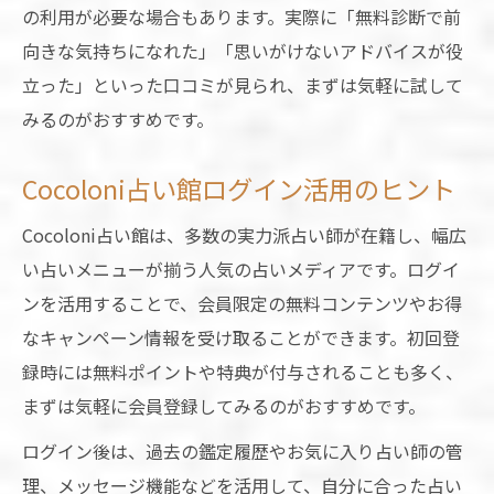
の利用が必要な場合もあります。実際に「無料診断で前
向きな気持ちになれた」「思いがけないアドバイスが役
立った」といった口コミが見られ、まずは気軽に試して
みるのがおすすめです。
Cocoloni占い館ログイン活用のヒント
Cocoloni占い館は、多数の実力派占い師が在籍し、幅広
い占いメニューが揃う人気の占いメディアです。ログイ
ンを活用することで、会員限定の無料コンテンツやお得
なキャンペーン情報を受け取ることができます。初回登
録時には無料ポイントや特典が付与されることも多く、
まずは気軽に会員登録してみるのがおすすめです。
ログイン後は、過去の鑑定履歴やお気に入り占い師の管
理、メッセージ機能などを活用して、自分に合った占い