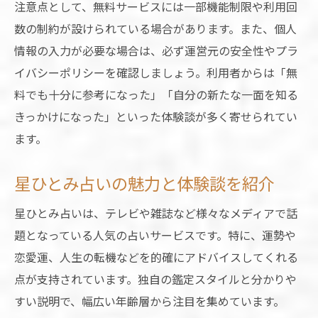
注意点として、無料サービスには一部機能制限や利用回
数の制約が設けられている場合があります。また、個人
情報の入力が必要な場合は、必ず運営元の安全性やプラ
イバシーポリシーを確認しましょう。利用者からは「無
料でも十分に参考になった」「自分の新たな一面を知る
きっかけになった」といった体験談が多く寄せられてい
ます。
星ひとみ占いの魅力と体験談を紹介
星ひとみ占いは、テレビや雑誌など様々なメディアで話
題となっている人気の占いサービスです。特に、運勢や
恋愛運、人生の転機などを的確にアドバイスしてくれる
点が支持されています。独自の鑑定スタイルと分かりや
すい説明で、幅広い年齢層から注目を集めています。