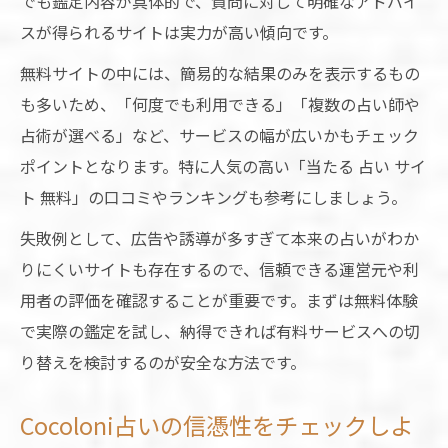
でも鑑定内容が具体的で、質問に対して明確なアドバイ
スが得られるサイトは実力が高い傾向です。
無料サイトの中には、簡易的な結果のみを表示するもの
も多いため、「何度でも利用できる」「複数の占い師や
占術が選べる」など、サービスの幅が広いかもチェック
ポイントとなります。特に人気の高い「当たる 占い サイ
ト 無料」の口コミやランキングも参考にしましょう。
失敗例として、広告や誘導が多すぎて本来の占いがわか
りにくいサイトも存在するので、信頼できる運営元や利
用者の評価を確認することが重要です。まずは無料体験
で実際の鑑定を試し、納得できれば有料サービスへの切
り替えを検討するのが安全な方法です。
Cocoloni占いの信憑性をチェックしよ