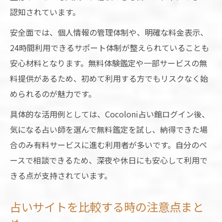
認知されています。
安全面では、個人情報の管理体制や、明確な料金表示、
24時間利用できるサポート体制が整えられていることも
安心材料となります。無料体験鑑定や一部サービスの無
料提供があるため、初めて利用する方でもリスクなく始
められるのが魅力です。
具体的な活用例としては、Cocoloni占い館ログイン後、
気になる占い師を選んで無料鑑定を試し、納得できた場
合のみ有料サービスに進む利用者が多いです。自分のペ
ースで相談できるため、深夜や休日にも安心して利用で
きる点が支持されています。
占いサイトを比較する時の注意点まと