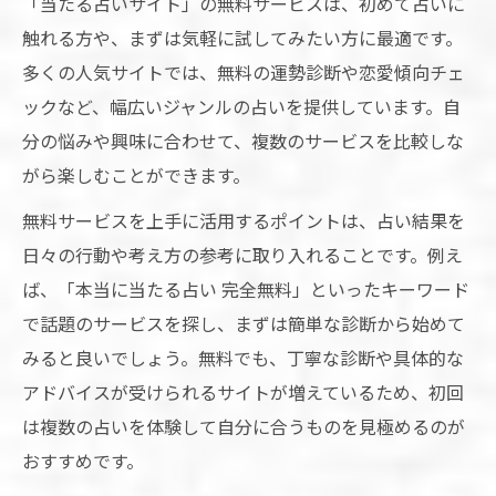
「当たる占いサイト」の無料サービスは、初めて占いに
触れる方や、まずは気軽に試してみたい方に最適です。
多くの人気サイトでは、無料の運勢診断や恋愛傾向チェ
ックなど、幅広いジャンルの占いを提供しています。自
分の悩みや興味に合わせて、複数のサービスを比較しな
がら楽しむことができます。
無料サービスを上手に活用するポイントは、占い結果を
日々の行動や考え方の参考に取り入れることです。例え
ば、「本当に当たる占い 完全無料」といったキーワード
で話題のサービスを探し、まずは簡単な診断から始めて
みると良いでしょう。無料でも、丁寧な診断や具体的な
アドバイスが受けられるサイトが増えているため、初回
は複数の占いを体験して自分に合うものを見極めるのが
おすすめです。