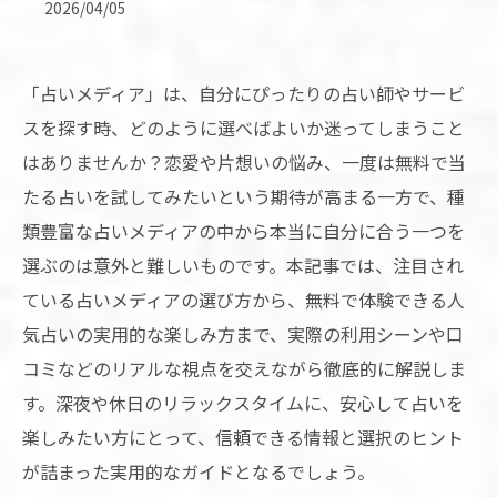
2026/04/05
「占いメディア」は、自分にぴったりの占い師やサービ
スを探す時、どのように選べばよいか迷ってしまうこと
はありませんか？恋愛や片想いの悩み、一度は無料で当
たる占いを試してみたいという期待が高まる一方で、種
類豊富な占いメディアの中から本当に自分に合う一つを
選ぶのは意外と難しいものです。本記事では、注目され
ている占いメディアの選び方から、無料で体験できる人
気占いの実用的な楽しみ方まで、実際の利用シーンや口
コミなどのリアルな視点を交えながら徹底的に解説しま
す。深夜や休日のリラックスタイムに、安心して占いを
楽しみたい方にとって、信頼できる情報と選択のヒント
が詰まった実用的なガイドとなるでしょう。