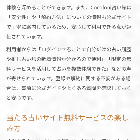
体験を深めることができます。また、Cocoloni占い館は
「安全性」や「解約方法」についての情報も公式サイト
で丁寧に案内しているため、安心して利用できる点が評
価されています。
利用者からは「ログインすることで自分だけの占い履歴
や推し占い師の新着情報が分かるので便利」「限定の無
料サービスを活用して占いを複数体験できた」などの声
が寄せられています。登録や解約に関する不安がある場
合は、事前に公式ガイドやよくある質問を確認しておく
と安心です。
当たる占いサイト無料サービスの楽し
み方