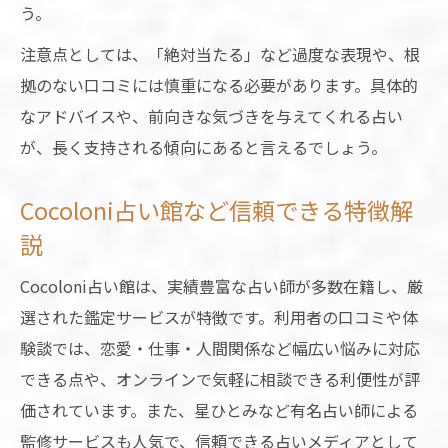
う。
注意点としては、「絶対当たる」など過度な表現や、根
拠のない口コミには慎重になる必要があります。具体的
なアドバイスや、前向きな気づきを与えてくれる占い
が、長く支持される傾向にあると言えるでしょう。
Cocoloni占い館など信頼できる特徴解
説
Cocoloni占い館は、実績豊富な占い師が多数在籍し、厳
選された鑑定サービスが特徴です。利用者の口コミや体
験談では、恋愛・仕事・人間関係など幅広い悩みに対応
できる点や、オンラインで気軽に相談できる利便性が評
価されています。また、星ひとみなど有名占い師による
監修サービスも人気で、信頼できる占いメディアとして