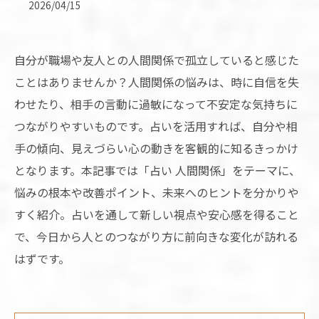
2026/04/15
自分が職場や友人との人間関係で孤立していると感じた
ことはありませんか？人間関係の悩みは、時に自信を失
わせたり、相手の言動に過敏になって不安定な気持ちに
つながりやすいものです。占いを活用すれば、自分や相
手の傾向、見えづらい心の動きを客観的に知るきっかけ
となります。本記事では「占い 人間関係」をテーマに、
悩みの根本や改善ポイント、未来へのヒントを分かりや
すく紹介。占いを通して新しい視点や安心感を得ること
で、今日から人とのつながり方に前向きな変化が訪れる
はずです。