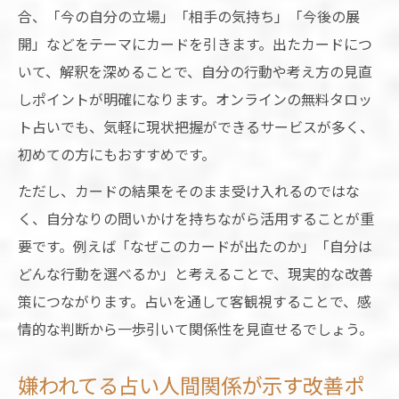
合、「今の自分の立場」「相手の気持ち」「今後の展
開」などをテーマにカードを引きます。出たカードにつ
いて、解釈を深めることで、自分の行動や考え方の見直
しポイントが明確になります。オンラインの無料タロッ
ト占いでも、気軽に現状把握ができるサービスが多く、
初めての方にもおすすめです。
ただし、カードの結果をそのまま受け入れるのではな
く、自分なりの問いかけを持ちながら活用することが重
要です。例えば「なぜこのカードが出たのか」「自分は
どんな行動を選べるか」と考えることで、現実的な改善
策につながります。占いを通して客観視することで、感
情的な判断から一歩引いて関係性を見直せるでしょう。
嫌われてる占い人間関係が示す改善ポ