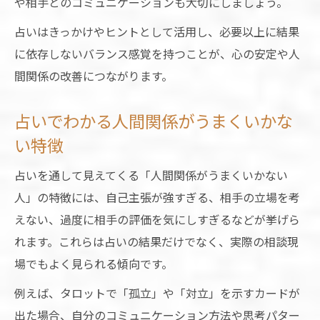
や相手とのコミュニケーションも大切にしましょう。
占いはきっかけやヒントとして活用し、必要以上に結果
に依存しないバランス感覚を持つことが、心の安定や人
間関係の改善につながります。
占いでわかる人間関係がうまくいかな
い特徴
占いを通して見えてくる「人間関係がうまくいかない
人」の特徴には、自己主張が強すぎる、相手の立場を考
えない、過度に相手の評価を気にしすぎるなどが挙げら
れます。これらは占いの結果だけでなく、実際の相談現
場でもよく見られる傾向です。
例えば、タロットで「孤立」や「対立」を示すカードが
出た場合、自分のコミュニケーション方法や思考パター