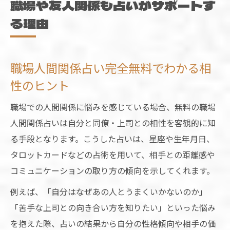
職場や友人関係も占いがサポートす
る理由
職場人間関係占い完全無料でわかる相
性のヒント
職場での人間関係に悩みを感じている場合、無料の職場
人間関係占いは自分と同僚・上司との相性を客観的に知
る手段となります。こうした占いは、星座や生年月日、
タロットカードなどの占術を用いて、相手との距離感や
コミュニケーションの取り方の傾向を示してくれます。
例えば、「自分はなぜあの人とうまくいかないのか」
「苦手な上司との向き合い方を知りたい」といった悩み
を抱えた際、占いの結果から自分の性格傾向や相手の価