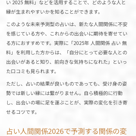
い 2025 無料」などを活用することで、どのような人と
縁が生まれやすいかを知ることができます。
このような未来予測型の占いは、新たな人間関係に不安
を感じている方や、これからの出会いに期待を寄せてい
る方におすすめです。実際に「2025年 人間関係 占い 無
料」を利用した方からは、「自分にとって必要な人との
出会いがあると知り、前向きな気持ちになれた」といっ
た口コミも見られます。
ただし、占いの結果が良いものであっても、受け身の姿
勢では新しい縁には繋がりません。自ら積極的に行動
し、出会いの場に足を運ぶことが、実際の変化を引き寄
せるコツです。
占い人間関係2026で予測する関係の変