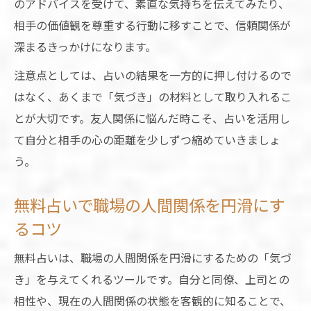
のアドバイスを受けて、素直な気持ちを伝えてみたり、
相手の価値観を尊重する行動に移すことで、信頼関係が
深まるきっかけになります。
注意点としては、占いの結果を一方的に押し付けるので
はなく、あくまで「気づき」の材料として取り入れるこ
とが大切です。友人関係に悩んだ時こそ、占いを活用し
て自分と相手の心の距離を少しずつ縮めていきましょ
う。
無料占いで職場の人間関係を円滑にす
るコツ
無料占いは、職場の人間関係を円滑にするための「気づ
き」を与えてくれるツールです。自分と同僚、上司との
相性や、現在の人間関係の状態を客観的に知ることで、