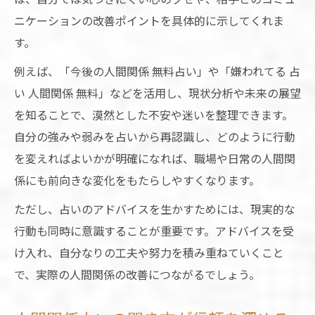
ニケーションの改善ポイントを具体的に示してくれま
す。
例えば、「今後の人間関係 無料占い」や「嫌われてる 占
い 人間関係 無料」などを活用し、現状分析や未来の展望
を知ることで、漠然とした不安や迷いを整理できます。
自分の強みや弱みを占いから再認識し、どのように行動
を変えればよいかが明確になれば、職場や日常の人間関
係にも前向きな変化をもたらしやすくなります。
ただし、占いのアドバイスを生かすためには、現実的な
行動も同時に意識することが重要です。アドバイスを受
け入れ、自分なりの工夫や努力を積み重ねていくこと
で、実際の人間関係の改善につながるでしょう。