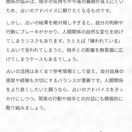
関係の悩みは、相手の気持ちや今後の展開が見えにくい
ため、占いのアドバイスに頼りたくなるものです。
しかし、占いの結果を絶対視しすぎると、自分の判断や
行動にブレーキがかかり、人間関係の自然な変化を妨げ
てしまうリスクもあります。たとえば「嫌われている」
と占いで言われてしまうと、相手との距離を無意識に広
げてしまうケースもあるでしょう。
占いの活用はあくまで参考情報として捉え、自分自身の
感覚や経験も大切にするバランスが重要です。人間関係
をより良くしたいと願うなら、占いのアドバイスをきっ
かけにしつつ、現実の行動や相手との対話にも積極的に
取り組みましょう。