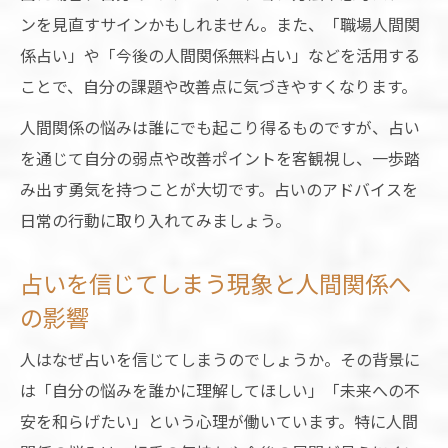
ンを見直すサインかもしれません。また、「職場人間関
係占い」や「今後の人間関係無料占い」などを活用する
ことで、自分の課題や改善点に気づきやすくなります。
人間関係の悩みは誰にでも起こり得るものですが、占い
を通じて自分の弱点や改善ポイントを客観視し、一歩踏
み出す勇気を持つことが大切です。占いのアドバイスを
日常の行動に取り入れてみましょう。
占いを信じてしまう現象と人間関係へ
の影響
人はなぜ占いを信じてしまうのでしょうか。その背景に
は「自分の悩みを誰かに理解してほしい」「未来への不
安を和らげたい」という心理が働いています。特に人間