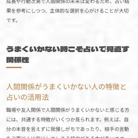
成長や行動次第で人間関係の未来は変わるため、占い結
果を参考にしつつ、主体的な選択を心がけることが大切
です。
うまくいかない時こそ占いで見直す
関係性
人間関係がうまくいかない人の特徴と
占いの活用法
職場や友人関係で人間関係がうまくいかないと感じる方
には、共通する特徴がいくつか見られます。例えば、自
分の本音を言えずに我慢しがちであったり、相手の言動