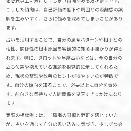
を必要以上に気にしてしまう傾向がある方が多いです。
こうした傾向は、自己評価の低下や周囲との距離感の誤
解を生みやすく、さらに悩みを深めてしまうことがあり
ます。
占いを活用することで、自分の思考パターンや相手との
相性、関係性の根本原因を客観的に知る手掛かりが得ら
れます。特に、タロットや星座占いなどは、今の自分の
立ち位置や抱えている課題を視覚的に示してくれるた
め、現状の整理や改善のヒントが得やすいのが特徴で
す。自分の傾向を知ることで、必要以上に自分を責め
ず、前向きな気持ちで人間関係を見直すきっかけになり
ます。
実際の相談例では、「職場の同僚と距離を感じていた
が、占いを通じて自分の思い込みに気づき、少しずつ会