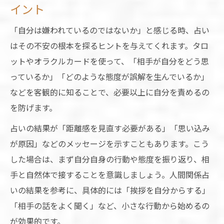
イント
「自分は嫌われているのではないか」と感じる時、占い
はその不安の根本を探るヒントを与えてくれます。タロ
ットやオラクルカードを使って、「相手が自分をどう思
っているか」「どのような態度が誤解を生んでいるか」
などを客観的に知ることで、必要以上に自分を責めるの
を防げます。
占いの結果が「距離感を見直す必要がある」「思い込み
が原因」などのメッセージを示すこともあります。こう
した場合は、まず自分自身の行動や態度を振り返り、相
手と自然体で接することを意識しましょう。人間関係占
いの結果を参考に、具体的には「挨拶を自分からする」
「相手の話をよく聞く」など、小さな行動から始めるの
が効果的です。