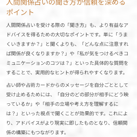
人間関係占いの聞き方が信頼を深める
ポイント
人間関係占いを受ける際の「聞き方」も、より有益なア
ドバイスを得るための大切なポイントです。単に「うま
くいきますか？」と聞くよりも、「どんな点に注意すれ
ば関係が良くなりますか？」や「私が気をつけるべきコ
ミュニケーションのコツは？」といった具体的な質問を
することで、実用的なヒントが得られやすくなります。
占い師や占術カードからのメッセージを自分ごととして
受け止めるためには、「自分のどの部分が相手にどう映
っているか」や「相手の立場や考え方を理解するに
は？」といった視点で聞くことが効果的です。これによ
り、アドバイスがより現実に即したものとなり、信頼関
係の構築にもつながります。