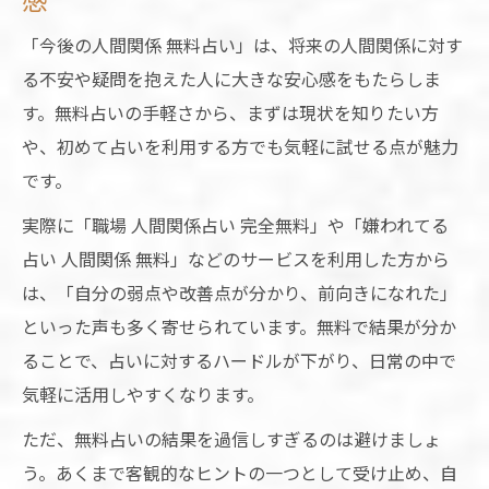
「今後の人間関係 無料占い」は、将来の人間関係に対す
る不安や疑問を抱えた人に大きな安心感をもたらしま
す。無料占いの手軽さから、まずは現状を知りたい方
や、初めて占いを利用する方でも気軽に試せる点が魅力
です。
実際に「職場 人間関係占い 完全無料」や「嫌われてる
占い 人間関係 無料」などのサービスを利用した方から
は、「自分の弱点や改善点が分かり、前向きになれた」
といった声も多く寄せられています。無料で結果が分か
ることで、占いに対するハードルが下がり、日常の中で
気軽に活用しやすくなります。
ただ、無料占いの結果を過信しすぎるのは避けましょ
う。あくまで客観的なヒントの一つとして受け止め、自