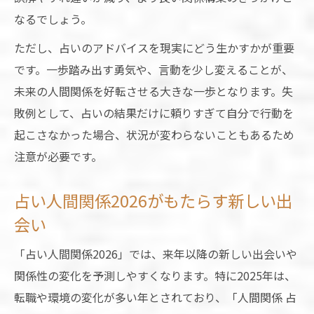
なるでしょう。
ただし、占いのアドバイスを現実にどう生かすかが重要
です。一歩踏み出す勇気や、言動を少し変えることが、
未来の人間関係を好転させる大きな一歩となります。失
敗例として、占いの結果だけに頼りすぎて自分で行動を
起こさなかった場合、状況が変わらないこともあるため
注意が必要です。
占い人間関係2026がもたらす新しい出
会い
「占い人間関係2026」では、来年以降の新しい出会いや
関係性の変化を予測しやすくなります。特に2025年は、
転職や環境の変化が多い年とされており、「人間関係 占