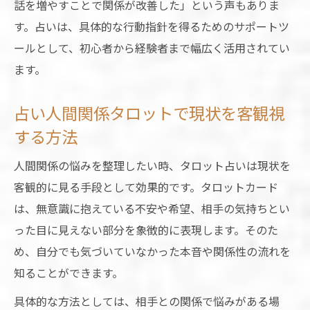
話を増やすことで関係が改善した」という声もありま
す。占いは、具体的な行動指針を得るためのサポートツ
ールとして、初心者から経験者まで幅広く活用されてい
ます。
占い人間関係タロットで現状を客観視
する方法
人間関係の悩みを整理したい時、タロット占いは現状を
客観的に見る手段として効果的です。タロットカード
は、無意識に抱えている不安や希望、相手の気持ちとい
った目に見えない部分を象徴的に表現します。そのた
め、自分でも気づいていなかった本音や関係性の流れを
知ることができます。
具体的な方法としては、相手との関係で悩みがある場