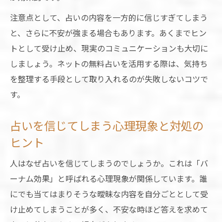
注意点として、占いの内容を一方的に信じすぎてしまう
と、さらに不安が強まる場合もあります。あくまでヒン
トとして受け止め、現実のコミュニケーションも大切に
しましょう。ネットの無料占いを活用する際は、気持ち
を整理する手段として取り入れるのが失敗しないコツで
す。
占いを信じてしまう心理現象と対処の
ヒント
人はなぜ占いを信じてしまうのでしょうか。これは「バ
ーナム効果」と呼ばれる心理現象が関係しています。誰
にでも当てはまりそうな曖昧な内容を自分ごととして受
け止めてしまうことが多く、不安な時ほど答えを求めて