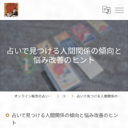
占いで見つける人間関係の傾向と
悩み改善のヒント
オンライン販売の占いカードはENISHIWORK
コラム
占いで見つける人間関係の傾向と悩み改善のヒント
占いで見つける人間関係の傾向と悩み改善のヒン
ト