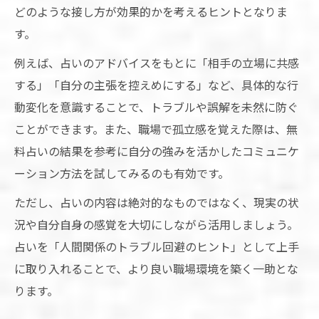
どのような接し方が効果的かを考えるヒントとなりま
す。
例えば、占いのアドバイスをもとに「相手の立場に共感
する」「自分の主張を控えめにする」など、具体的な行
動変化を意識することで、トラブルや誤解を未然に防ぐ
ことができます。また、職場で孤立感を覚えた際は、無
料占いの結果を参考に自分の強みを活かしたコミュニケ
ーション方法を試してみるのも有効です。
ただし、占いの内容は絶対的なものではなく、現実の状
況や自分自身の感覚を大切にしながら活用しましょう。
占いを「人間関係のトラブル回避のヒント」として上手
に取り入れることで、より良い職場環境を築く一助とな
ります。