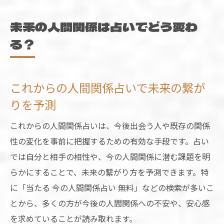
未来の人間関係は占いでどう変わ
る？
これからの人間関係占いで未来の繋が
りを予測
これからの人間関係占いは、今後出会う人や既存の関係
性の変化を事前に把握するための有効な手段です。占い
では自分と相手の相性や、今の人間関係に潜む課題を明
らかにすることで、未来の繋がり方を予測できます。特
に「当たる 今の人間関係占い 無料」などの検索が多いこ
とから、多くの方が今後の人間関係への不安や、安心感
を求めていることが読み取れます。