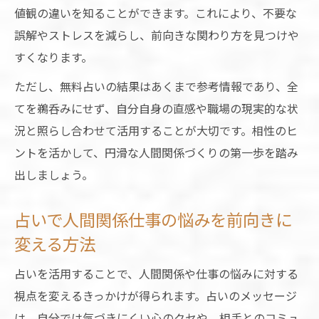
値観の違いを知ることができます。これにより、不要な
誤解やストレスを減らし、前向きな関わり方を見つけや
すくなります。
ただし、無料占いの結果はあくまで参考情報であり、全
てを鵜呑みにせず、自分自身の直感や職場の現実的な状
況と照らし合わせて活用することが大切です。相性のヒ
ントを活かして、円滑な人間関係づくりの第一歩を踏み
出しましょう。
占いで人間関係仕事の悩みを前向きに
変える方法
占いを活用することで、人間関係や仕事の悩みに対する
視点を変えるきっかけが得られます。占いのメッセージ
は、自分では気づきにくい心のクセや、相手とのコミュ