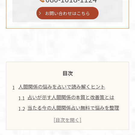
お問い合わせはこちら
目次
人間関係の悩みを占いで読み解くヒント
占いが示す人間関係の本質と改善策とは
当たる今の人間関係占い無料で悩みを整理
嫌われてる占い人間関係無料の信ぴょう性
を検証