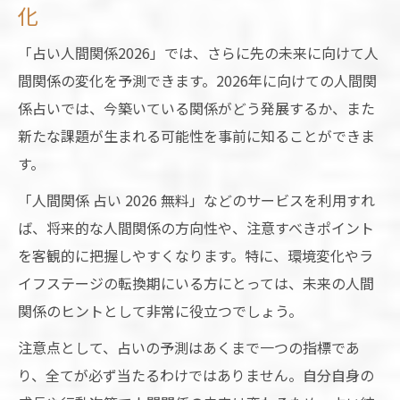
化
「占い人間関係2026」では、さらに先の未来に向けて人
間関係の変化を予測できます。2026年に向けての人間関
係占いでは、今築いている関係がどう発展するか、また
新たな課題が生まれる可能性を事前に知ることができま
す。
「人間関係 占い 2026 無料」などのサービスを利用すれ
ば、将来的な人間関係の方向性や、注意すべきポイント
を客観的に把握しやすくなります。特に、環境変化やラ
イフステージの転換期にいる方にとっては、未来の人間
関係のヒントとして非常に役立つでしょう。
注意点として、占いの予測はあくまで一つの指標であ
り、全てが必ず当たるわけではありません。自分自身の