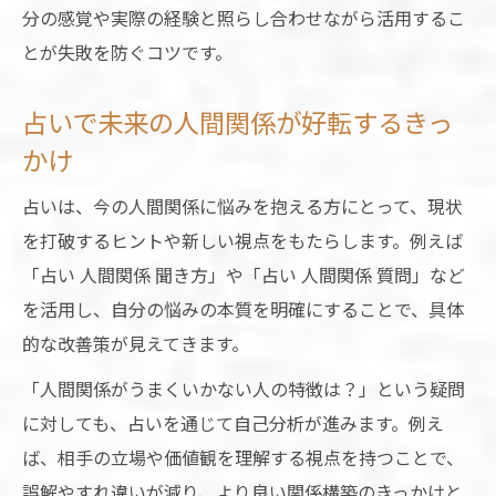
分の感覚や実際の経験と照らし合わせながら活用するこ
とが失敗を防ぐコツです。
占いで未来の人間関係が好転するきっ
かけ
占いは、今の人間関係に悩みを抱える方にとって、現状
を打破するヒントや新しい視点をもたらします。例えば
「占い 人間関係 聞き方」や「占い 人間関係 質問」など
を活用し、自分の悩みの本質を明確にすることで、具体
的な改善策が見えてきます。
「人間関係がうまくいかない人の特徴は？」という疑問
に対しても、占いを通じて自己分析が進みます。例え
ば、相手の立場や価値観を理解する視点を持つことで、
誤解やすれ違いが減り、より良い関係構築のきっかけと