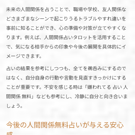
未来の人間関係を占うことで、職場や学校、友人関係な
どさまざまなシーンで起こりうるトラブルやすれ違いを
事前に知ることができ、心の準備や対策が立てやすくな
ります。例えば、人間関係占いタロットを活用すること
で、気になる相手からの印象や今後の展開を具体的にイ
メージできます。
占いの結果を参考にしつつも、全てを鵜呑みにするので
はなく、自分自身の行動や言動を見直すきっかけにする
ことが重要です。不安を感じる時は「嫌われてる 占い 人
間関係 無料」なども参考にし、冷静に自分と向き合いま
しょう。
今後の人間関係無料占いが与える安心
感