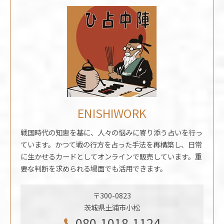
ENISHIWORK
戦国時代の知恵を基に、人々の悩みに寄り添う占いを行っ
ています。かつて戦の行方を占った手法を再構築し、日常
に生かせるカードとしてオンラインで販売しています。重
要な判断を求められる場面でも活用できます。
〒300-0823
茨城県土浦市小松
080-1018-1124