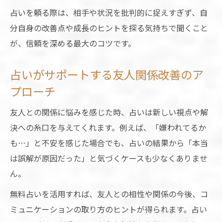
占いを頼る際は、相手や状況を批判的に捉えすぎず、自
分自身の改善点や成長のヒントを探る気持ちで聞くこと
が、信頼を深める最大のコツです。
占いがサポートする友人関係改善のア
プローチ
友人との関係に悩みを感じた時、占いは新しい視点や解
決への糸口を与えてくれます。例えば、「嫌われてるか
も…」と不安を感じた場合でも、占いの結果から「本当
は誤解が原因だった」と気づくケースも少なくありませ
ん。
無料占いを活用すれば、友人との相性や関係の今後、コ
ミュニケーションの取り方のヒントが得られます。占い