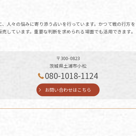
に、人々の悩みに寄り添う占いを行っています。かつて戦の行方を
販売しています。重要な判断を求められる場面でも活用できます。
〒300-0823
茨城県土浦市小松
080-1018-1124
お問い合わせはこちら