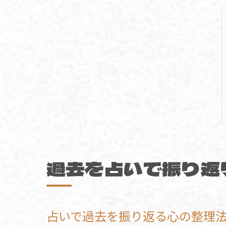
過去を占いで振り返
占いで過去を振り返る心の整理