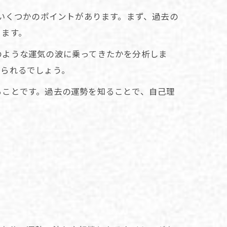
、いくつかのポイントがあります。まず、過去の
きます。
のような運気の波に乗ってきたかを分析しま
得られるでしょう。
ることです。過去の運勢を知ることで、自己理