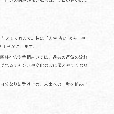
す。自分の悩みが深い場合は、プロの占い師に
与えてくれます。特に「人生 占い 過去」や
を明らかにします。
、四柱推命や手相占いでは、過去の運気の流れ
ら訪れるチャンスや変化の波に備えやすくなり
を自分なりに受け止め、未来への一歩を踏み出