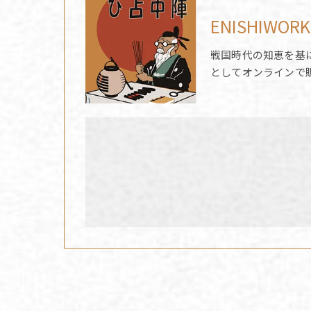
ENISHIWORK
戦国時代の知恵を基
としてオンラインで