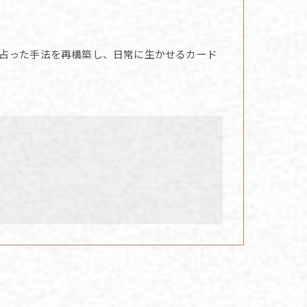
占った手法を再構築し、日常に生かせるカード