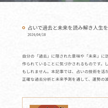
占いで過去と未来を読み解き人生
2026/04/18
自分の「過去」に隠された意味や「未来」に
作られていることに気づかされるものです。
もしれません。本記事では、占いの技術を活
正確な過去分析と未来予測を通して、運勢の