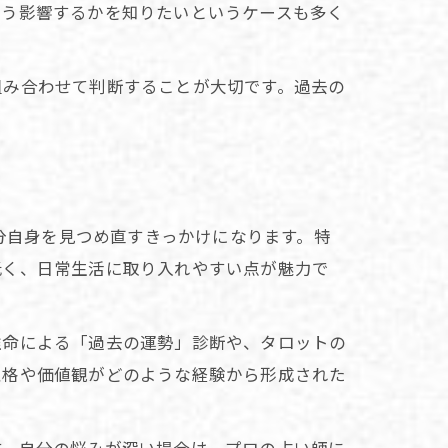
どう影響するかを知りたいというケースも多く
組み合わせて判断することが大切です。過去の
自分自身を見つめ直すきっかけになります。特
低く、日常生活に取り入れやすい点が魅力で
推命による「過去の運勢」診断や、タロットの
性格や価値観がどのような経験から形成された