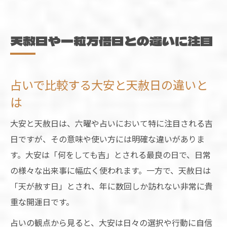
天赦日や一粒万倍日との違いに注目
占いで比較する大安と天赦日の違いと
は
大安と天赦日は、六曜や占いにおいて特に注目される吉
日ですが、その意味や使い方には明確な違いがありま
す。大安は「何をしても吉」とされる最良の日で、日常
の様々な出来事に幅広く使われます。一方で、天赦日は
「天が赦す日」とされ、年に数回しか訪れない非常に貴
重な開運日です。
占いの観点から見ると、大安は日々の選択や行動に自信