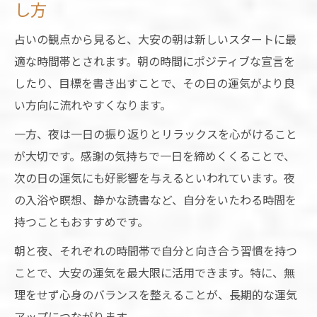
し方
占いの観点から見ると、大安の朝は新しいスタートに最
適な時間帯とされます。朝の時間にポジティブな宣言を
したり、目標を書き出すことで、その日の運気がより良
い方向に流れやすくなります。
一方、夜は一日の振り返りとリラックスを心がけること
が大切です。感謝の気持ちで一日を締めくくることで、
次の日の運気にも好影響を与えるといわれています。夜
の入浴や瞑想、静かな読書など、自分をいたわる時間を
持つこともおすすめです。
朝と夜、それぞれの時間帯で自分と向き合う習慣を持つ
ことで、大安の運気を最大限に活用できます。特に、無
理をせず心身のバランスを整えることが、長期的な運気
アップにつながります。