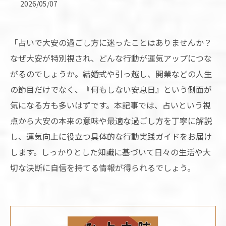
2026/05/07
「占いで大安の過ごし方に迷ったことはありませんか？
なぜ大安が特別視され、どんな行動が運気アップにつな
がるのでしょうか。結婚式や引っ越し、開業などの人生
の節目だけでなく、『何もしない安息日』という側面が
気になる方も多いはずです。本記事では、占いという視
点から大安の本来の意味や最適な過ごし方を丁寧に解説
し、運気向上に役立つ具体的な行動実践ガイドをお届け
します。しっかりとした知識に基づいて日々の生活や大
切な決断に自信を持てる情報が得られるでしょう。