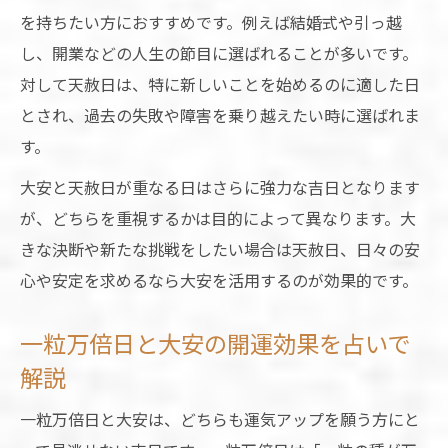
を持ちたい方におすすめです。例えば結婚式や引っ越
し、開業などの人生の節目に選ばれることが多いです。
対して天赦日は、特に新しいことを始めるのに適した日
とされ、過去の失敗や障害を乗り越えたい時に選ばれま
す。
大安と天赦日が重なる日はさらに強力な吉日となります
が、どちらを重視するかは目的によって異なります。大
きな決断や新たな挑戦をしたい場合は天赦日、日々の安
心や安定を求めるなら大安を活用するのが効果的です。
一粒万倍日と大安の開運効果を占いで
解説
一粒万倍日と大安は、どちらも運気アップを願う方にと