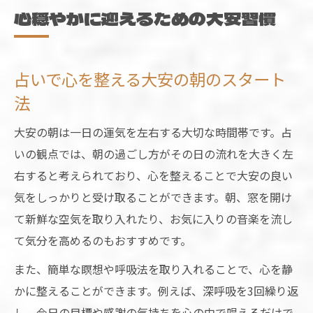
心穏やかに迎えるための大安習慣
占いで心を整える大安の朝のスタート
法
大安の朝は一日の運気を左右する大切な時間帯です。占
いの観点では、朝の過ごし方がその日の流れを大きく左
右すると考えられており、心を整えることで大安の良い
気をしっかりと受け取ることができます。朝、窓を開け
て新鮮な空気を取り入れたり、お気に入りの音楽を流し
て気分を高めるのもおすすめです。
また、簡単な瞑想や呼吸法を取り入れることで、心を静
かに整えることができます。例えば、深呼吸を3回繰り返
し、今日の目標や感謝の気持ちを心の中で唱えるだけで