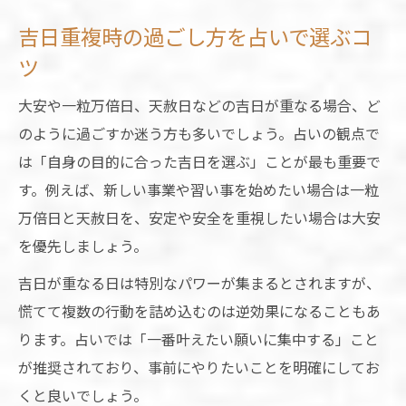
吉日重複時の過ごし方を占いで選ぶコ
ツ
大安や一粒万倍日、天赦日などの吉日が重なる場合、ど
のように過ごすか迷う方も多いでしょう。占いの観点で
は「自身の目的に合った吉日を選ぶ」ことが最も重要で
す。例えば、新しい事業や習い事を始めたい場合は一粒
万倍日と天赦日を、安定や安全を重視したい場合は大安
を優先しましょう。
吉日が重なる日は特別なパワーが集まるとされますが、
慌てて複数の行動を詰め込むのは逆効果になることもあ
ります。占いでは「一番叶えたい願いに集中する」こと
が推奨されており、事前にやりたいことを明確にしてお
くと良いでしょう。