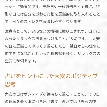
ッシュに効果的です。天赦日や一粒万倍日と同様に、特
別な日には自分を労わる行動を意識的に取り入れること
で、日々のストレスを軽減しやすくなります。
注意点として、SNSなどの情報に振り回されず、自分に
合ったリラックス法を見つけることが大切です。「大安
の日に意識してゆっくり過ごしたら、翌日からの仕事に
前向きになれた」といった体験談も多く、リラックスの
重要性が伺えます。
占いをヒントにした大安のポジティブ
思考
大安の日はポジティブな気持ちで過ごすことで、その日
の運気を最大限に引き出せます。占いでは「思考の整