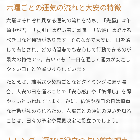
六曜ごとの運気の流れと大安の特徴
六曜はそれぞれ異なる運気の流れを持ち、「先勝」は午
前中が吉、「友引」は祝い事に最適、「仏滅」は避ける
べき日など特徴があります。そのなかで大安は一日を通
して吉とされ、どの時間帯でも安心して行動できるのが
最大の特徴です。占いでも「一日を通して運気が安定し
やすい日」と位置づけられています。
たとえば、結婚式や契約ごとなどタイミングに迷う場
合、大安の日を選ぶことで「安心感」や「後押し」を得
やすいといわれています。逆に、仏滅や赤口の日は慎重
な行動が勧められるため、六曜ごとの運気の違いを知る
ことは、日々の予定や意思決定に役立つでしょう。