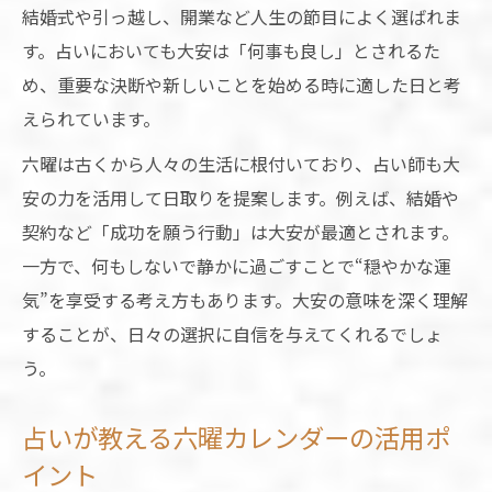
結婚式や引っ越し、開業など人生の節目によく選ばれま
す。占いにおいても大安は「何事も良し」とされるた
め、重要な決断や新しいことを始める時に適した日と考
えられています。
六曜は古くから人々の生活に根付いており、占い師も大
安の力を活用して日取りを提案します。例えば、結婚や
契約など「成功を願う行動」は大安が最適とされます。
一方で、何もしないで静かに過ごすことで“穏やかな運
気”を享受する考え方もあります。大安の意味を深く理解
することが、日々の選択に自信を与えてくれるでしょ
う。
占いが教える六曜カレンダーの活用ポ
イント