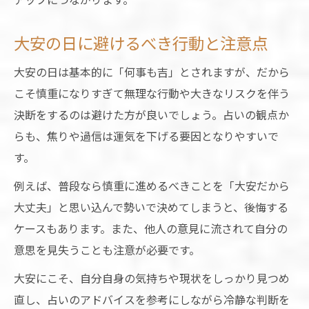
大安の日に避けるべき行動と注意点
大安の日は基本的に「何事も吉」とされますが、だから
こそ慎重になりすぎて無理な行動や大きなリスクを伴う
決断をするのは避けた方が良いでしょう。占いの観点か
らも、焦りや過信は運気を下げる要因となりやすいで
す。
例えば、普段なら慎重に進めるべきことを「大安だから
大丈夫」と思い込んで勢いで決めてしまうと、後悔する
ケースもあります。また、他人の意見に流されて自分の
意思を見失うことも注意が必要です。
大安にこそ、自分自身の気持ちや現状をしっかり見つめ
直し、占いのアドバイスを参考にしながら冷静な判断を