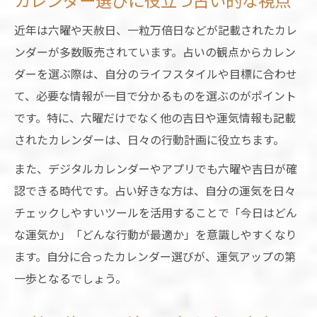
カレンダー選びに役立つ占い的な視点
近年は六曜や天赦日、一粒万倍日などが記載されたカレ
ンダーが多数販売されています。占いの観点からカレン
ダーを選ぶ際は、自分のライフスタイルや目標に合わせ
て、必要な情報が一目で分かるものを選ぶのがポイント
です。特に、六曜だけでなく他の吉日や運気情報も記載
されたカレンダーは、日々の行動計画に役立ちます。
また、デジタルカレンダーやアプリでも六曜や吉日が確
認できる時代です。占い好きな方は、自分の運気を日々
チェックしやすいツールを活用することで「今日はどん
な運気か」「どんな行動が最適か」を意識しやすくなり
ます。自分に合ったカレンダー選びが、運気アップの第
一歩となるでしょう。