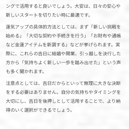
ングで活用すると良いでしょう。大安は、日々の安心や
新しいスタートを切りたい時に最適です。
運気アップの具体的方法としては、まず「新しい挑戦を
始める」「大切な契約や手続きを行う」「お財布や通帳
など金運アイテムを新調する」などが挙げられます。実
際に、これらの吉日に結婚や開業、引っ越しを決行した
方から「気持ちよく新しい一歩を踏み出せた」という声
も多く聞かれます。
注意点としては、吉日だからといって無理に大きな決断
をする必要はありません。自分の気持ちやタイミングを
大切にし、吉日を後押しとして活用することで、より納
得のいく選択ができるでしょう。