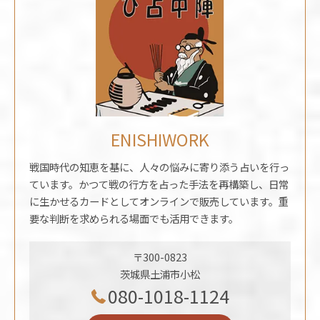
ENISHIWORK
戦国時代の知恵を基に、人々の悩みに寄り添う占いを行っ
ています。かつて戦の行方を占った手法を再構築し、日常
に生かせるカードとしてオンラインで販売しています。重
要な判断を求められる場面でも活用できます。
〒300-0823
茨城県土浦市小松
080-1018-1124