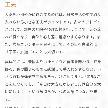
工夫
大安を心穏やかに過ごすためには、日常生活の中で取り
入れられる小さな工夫がポイントです。占いのアドバイ
スとして、部屋の掃除や整理整頓を行うことで、気の流
れが良くなり、自然と心も落ち着きやすくなります。ま
た、六曜カレンダーを参考にして、その日を意識的に
「丁寧に」過ごすことも大切です。
具体的には、普段よりもゆっくりと食事を味わう、花を
飾る、身の回りのものに感謝して手入れをするなど、小
さな行動が運気を高めるきっかけになります。特別なこ
とをしなくても、「今日は大安だから少しだけ自分を大
切にしよう」という気持ちが、心の余裕につながりま
す。