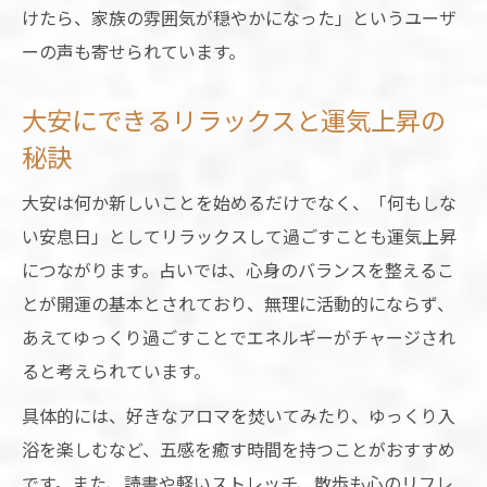
けたら、家族の雰囲気が穏やかになった」というユーザ
ーの声も寄せられています。
大安にできるリラックスと運気上昇の
秘訣
大安は何か新しいことを始めるだけでなく、「何もしな
い安息日」としてリラックスして過ごすことも運気上昇
につながります。占いでは、心身のバランスを整えるこ
とが開運の基本とされており、無理に活動的にならず、
あえてゆっくり過ごすことでエネルギーがチャージされ
ると考えられています。
具体的には、好きなアロマを焚いてみたり、ゆっくり入
浴を楽しむなど、五感を癒す時間を持つことがおすすめ
です。また、読書や軽いストレッチ、散歩も心のリフレ