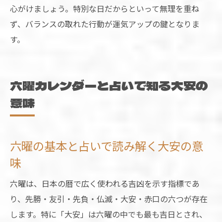
心がけましょう。特別な日だからといって無理を重ね
ず、バランスの取れた行動が運気アップの鍵となりま
す。
六曜カレンダーと占いで知る大安の
意味
六曜の基本と占いで読み解く大安の意
味
六曜は、日本の暦で広く使われる吉凶を示す指標であ
り、先勝・友引・先負・仏滅・大安・赤口の六つが存在
します。特に「大安」は六曜の中でも最も吉日とされ、