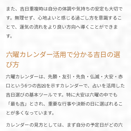
また、吉日重複時は自分の体調や気持ちの安定も大切で
す。無理せず、心地よいと感じる過ごし方を意識するこ
とで、運気の流れをより良い方向へ導くことができま
す。
六曜カレンダー活用で分かる吉日の選
び方
六曜カレンダーは、先勝・友引・先負・仏滅・大安・赤
口という6つの吉凶を示すカレンダーで、占いを活用した
吉日選びの基本ツールです。特に大安は六曜の中でも
「最も吉」とされ、重要な行事や決断の日に選ばれるこ
とが多くなっています。
カレンダーの見方としては、まず自分の予定日がどの六