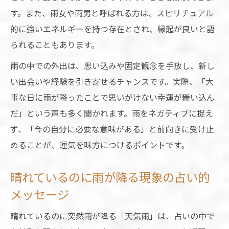
す。また、雨女や雨男と呼ばれる方は、スピリチュアル
的に強いエネルギーを持つ存在とされ、縁起が良いと語
られることもあります。
雨の中での外出は、思い込みや固定観念を手放し、新し
い出会いや経験を引き寄せるチャンスです。実際、「大
事な日に雨が降ったことで思いがけない幸運が舞い込ん
だ」という声も多く聞かれます。雨をネガティブに捉え
ず、「今の自分に必要な意味がある」と前向きに受け止
めることが、運気を味方につけるポイントです。
晴れているのに雨が降る現象の占い的
メッセージ
晴れているのに突然雨が降る「天気雨」は、占いの中で