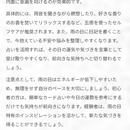
内面に意識を向けるのが効果的です。
具体的には、雨音を聞きながら瞑想したり、好きな香り
のお香を焚いてリラックスするなど、五感を使ったセル
フケアが推奨されます。また、雨の日に日記を書くこと
で、今抱えている不安や悩みを整理しやすくなります。
占いを活用すれば、その日の運気や気づきを言葉として
受け取りやすくなり、前向きな気持ちへと切り替わるで
しょう。
注意点として、雨の日はエネルギーが低下しやすいた
め、無理をせず自分のペースを大切にしましょう。初心
者の方は、簡単なカード占いや今日の運勢を参考にする
だけでも気持ちが前向きになります。経験者は、雨の日
特有のインスピレーションを活かして、新たな気づきを
得ることができるでしょう。