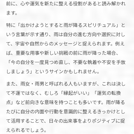
前に、心や運気を新たに整える役割があると読み解かれ
ます。
特に「出かけようとすると雨が降るスピリチュアル」と
いう言葉が示す通り、雨は自分の進む方向や選択に対し
て、宇宙や自然からのメッセージと捉えられます。例え
ば、重要な用事や新しい挑戦の前に雨が降った場合、
「今の自分を一度見つめ直し、不要な執着や不安を手放
しましょう」というサインかもしれません。
また、雨女・雨男と呼ばれる人もいますが、これは決し
て不運ではなく、むしろ「縁起がいい」「運気の転換
点」など前向きな意味を持つことも多いです。雨が降る
たびに自分の内面や行動を意識的に整えるきっかけとし
て活用することで、日々の出来事をよりポジティブに捉
えられるでしょう。