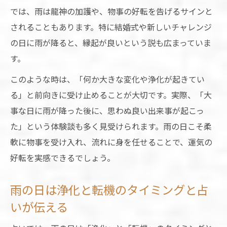
では、雨は龍神の加護や、物事の好転を告げるサインと
されることもあります。特に結婚式や新しいチャレンジ
の日に雨が降ると、縁起が良いという説も広まっていま
す。
このような時は、「何か大きな変化や浄化が起きてい
る」と前向きに受け止めることが大切です。実際、「大
事な日に雨が降った後に、思わぬ良い出来事が起こっ
た」という体験談も多く見受けられます。雨の日こそ柔
軟に物事を受け入れ、流れに身を任せることで、運気の
好転を実感できるでしょう。
雨の日は浄化と転機のタイミングと占
いが伝える