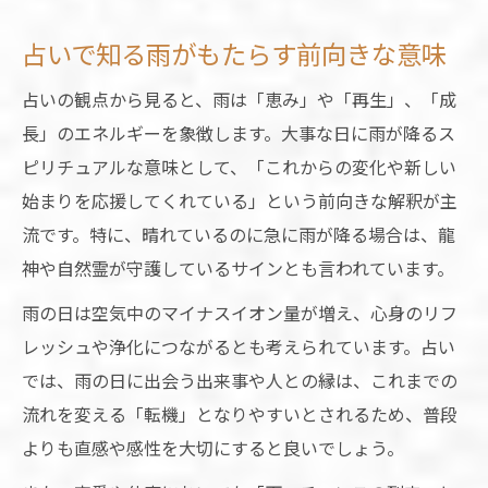
占いで知る雨がもたらす前向きな意味
占いの観点から見ると、雨は「恵み」や「再生」、「成
長」のエネルギーを象徴します。大事な日に雨が降るス
ピリチュアルな意味として、「これからの変化や新しい
始まりを応援してくれている」という前向きな解釈が主
流です。特に、晴れているのに急に雨が降る場合は、龍
神や自然霊が守護しているサインとも言われています。
雨の日は空気中のマイナスイオン量が増え、心身のリフ
レッシュや浄化につながるとも考えられています。占い
では、雨の日に出会う出来事や人との縁は、これまでの
流れを変える「転機」となりやすいとされるため、普段
よりも直感や感性を大切にすると良いでしょう。