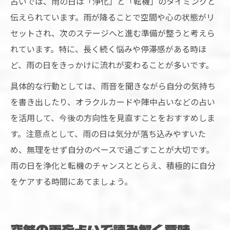
占いでは、雨の日は「浄化」と「転機」のタイミングと
伝えられています。雨が降ることで空間や心の状態がリ
セットされ、次のステージへと進む準備が整うと考えら
れています。特に、長く続く悩みや停滞感がある時ほ
ど、雨の日をきっかけに流れが変わることが多いです。
具体的な行動としては、雨音を聞きながら自分の気持ち
を書き出したり、オラクルカードや陣中占いなどの占い
を活用して、今後の方向性を見直すことをおすすめしま
す。注意点として、雨の日は気分が落ち込みやすいた
め、無理をせず自分のペースで過ごすことが大切です。
雨の日を浄化と転機のチャンスととらえ、積極的に自分
をケアする時間にあてましょう。
突然の雨を占いで読み解く意味