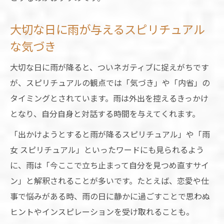
大切な日に雨が与えるスピリチュアル
な気づき
大切な日に雨が降ると、ついネガティブに捉えがちです
が、スピリチュアルの観点では「気づき」や「内省」の
タイミングとされています。雨は外出を控えるきっかけ
となり、自分自身と対話する時間を与えてくれます。
「出かけようとすると雨が降るスピリチュアル」や「雨
女 スピリチュアル」といったワードにも見られるよう
に、雨は「今ここで立ち止まって自分を見つめ直すサイ
ン」と解釈されることが多いです。たとえば、恋愛や仕
事で悩みがある時、雨の日に静かに過ごすことで思わぬ
ヒントやインスピレーションを受け取れることも。