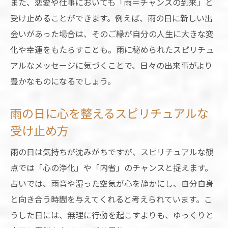
また、恋愛や仕事においても「雨＝チャンスの到来」と
受け止めることができます。例えば、雨の日に新しい出
会いがあった場合は、そのご縁が自分の人生に大きな変
化や幸運をもたらすことも。雨に秘められたスピリチュ
アルなメッセージに気づくことで、日々の出来事がより
豊かなものになるでしょう。
雨の日に心を整えるスピリチュアルな
受け止め方
雨の日は気持ちが沈みがちですが、スピリチュアルな観
点では「心の浄化」や「内省」のチャンスと捉えます。
占いでは、雨音や湿った空気が心を静かにし、自分自身
と向き合う時間を与えてくれると考えられています。こ
うした日には、無理に行動を起こすよりも、ゆっくりと