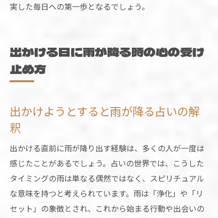
実した毎日への第一歩となるでしょう。
出かける日に雨が降る時の心の受け
止め方
出かけようとすると雨が降る占いの解
釈
出かける直前に雨が降り出す経験は、多くの人が一度は
感じたことがあるでしょう。占いの世界では、こうした
タイミングの雨は単なる偶然ではなく、スピリチュアル
な意味を持つと考えられています。雨は「浄化」や「リ
セット」の象徴とされ、これから始まる行動や出会いの