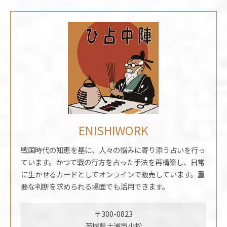
ENISHIWORK
戦国時代の知恵を基に、人々の悩みに寄り添う占いを行っ
ています。かつて戦の行方を占った手法を再構築し、日常
に生かせるカードとしてオンラインで販売しています。重
要な判断を求められる場面でも活用できます。
〒300-0823
茨城県土浦市小松