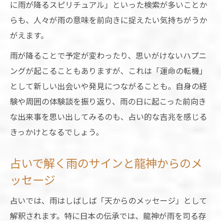
に雨が降るスピリチュアル」といった検索が多いことか
らも、人々が雨の意味を前向きに捉えたい気持ちがうか
がえます。
雨が降ることで予定が変わったり、思いがけないハプニ
ングが起こることもありますが、これは「運命の転機」
として新しい出会いや発見につながることも。自身の経
験や周囲の体験談を振り返り、雨の日に起こった前向き
な出来事を思い出してみるのも、占い的な吉兆を感じる
きっかけとなるでしょう。
占いで解く雨のサインと龍神からのメ
ッセージ
占いでは、雨はしばしば「天からのメッセージ」として
解釈されます。特に日本の伝承では、龍神が雨を司る存