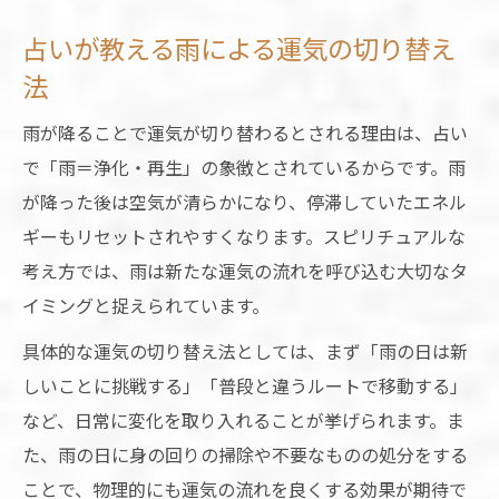
占いが教える雨による運気の切り替え
法
雨が降ることで運気が切り替わるとされる理由は、占い
で「雨＝浄化・再生」の象徴とされているからです。雨
が降った後は空気が清らかになり、停滞していたエネル
ギーもリセットされやすくなります。スピリチュアルな
考え方では、雨は新たな運気の流れを呼び込む大切なタ
イミングと捉えられています。
具体的な運気の切り替え法としては、まず「雨の日は新
しいことに挑戦する」「普段と違うルートで移動する」
など、日常に変化を取り入れることが挙げられます。ま
た、雨の日に身の回りの掃除や不要なものの処分をする
ことで、物理的にも運気の流れを良くする効果が期待で