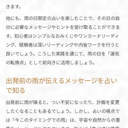
きます。
他にも、雨の日限定の占いを楽しむことで、その日の自
分に必要なメッセージやヒントを受け取ることができま
す。初心者はシンプルなおみくじやワンカードリーディ
ング、経験者は深いリーディングや内省ワークを行うと
良いでしょう。こうした実践を通じて、雨の日を「運気
の転換点」として前向きに活用しましょう。
出発前の雨が伝えるメッセージを占い
で知る
出発前に雨が降ると、つい不安になったり、計画を変更
したくなることもあるでしょう。しかし、占いの視点で
は「今このタイミングでの雨」は、宇宙や自然からの重