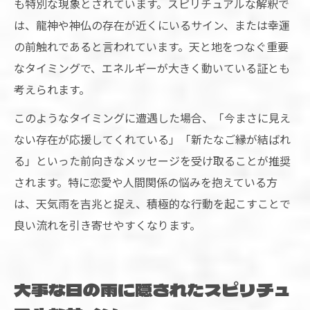
も特別な現象とされています。スピリチュアルな解釈で
は、龍神や神仏の存在が近くにいるサイン、または幸運
の前触れであると言われています。天と地をつなぐ重要
なタイミングで、エネルギーが大きく動いている証とも
考えられます。
このようなタイミングに遭遇した場合、「今まさに見え
ない存在が応援してくれている」「新たなご縁が結ばれ
る」といった前向きなメッセージを受け取ることが推奨
されます。特に恋愛や人間関係の悩みを抱えている方
は、天気雨を吉兆と捉え、積極的な行動を起こすことで
良い流れを引き寄せやすくなります。
大事な日の雨に隠されたスピリチュ