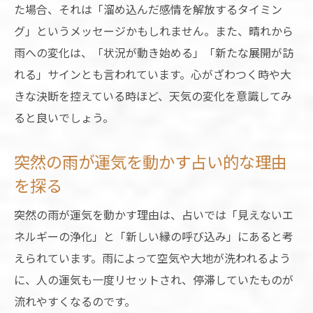
た場合、それは「溜め込んだ感情を解放するタイミン
グ」というメッセージかもしれません。また、晴れから
雨への変化は、「状況が動き始める」「新たな展開が訪
れる」サインとも言われています。心がざわつく時や大
きな決断を控えている時ほど、天気の変化を意識してみ
ると良いでしょう。
突然の雨が運気を動かす占い的な理由
を探る
突然の雨が運気を動かす理由は、占いでは「見えないエ
ネルギーの浄化」と「新しい縁の呼び込み」にあると考
えられています。雨によって空気や大地が洗われるよう
に、人の運気も一度リセットされ、停滞していたものが
流れやすくなるのです。