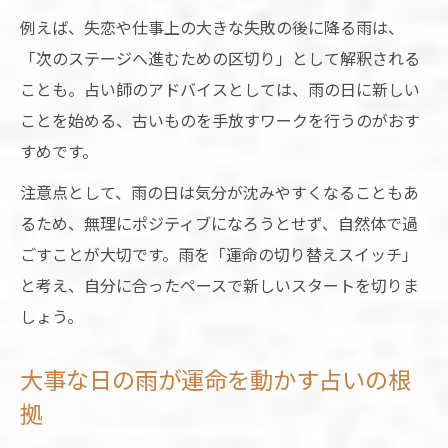
例えば、失恋や仕事上の大きな失敗の後に降る雨は、
「次のステージへ進むための区切り」として解釈される
ことも。占い師のアドバイスとしては、雨の日に新しい
ことを始める、古いものを手放すワークを行うのがおす
すめです。
注意点として、雨の日は気分が沈みやすくなることもあ
るため、無理にポジティブになろうとせず、自然体で過
ごすことが大切です。雨を「運命の切り替えスイッチ」
と考え、自分に合ったペースで新しいスタートを切りま
しょう。
大事な日の雨が運命を動かす占いの根
拠