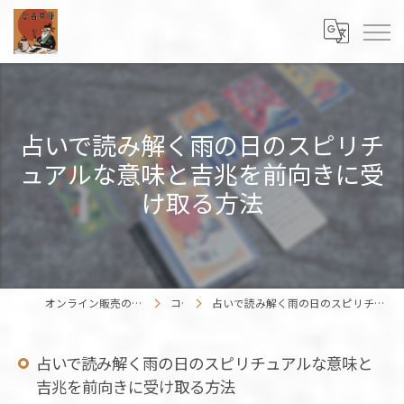
占いで読み解く雨の日のスピリチ
ュアルな意味と吉兆を前向きに受
け取る方法
オンライン販売の占いカードはENISHIWORK
コラム
占いで読み解く雨の日のスピリチュアルな意味と吉兆を前向きに受け取る方法
占いで読み解く雨の日のスピリチュアルな意味と
吉兆を前向きに受け取る方法