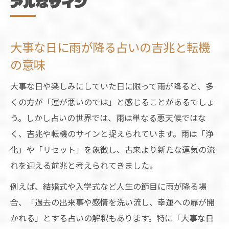
アルなサイン
大事な日に雨が降る占いの吉兆と転機
の意味
大事な日や楽しみにしていた日に限って雨が降ると、多
くの方が「運が悪いのでは」と感じることがあるでしょ
う。しかし占いの世界では、雨は単なる悪天候ではな
く、吉兆や転機のサインと捉えられています。雨は「浄
化」や「リセット」を象徴し、古来より新たな運気の流
れを迎える前兆と考えられてきました。
例えば、結婚式や入学式など人生の節目に雨が降る場
合、「過去の出来事や感情を洗い流し、幸運への扉が開
かれる」とする占いの解釈もあります。特に「大事な日