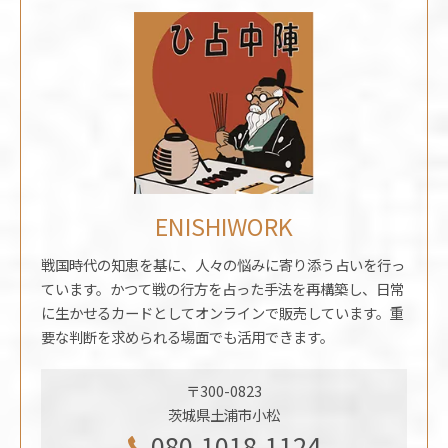
ENISHIWORK
戦国時代の知恵を基に、人々の悩みに寄り添う占いを行っ
ています。かつて戦の行方を占った手法を再構築し、日常
に生かせるカードとしてオンラインで販売しています。重
要な判断を求められる場面でも活用できます。
〒300-0823
茨城県土浦市小松
080-1018-1124