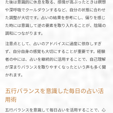
た後は意識的に休息を取る、感情が高ぶったときは瞑想
や深呼吸でクールダウンするなど、自分の状態に合わせ
た調整が大切です。占いの結果を参考にし、偏りを感じ
た時には意識して逆の要素を取り入れることが、陰陽の
調和につながります。
注意点として、占いのアドバイスに過度に依存しすぎ
ず、自分自身の感覚も大切にすることが重要です。経験
者の中には、占いを継続的に活用することで、自己理解
が深まりバランスを取りやすくなったという声も多く聞
かれます。
五行バランスを意識した毎日の占い活
用術
五行バランスを意識して毎日占いを活用することで、心