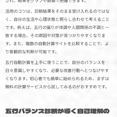
され、結果をグラフや数値で把握できます。
活用のコツは、診断結果をそのまま受け入れるのではな
く、自分の生活や心理状態と照らし合わせて考えること
です。例えば、五行の偏りが体調や人間関係の不調と一
致する場合、その原因や対策が見つかりやすくなりま
す。また、複数の自動計算サイトを比較することで、よ
り客観的な判断が可能です。
五行自動計算を上手に使うことで、自分のバランスを
日々意識しやすくなり、必要な改善行動へとつなげやす
くなります。初心者でも簡単に始められるため、まずは
無料の計算サービスから試してみるのがおすすめです。
五行バランス診断が導く自己理解の