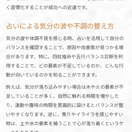
く習慣化することが成功への近道です。
占いによる気分の波や不調の整え方
気分の波や体調不良を感じる時、占いを活用して自分の
バランスを確認することで、原因や改善策が見つかる場
合があります。特に、四柱推命や五行バランス診断を利
用することで、どの要素が不足しているのか、どんな行
動が向いているのかを知ることができます。
例えば、気分が落ち込みやすい場合は木や火の要素が不
足していることが多く、自然に触れる時間を増やした
り、運動や趣味の時間を意識的に設けるとバランスが整
いやすくなります。逆に、焦りやイライラを感じやすい
時は、土や水の要素を補うことで心が落ち着くというケ