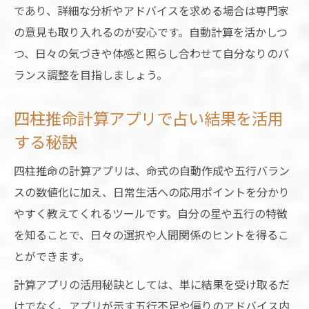
であり、詳細な分析やアドバイスを求める場合は専門家
の意見も取り入れるのが安心です。自動計算を活かしつ
つ、日々の気づきや体感と照らし合わせて自分なりのバ
ランス調整を目指しましょう。
四柱推命計算アプリで占い結果を活用
する秘訣
四柱推命の計算アプリは、命式の自動作成や五行バラン
スの数値化に加え、日常生活への応用ポイントを分かり
やすく教えてくれるツールです。自分の星や五行の特徴
を知ることで、日々の選択や人間関係のヒントを得るこ
とができます。
計算アプリの活用秘訣としては、単に結果を受け取るだ
けでなく、アプリが示す五行不足や偏りのアドバイス内