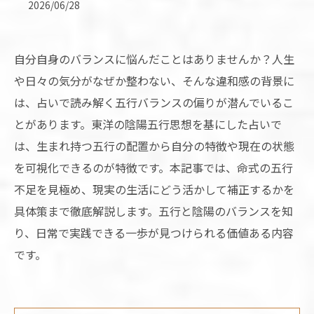
2026/06/28
自分自身のバランスに悩んだことはありませんか？人生
や日々の気分がなぜか整わない、そんな違和感の背景に
は、占いで読み解く五行バランスの偏りが潜んでいるこ
とがあります。東洋の陰陽五行思想を基にした占いで
は、生まれ持つ五行の配置から自分の特徴や現在の状態
を可視化できるのが特徴です。本記事では、命式の五行
不足を見極め、現実の生活にどう活かして補正するかを
具体策まで徹底解説します。五行と陰陽のバランスを知
り、日常で実践できる一歩が見つけられる価値ある内容
です。