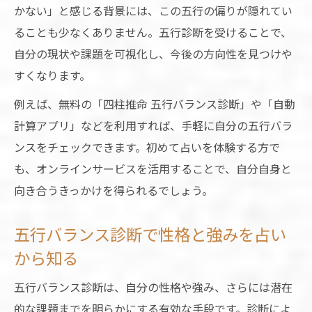
かない」と感じる背景には、この五行の偏りが隠れてい
ることも少なくありません。五行診断を受けることで、
自分の現状や課題を可視化し、今後の方向性を見つけや
すくなります。
例えば、無料の「四柱推命 五行バランス診断」や「自動
計算アプリ」などを利用すれば、手軽に自分の五行バラ
ンスをチェックできます。初めて占いを体験する方で
も、オンラインサービスを活用することで、自分自身と
向き合うきっかけを得られるでしょう。
五行バランス診断で性格と強みを占い
から知る
五行バランス診断は、自分の性格や強み、さらには潜在
的な課題までを明らかにする有効な手段です。診断によ