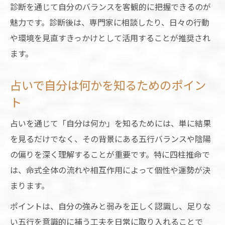
診断を通じて自分のバランスを客観的に把握できるのが
魅力です。診断後は、専門家に相談したり、日々の行動
や環境を見直すきっかけとして活用することが推奨され
ます。
占いで自分は何かを知るためのポイン
ト
占いを通じて「自分は何か」を知るためには、単に結果
を見るだけでなく、その背景にある五行バランスや陰陽
の偏りを深く理解することが重要です。特に四柱推命で
は、命式全体の流れや相互作用によって個性や運勢が決
まります。
ポイントは、自分の強みと弱みを正しく認識し、足りな
い五行を意識的に補う工夫を日常に取り入れることで