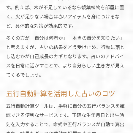
す。例えば、木が不足しているなら観葉植物を部屋に置
く、火が足りない場合は赤いアイテムを身につけるな
ど、具体的な対策が効果的です。
多くの方が「自分は何者か」「本当の自分を知りたい」
と考えますが、占いの結果をどう受け止め、行動に落と
し込むかが自己成長のカギとなります。占いのアドバイ
スを日常に活かすことで、より自分らしい生き方が見え
てくるでしょう。
五行自動計算を活用した占いのコツ
五行自動計算ツールは、手軽に自分の五行バランスを確
認できる便利なサービスです。正確な生年月日と出生時
刻を入力することで、命式や五行バランスが自動で算出