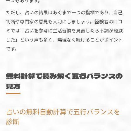
ースもあります。
ただし、占いの結果はあくまで一つの指標であり、自己
判断や専門家の意見も大切にしましょう。経験者の口コ
ミでは「占いを参考に生活習慣を見直したら不調が軽減
した」という声も多く、無理なく続けることがポイント
です。
無料計算で読み解く五行バランスの
見方
占いの無料自動計算で五行バランスを
診断