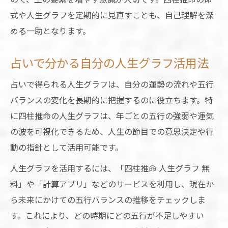
式や人生グラフを定期的に見直すことも、自己理解を深
める一助となります。
占いで分かる自分の人生グラフ活用法
占いで得られる人生グラフは、自分の運勢の流れや五行
バランスの変化を長期的に把握するのに役立ちます。特
に四柱推命の人生グラフは、年ごとの五行の強弱や運気
の波を可視化できるため、人生の節目での意思決定や行
動の指針として活用可能です。
人生グラフを活用するには、「四柱推命 人生グラフ 無
料」や「計算アプリ」などのサービスを利用し、現在か
ら未来にかけての五行バランスの推移をチェックしま
す。これにより、どの時期にどの五行が不足しやすい