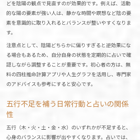
どを陰陽の観点で見直すのが効果的です。例えば、活動
的な陽の要素が強い人は、静かな時間や瞑想など陰の要
素を意識的に取り入れるとバランスが整いやすくなりま
す。
注意点として、陰陽どちらかに偏りすぎると逆効果にな
る場合もあるため、自分自身の状態を定期的に占いで確
認しながら調整することが重要です。初心者の方は、無
料の四柱推命計算アプリや人生グラフを活用し、専門家
のアドバイスも参考にすると安心です。
五行不足を補う日常行動と占いの関係
性
五行（木・火・土・金・水）のいずれかが不足すると、
心身のバランスに影響が出やすくなります。占いでは、