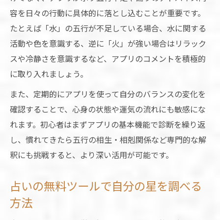
容を日々の行動に具体的に落とし込むことが重要です。
たとえば「水」の五行が不足している場合、水に関する
活動や色を意識する、逆に「火」が強い場合はリラック
スや冷静さを意識するなど、アプリのコメントを積極的
に取り入れましょう。
また、定期的にアプリを使って自分のバランスの変化を
確認することで、心身の状態や運気の流れにも敏感にな
れます。初心者はまずアプリの基本機能で診断を繰り返
し、慣れてきたら五行の相生・相剋関係など専門的な解
釈にも挑戦すると、より深い活用が可能です。
占いの無料ツールで自分の星を調べる
方法