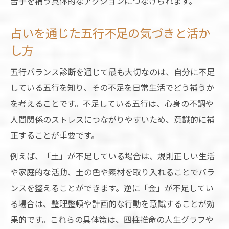
苦手を補う具体的なアクションにつなげられます。
占いを通じた五行不足の気づきと活か
し方
五行バランス診断を通じて最も大切なのは、自分に不足
している五行を知り、その不足を日常生活でどう補うか
を考えることです。不足している五行は、心身の不調や
人間関係のストレスにつながりやすいため、意識的に補
正することが重要です。
例えば、「土」が不足している場合は、規則正しい生活
や家庭的な活動、土の色や素材を取り入れることでバラ
ンスを整えることができます。逆に「金」が不足してい
る場合は、整理整頓や計画的な行動を意識することが効
果的です。これらの具体策は、四柱推命の人生グラフや