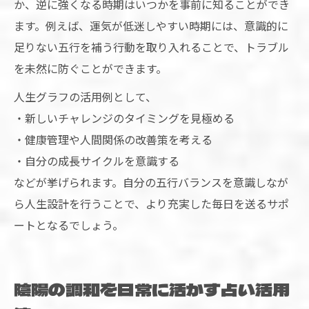
か、逆に強くなる時期はいつかを事前に知ることができ
ます。例えば、運気が低迷しやすい時期には、意識的に
足りない五行を補う行動を取り入れることで、トラブル
を未然に防ぐことができます。
人生グラフの活用例として、
・新しいチャレンジのタイミングを見極める
・健康管理や人間関係の改善策を考える
・自分の成長サイクルを意識する
などが挙げられます。自分の五行バランスを意識しなが
ら人生設計を行うことで、より充実した毎日を送るサポ
ートとなるでしょう。
陰陽の調和を日常に活かす占い活用