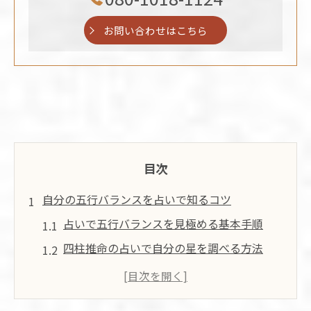
お問い合わせはこちら
目次
自分の五行バランスを占いで知るコツ
占いで五行バランスを見極める基本手順
四柱推命の占いで自分の星を調べる方法
五行バランス診断を使った占い体験の始め
方