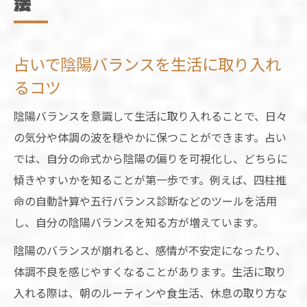
法
占いで陰陽バランスを生活に取り入れ
るコツ
陰陽バランスを意識して生活に取り入れることで、日々
の気分や体調の波を穏やかに保つことができます。占い
では、自分の命式から陰陽の偏りを可視化し、どちらに
傾きやすいかを知ることが第一歩です。例えば、四柱推
命の自動計算や五行バランス診断などのツールを活用
し、自分の陰陽バランスを知る方が増えています。
陰陽のバランスが崩れると、感情が不安定になったり、
体調不良を感じやすくなることがあります。生活に取り
入れる際は、朝のルーティンや食生活、休息の取り方な