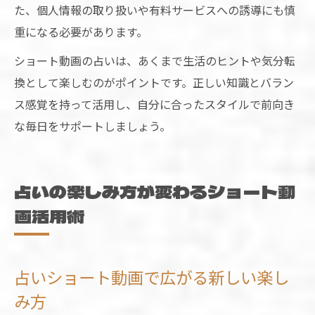
た、個人情報の取り扱いや有料サービスへの誘導にも慎
重になる必要があります。
ショート動画の占いは、あくまで生活のヒントや気分転
換として楽しむのがポイントです。正しい知識とバラン
ス感覚を持って活用し、自分に合ったスタイルで前向き
な毎日をサポートしましょう。
占いの楽しみ方が変わるショート動
画活用術
占いショート動画で広がる新しい楽し
み方