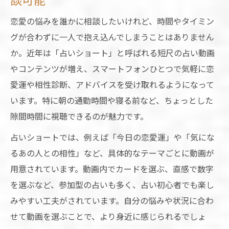
恋愛の悩みを誰かに相談したいけれど、時間やタイミン
グが合わずに一人で抱え込んでしまうことはありません
か。近年は「占いショート」と呼ばれる短尺の占い動画
やコンテンツが増え、スマートフォンひとつで気軽に恋
愛運や相性診断、アドバイスを受け取れるようになって
います。特に朝の通勤時間や寝る前など、ちょっとした
隙間時間に視聴できるのが魅力です。
占いショートでは、例えば「今日の恋愛運」や「気にな
るあの人との相性」など、具体的なテーマごとに動画が
用意されています。動画内でカードを選ぶ、直感で数字
を選ぶなど、参加型の占いも多く、占い初心者でも楽し
みやすい工夫がされています。自分の悩みや状況に合わ
せて動画を選ぶことで、より身近に感じられるでしょ