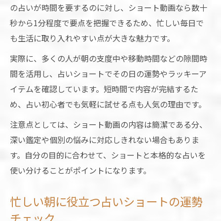
の占いが時間を要するのに対し、ショート動画なら数十
秒から1分程度で要点を把握できるため、忙しい毎日で
も生活に取り入れやすい点が大きな魅力です。
実際に、多くの人が朝の支度中や移動時間などの隙間時
間を活用し、占いショートでその日の運勢やラッキーア
イテムを確認しています。短時間で内容が完結するた
め、占い初心者でも気軽に試せる点も人気の理由です。
注意点としては、ショート動画の内容は簡潔である分、
深い鑑定や個別の悩みに対応しきれない場合もありま
す。自分の目的に合わせて、ショートと本格的な占いを
使い分けることがポイントになります。
忙しい朝に役立つ占いショートの運勢
チェック