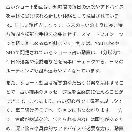
占いショート動画は、短時間で毎日の運勢やアドバイス
を手軽に受け取れる新しい体験として注目されていま
す。忙しい現代人にとって、従来の占いのように長い待
ち時間や複雑な手順を必要とせず、スマートフォン一つ
で気軽に楽しめる点が魅力です。例えば、YouTubeや
SNSで配信されているショート占い動画は、1分以内で
今日の運勢や恋愛運などを簡単にチェックでき、日々の
ルーティンにも組み込みやすくなっています。
また、ショート動画は視覚的な演出や音楽を活用するこ
とで、占い結果のメッセージ性を直感的に伝えることが
できます。これにより、占い初心者でも気軽に試しやす
く、毎日続けるモチベーションにもつながります。一方
で、情報が簡潔な分、伝えられる内容には限りがあるた
め、深い悩みや具体的なアドバイスが必要な方は、動画