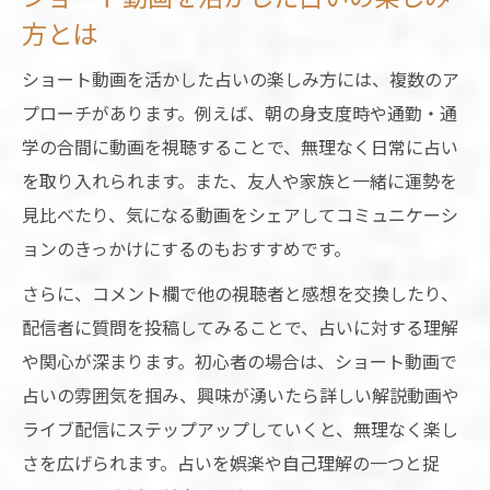
方とは
ショート動画を活かした占いの楽しみ方には、複数のア
プローチがあります。例えば、朝の身支度時や通勤・通
学の合間に動画を視聴することで、無理なく日常に占い
を取り入れられます。また、友人や家族と一緒に運勢を
見比べたり、気になる動画をシェアしてコミュニケーシ
ョンのきっかけにするのもおすすめです。
さらに、コメント欄で他の視聴者と感想を交換したり、
配信者に質問を投稿してみることで、占いに対する理解
や関心が深まります。初心者の場合は、ショート動画で
占いの雰囲気を掴み、興味が湧いたら詳しい解説動画や
ライブ配信にステップアップしていくと、無理なく楽し
さを広げられます。占いを娯楽や自己理解の一つと捉