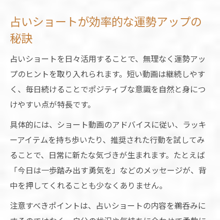
占いショートが効率的な運勢アップの
秘訣
占いショートを日々活用することで、無理なく運勢アッ
プのヒントを取り入れられます。短い動画は継続しやす
く、毎日続けることでポジティブな意識を自然と身につ
けやすい点が特長です。
具体的には、ショート動画のアドバイスに従い、ラッキ
ーアイテムを持ち歩いたり、推奨された行動を試してみ
ることで、日常に新たな気づきが生まれます。たとえば
「今日は一歩踏み出す勇気を」などのメッセージが、背
中を押してくれることも少なくありません。
注意すべきポイントは、占いショートの内容を鵜呑みに