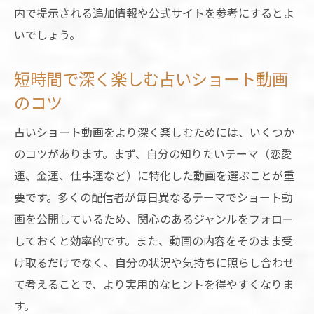
内で提示される追加情報や公式サイトを参考にするとよ
いでしょう。
短時間で深く楽しむ占いショート動画
のコツ
占いショート動画をより深く楽しむためには、いくつか
のコツがあります。まず、自分の知りたいテーマ（恋愛
運、金運、仕事運など）に特化した動画を選ぶことが重
要です。多くの配信者が毎日異なるテーマでショート動
画を公開しているため、関心のあるジャンルをフォロー
しておくと効率的です。また、動画の内容をそのまま受
け取るだけでなく、自分の状況や気持ちに照らし合わせ
て考えることで、より実用的なヒントを得やすくなりま
す。