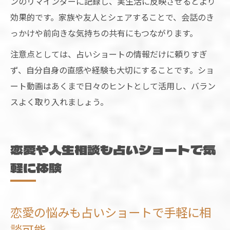
ンのリマインダーに記録し、実生活に反映させるとより
効果的です。家族や友人とシェアすることで、会話のき
っかけや前向きな気持ちの共有にもつながります。
注意点としては、占いショートの情報だけに頼りすぎ
ず、自分自身の直感や経験も大切にすることです。ショ
ート動画はあくまで日々のヒントとして活用し、バラン
スよく取り入れましょう。
恋愛や人生相談も占いショートで気
軽に体験
恋愛の悩みも占いショートで手軽に相
談可能