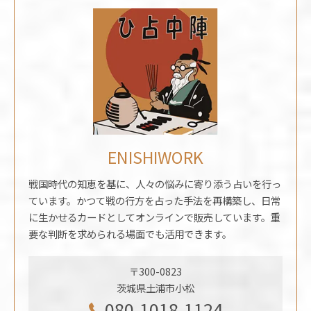
ENISHIWORK
戦国時代の知恵を基に、人々の悩みに寄り添う占いを行っ
ています。かつて戦の行方を占った手法を再構築し、日常
に生かせるカードとしてオンラインで販売しています。重
要な判断を求められる場面でも活用できます。
〒300-0823
茨城県土浦市小松
080-1018-1124