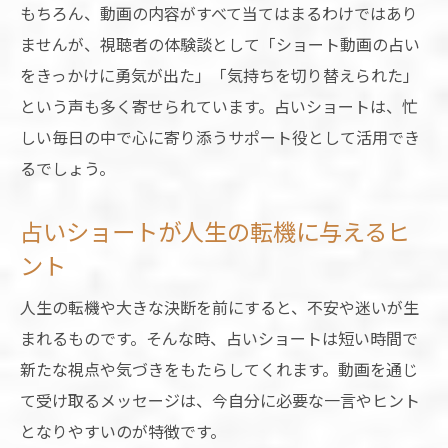
もちろん、動画の内容がすべて当てはまるわけではあり
ませんが、視聴者の体験談として「ショート動画の占い
をきっかけに勇気が出た」「気持ちを切り替えられた」
という声も多く寄せられています。占いショートは、忙
しい毎日の中で心に寄り添うサポート役として活用でき
るでしょう。
占いショートが人生の転機に与えるヒ
ント
人生の転機や大きな決断を前にすると、不安や迷いが生
まれるものです。そんな時、占いショートは短い時間で
新たな視点や気づきをもたらしてくれます。動画を通じ
て受け取るメッセージは、今自分に必要な一言やヒント
となりやすいのが特徴です。