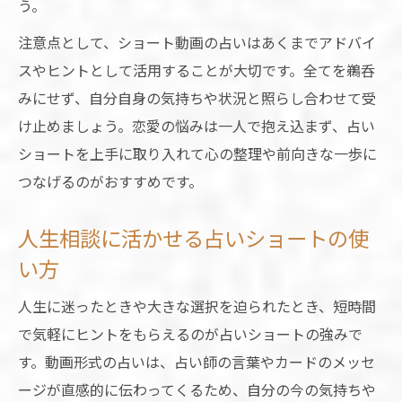
う。
注意点として、ショート動画の占いはあくまでアドバイ
スやヒントとして活用することが大切です。全てを鵜呑
みにせず、自分自身の気持ちや状況と照らし合わせて受
け止めましょう。恋愛の悩みは一人で抱え込まず、占い
ショートを上手に取り入れて心の整理や前向きな一歩に
つなげるのがおすすめです。
人生相談に活かせる占いショートの使
い方
人生に迷ったときや大きな選択を迫られたとき、短時間
で気軽にヒントをもらえるのが占いショートの強みで
す。動画形式の占いは、占い師の言葉やカードのメッセ
ージが直感的に伝わってくるため、自分の今の気持ちや