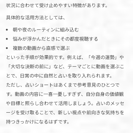
状況に合わせて受け止めやすい特徴があります。
具体的な活用方法としては、
朝や夜のルーティンに組み込む
悩みが浮かんだときにその都度視聴する
複数の動画から直感で選ぶ
といった手順が効果的です。例えば、「今週の運勢」や
「大切な決断の前に」など、テーマごとに動画を選ぶこ
とで、日常の中に自然と占いを取り入れられます。
ただし、占いショートはあくまで参考意見のひとつで
す。動画の内容に一喜一憂しすぎず、自分自身の価値観
や目標と照らし合わせて活用しましょう。占いのメッセ
ージを受け取ることで、新しい視点や前向きな気持ちを
持つきっかけになるはずです。