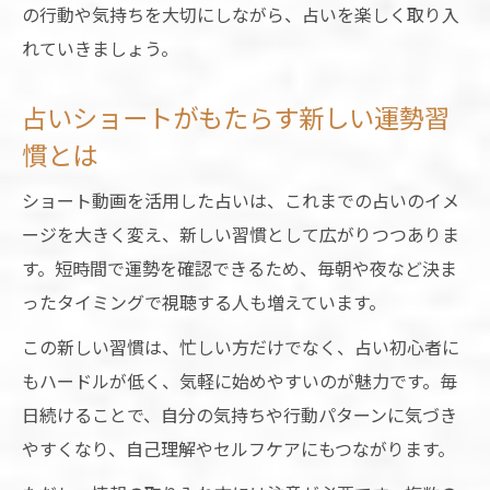
の行動や気持ちを大切にしながら、占いを楽しく取り入
れていきましょう。
占いショートがもたらす新しい運勢習
慣とは
ショート動画を活用した占いは、これまでの占いのイメ
ージを大きく変え、新しい習慣として広がりつつありま
す。短時間で運勢を確認できるため、毎朝や夜など決ま
ったタイミングで視聴する人も増えています。
この新しい習慣は、忙しい方だけでなく、占い初心者に
もハードルが低く、気軽に始めやすいのが魅力です。毎
日続けることで、自分の気持ちや行動パターンに気づき
やすくなり、自己理解やセルフケアにもつながります。