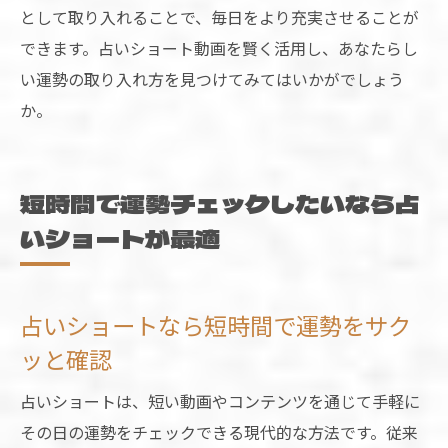
として取り入れることで、毎日をより充実させることが
できます。占いショート動画を賢く活用し、あなたらし
い運勢の取り入れ方を見つけてみてはいかがでしょう
か。
短時間で運勢チェックしたいなら占
いショートが最適
占いショートなら短時間で運勢をサク
ッと確認
占いショートは、短い動画やコンテンツを通じて手軽に
その日の運勢をチェックできる現代的な方法です。従来