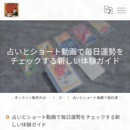
占いとショート動画で毎日運勢を
チェックする新しい体験ガイド
オンライン販売の占いカードはENISHIWORK
コラム
占いとショート動画で毎日運勢をチェックする新しい体験ガイド
占いとショート動画で毎日運勢をチェックする新
しい体験ガイド