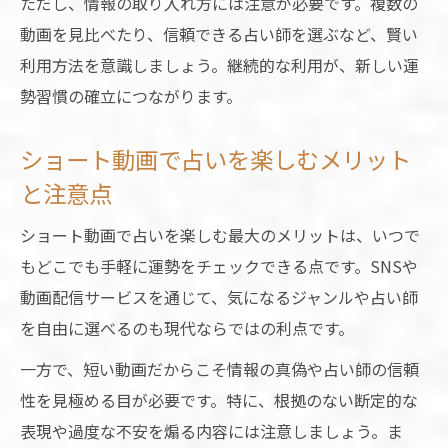
ただし、情報の取り入れ方には注意が必要です。複数の
動画を見比べたり、信頼できる占い師を選ぶなど、賢い
利用方法を意識しましょう。継続的な利用が、新しい運
勢習慣の確立につながります。
ショート動画で占いを楽しむメリット
と注意点
ショート動画で占いを楽しむ最大のメリットは、いつで
もどこでも手軽に運勢をチェックできる点です。SNSや
動画配信サービスを通じて、気になるジャンルや占い師
を自由に選べるのも現代ならではの利点です。
一方で、短い動画だからこそ情報の真偽や占い師の信頼
性を見極める目が必要です。特に、根拠のない断定的な
表現や過度な不安を煽る内容には注意しましょう。ま