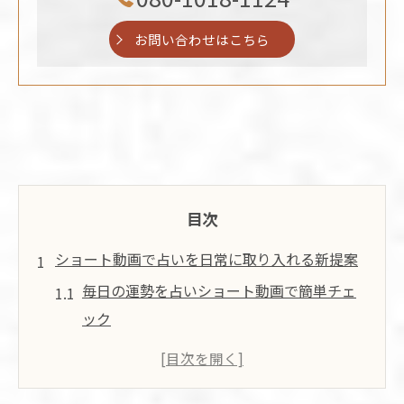
お問い合わせはこちら
目次
ショート動画で占いを日常に取り入れる新提案
毎日の運勢を占いショート動画で簡単チェ
ック
占いショートが忙しい日常に寄り添う理由
手軽な占いで日常が前向きに変わるヒント