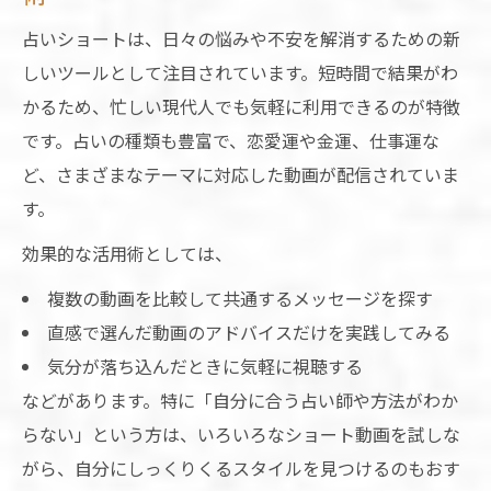
占いショートは、日々の悩みや不安を解消するための新
しいツールとして注目されています。短時間で結果がわ
かるため、忙しい現代人でも気軽に利用できるのが特徴
です。占いの種類も豊富で、恋愛運や金運、仕事運な
ど、さまざまなテーマに対応した動画が配信されていま
す。
効果的な活用術としては、
複数の動画を比較して共通するメッセージを探す
直感で選んだ動画のアドバイスだけを実践してみる
気分が落ち込んだときに気軽に視聴する
などがあります。特に「自分に合う占い師や方法がわか
らない」という方は、いろいろなショート動画を試しな
がら、自分にしっくりくるスタイルを見つけるのもおす