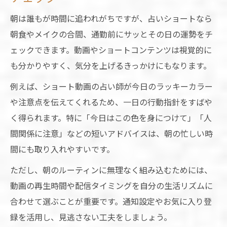
朝は誰もが時間に追われがちですが、占いショートなら
朝食やメイクの合間、通勤前にサッとその日の運勢をチ
ェックできます。動画やショートコンテンツは視覚的に
も分かりやすく、気分を上げるきっかけにもなります。
例えば、ショート動画の占い師が今日のラッキーカラー
や注意点を伝えてくれるため、一日の行動指針をすばや
く得られます。特に「今日はこの色を身につけて」「人
間関係に注意」などの短いアドバイスは、朝の忙しい時
間にも取り入れやすいです。
ただし、朝のルーティンに無理なく組み込むためには、
動画の再生時間や配信タイミングを自分の生活リズムに
合わせて選ぶことが重要です。通知設定やお気に入り登
録を活用し、見逃さない工夫をしましょう。