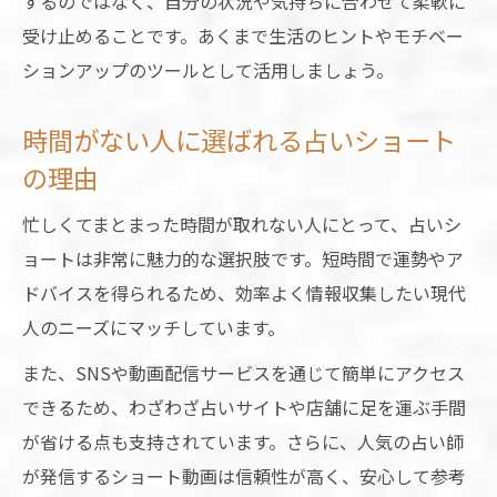
するのではなく、自分の状況や気持ちに合わせて柔軟に
受け止めることです。あくまで生活のヒントやモチベー
ションアップのツールとして活用しましょう。
時間がない人に選ばれる占いショート
の理由
忙しくてまとまった時間が取れない人にとって、占いシ
ョートは非常に魅力的な選択肢です。短時間で運勢やア
ドバイスを得られるため、効率よく情報収集したい現代
人のニーズにマッチしています。
また、SNSや動画配信サービスを通じて簡単にアクセス
できるため、わざわざ占いサイトや店舗に足を運ぶ手間
が省ける点も支持されています。さらに、人気の占い師
が発信するショート動画は信頼性が高く、安心して参考