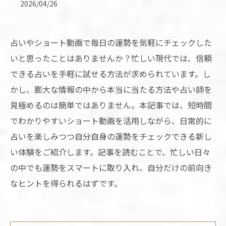
2026/04/26
占いやショート動画で毎日の運勢を気軽にチェックした
いと思ったことはありませんか？忙しい現代では、信頼
できる占いを手軽に試せる方法が求められています。し
かし、膨大な情報の中から本当に当たる方法や占い師を
見極めるのは簡単ではありません。本記事では、短時間
でわかりやすいショート動画を活用しながら、日常的に
占いを楽しみつつ自分自身の運勢をチェックできる新し
い体験をご紹介します。記事を読むことで、忙しい日々
の中でも運勢をスマートに取り入れ、自分だけの前向き
なヒントを得られるはずです。