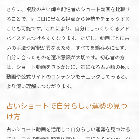
さらに、複数の占い師や配信者のショート動画を比較す
ることで、同じ日に異なる視点から運勢をチェックする
ことも可能です。これにより、自分にしっくりくるアド
バイスを見つけやすくなります。ただし、動画ごとに占
いの手法や解釈が異なるため、すべてを鵜呑みにせず、
自分に合ったものを選ぶ意識が大切です。初心者の方
は、ショート動画をきっかけに、気になる占い師の長尺
動画や公式サイトのコンテンツもチェックしてみると、
より深い理解につながります。
占いショートで自分らしい運勢の見つ
け方
占いショート動画を活用して自分らしい運勢を見つける
には、日々の動画視聴を習慣化し、気になるメッセージ