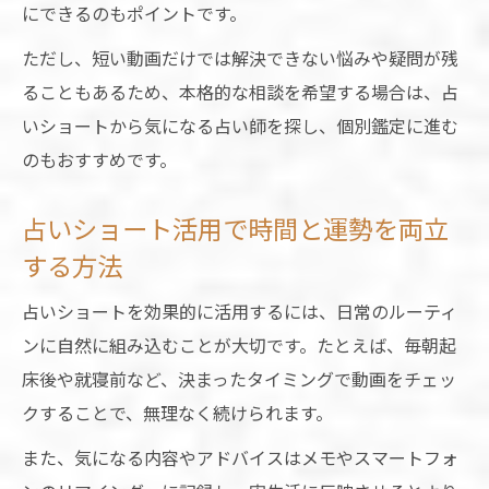
にできるのもポイントです。
ただし、短い動画だけでは解決できない悩みや疑問が残
ることもあるため、本格的な相談を希望する場合は、占
いショートから気になる占い師を探し、個別鑑定に進む
のもおすすめです。
占いショート活用で時間と運勢を両立
する方法
占いショートを効果的に活用するには、日常のルーティ
ンに自然に組み込むことが大切です。たとえば、毎朝起
床後や就寝前など、決まったタイミングで動画をチェッ
クすることで、無理なく続けられます。
また、気になる内容やアドバイスはメモやスマートフォ