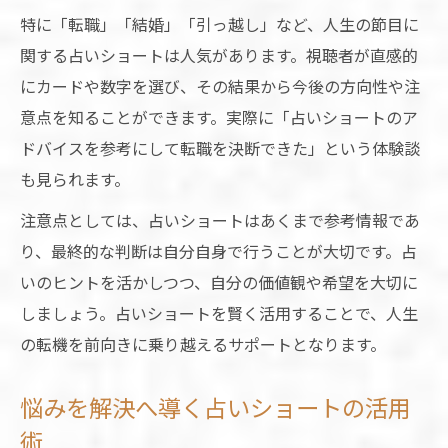
特に「転職」「結婚」「引っ越し」など、人生の節目に
関する占いショートは人気があります。視聴者が直感的
にカードや数字を選び、その結果から今後の方向性や注
意点を知ることができます。実際に「占いショートのア
ドバイスを参考にして転職を決断できた」という体験談
も見られます。
注意点としては、占いショートはあくまで参考情報であ
り、最終的な判断は自分自身で行うことが大切です。占
いのヒントを活かしつつ、自分の価値観や希望を大切に
しましょう。占いショートを賢く活用することで、人生
の転機を前向きに乗り越えるサポートとなります。
悩みを解決へ導く占いショートの活用
術