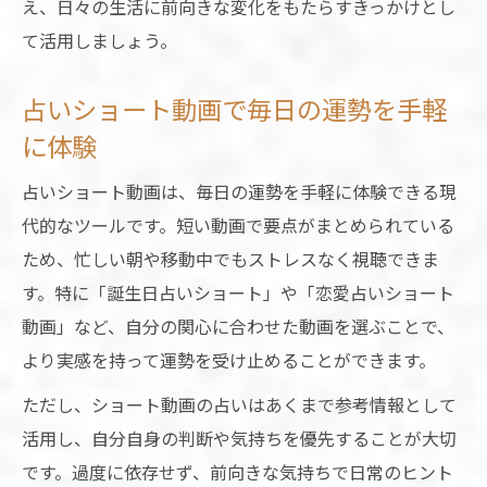
え、日々の生活に前向きな変化をもたらすきっかけとし
て活用しましょう。
占いショート動画で毎日の運勢を手軽
に体験
占いショート動画は、毎日の運勢を手軽に体験できる現
代的なツールです。短い動画で要点がまとめられている
ため、忙しい朝や移動中でもストレスなく視聴できま
す。特に「誕生日占いショート」や「恋愛占いショート
動画」など、自分の関心に合わせた動画を選ぶことで、
より実感を持って運勢を受け止めることができます。
ただし、ショート動画の占いはあくまで参考情報として
活用し、自分自身の判断や気持ちを優先することが大切
です。過度に依存せず、前向きな気持ちで日常のヒント