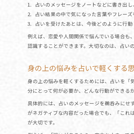
占いのメッセージをノートなどに書き出し
占い結果の中で気になった言葉やフレーズ
占いを受けたあとは、今後どのように行動
例えば、恋愛や人間関係で悩んでいる場合も
認識することができます。大切なのは、占い
身の上の悩みを占いで軽くする
身の上の悩みを軽くするためには、占いを「
分にとって何が必要か、どんな行動ができる
具体的には、占いのメッセージを鵜呑みにせ
がネガティブな内容だった場合でも、「これ
が大切です。