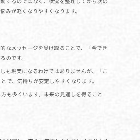
行動するのではなく、状況を整理してから次の
、悩みが軽くなりやすくなります。
徴的なメッセージを受け取ることで、「今でき
るのです。
ずしも現実になるわけではありませんが、「こ
ことで、気持ちが安定しやすくなります。
る方も多くいます。未来の見通しを得ること