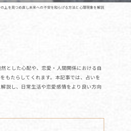
身の上を見つめ直し未来への不安を和らげる方法と心理現象を解説
漠然とした心配や、恋愛・人間関係における自
けをもたらしてくれます。本記事では、占いを
に解説し、日常生活や恋愛感情をより良い方向