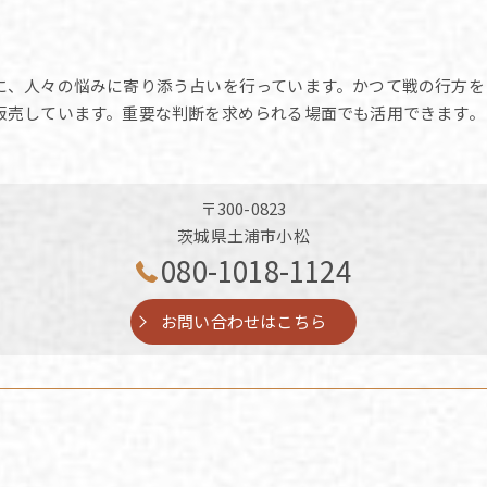
に、人々の悩みに寄り添う占いを行っています。かつて戦の行方を
販売しています。重要な判断を求められる場面でも活用できます。
〒300-0823
茨城県土浦市小松
080-1018-1124
お問い合わせはこちら