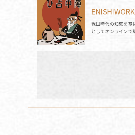
ENISHIWORK
戦国時代の知恵を基
としてオンラインで