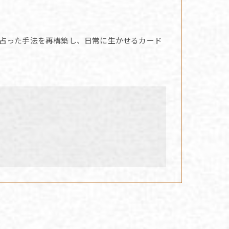
占った手法を再構築し、日常に生かせるカード