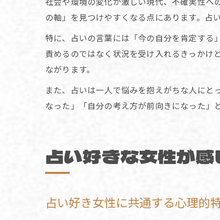
社会や環境の変化が激しい現代、不確実性へ
の軸」を見つけやすくなる点にあります。占
特に、占いの言葉には「今の自分を肯定する
責めるのではなく状況を受け入れるきっかけ
ながります。
また、占いは一人で悩みを抱えがちな人にと
なった」「自分の考え方が前向きになった」
占い好きな女性が感
占い好き女性に共通する心理的