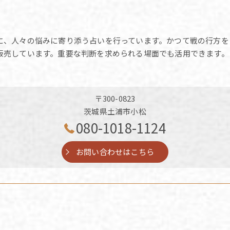
に、人々の悩みに寄り添う占いを行っています。かつて戦の行方を
販売しています。重要な判断を求められる場面でも活用できます。
〒300-0823
茨城県土浦市小松
080-1018-1124
お問い合わせはこちら