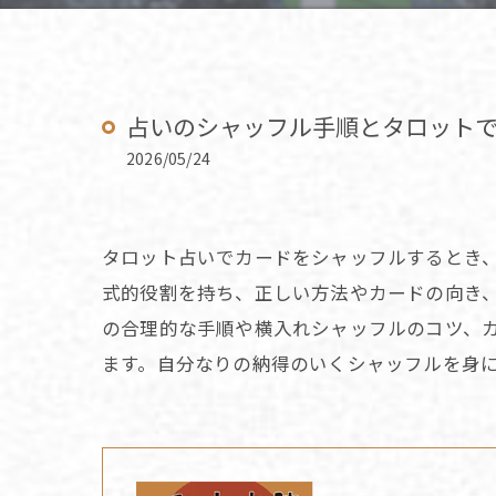
占いのシャッフル手順とタロット
2026/05/24
タロット占いでカードをシャッフルするとき
式的役割を持ち、正しい方法やカードの向き
の合理的な手順や横入れシャッフルのコツ、
ます。自分なりの納得のいくシャッフルを身