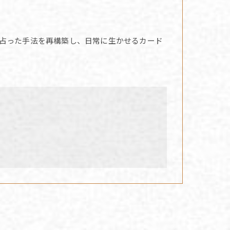
占った手法を再構築し、日常に生かせるカード