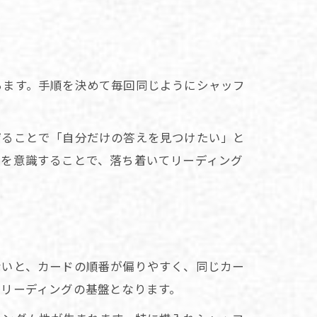
ちます。手順を決めて毎回同じようにシャッフ
ぜることで「自分だけの答えを見つけたい」と
性を意識することで、落ち着いてリーディング
ないと、カードの順番が偏りやすく、同じカー
リーディングの基盤となります。