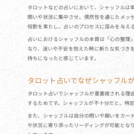
タロットなどの占いにおいて、シャッフルは
問いや状況に集中させ、偶然性を通じたメッセ
役割を果たし、占いのプロセスに深みを与え
占いにおけるシャッフルの本質は「心の整理
なり、迷いや不安を抱えた時に新たな気づき
持ちになったと感じています。
タロット占いでなぜシャッフル
タロット占いでシャッフルが重要視される理
するためです。シャッフルが不十分だと、特
また、シャッフルは自分の問いや願いをカー
や状況に寄り添ったリーディングが可能とな