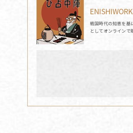
ENISHIWORK
戦国時代の知恵を基
としてオンラインで