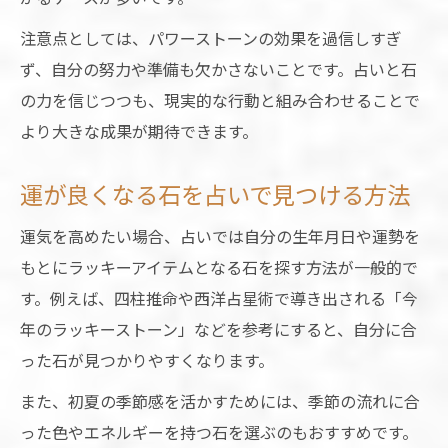
注意点としては、パワーストーンの効果を過信しすぎ
ず、自分の努力や準備も欠かさないことです。占いと石
の力を信じつつも、現実的な行動と組み合わせることで
より大きな成果が期待できます。
運が良くなる石を占いで見つける方法
運気を高めたい場合、占いでは自分の生年月日や運勢を
もとにラッキーアイテムとなる石を探す方法が一般的で
す。例えば、四柱推命や西洋占星術で導き出される「今
年のラッキーストーン」などを参考にすると、自分に合
った石が見つかりやすくなります。
また、初夏の季節感を活かすためには、季節の流れに合
った色やエネルギーを持つ石を選ぶのもおすすめです。