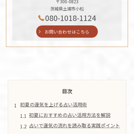
〒300-0823
茨城県土浦市小松
080-1018-1124
お問い合わせはこちら
目次
初夏の運気を上げる占い活用術
初夏におすすめの占い活用方法を解説
占いで運気の流れを読み取る実践ポイント