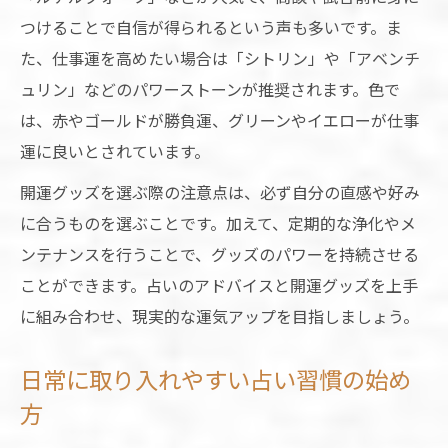
つけることで自信が得られるという声も多いです。ま
た、仕事運を高めたい場合は「シトリン」や「アベンチ
ュリン」などのパワーストーンが推奨されます。色で
は、赤やゴールドが勝負運、グリーンやイエローが仕事
運に良いとされています。
開運グッズを選ぶ際の注意点は、必ず自分の直感や好み
に合うものを選ぶことです。加えて、定期的な浄化やメ
ンテナンスを行うことで、グッズのパワーを持続させる
ことができます。占いのアドバイスと開運グッズを上手
に組み合わせ、現実的な運気アップを目指しましょう。
日常に取り入れやすい占い習慣の始め
方