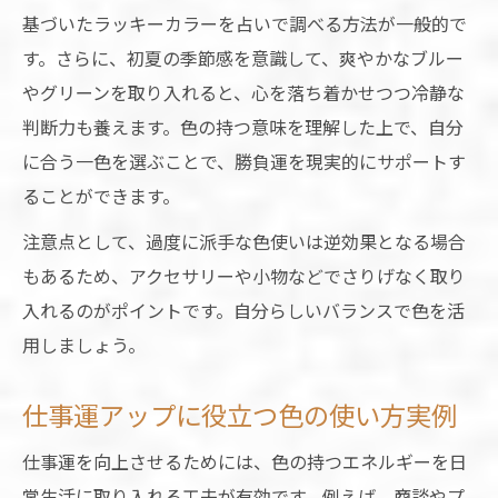
基づいたラッキーカラーを占いで調べる方法が一般的で
す。さらに、初夏の季節感を意識して、爽やかなブルー
やグリーンを取り入れると、心を落ち着かせつつ冷静な
判断力も養えます。色の持つ意味を理解した上で、自分
に合う一色を選ぶことで、勝負運を現実的にサポートす
ることができます。
注意点として、過度に派手な色使いは逆効果となる場合
もあるため、アクセサリーや小物などでさりげなく取り
入れるのがポイントです。自分らしいバランスで色を活
用しましょう。
仕事運アップに役立つ色の使い方実例
仕事運を向上させるためには、色の持つエネルギーを日
常生活に取り入れる工夫が有効です。例えば、商談やプ