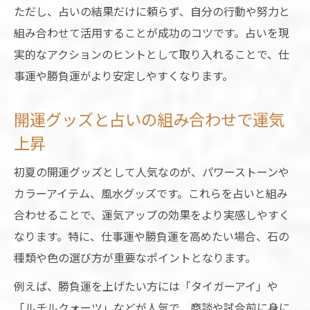
ただし、占いの結果だけに頼らず、自分の行動や努力と
組み合わせて活用することが成功のコツです。占いを現
実的なアクションのヒントとして取り入れることで、仕
事運や勝負運がより安定しやすくなります。
開運グッズと占いの組み合わせで運気
上昇
初夏の開運グッズとして人気なのが、パワーストーンや
カラーアイテム、風水グッズです。これらを占いと組み
合わせることで、運気アップの効果をより実感しやすく
なります。特に、仕事運や勝負運を高めたい場合、石の
種類や色の選び方が重要なポイントとなります。
例えば、勝負運を上げたい方には「タイガーアイ」や
「ルチルクォーツ」などが人気で、商談や試合前に身に