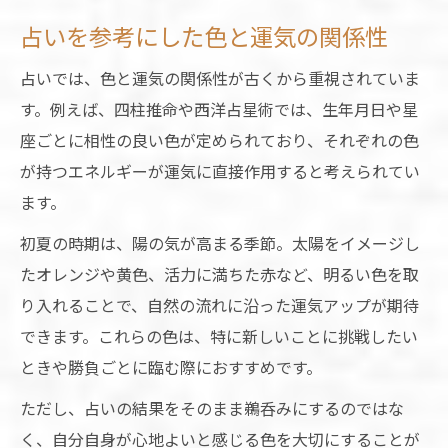
占いを参考にした色と運気の関係性
占いでは、色と運気の関係性が古くから重視されていま
す。例えば、四柱推命や西洋占星術では、生年月日や星
座ごとに相性の良い色が定められており、それぞれの色
が持つエネルギーが運気に直接作用すると考えられてい
ます。
初夏の時期は、陽の気が高まる季節。太陽をイメージし
たオレンジや黄色、活力に満ちた赤など、明るい色を取
り入れることで、自然の流れに沿った運気アップが期待
できます。これらの色は、特に新しいことに挑戦したい
ときや勝負ごとに臨む際におすすめです。
ただし、占いの結果をそのまま鵜呑みにするのではな
く、自分自身が心地よいと感じる色を大切にすることが