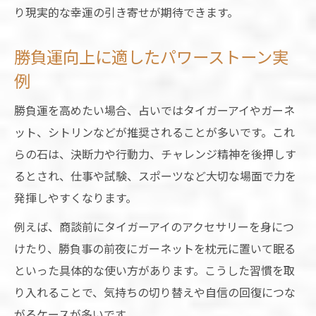
り現実的な幸運の引き寄せが期待できます。
勝負運向上に適したパワーストーン実
例
勝負運を高めたい場合、占いではタイガーアイやガーネ
ット、シトリンなどが推奨されることが多いです。これ
らの石は、決断力や行動力、チャレンジ精神を後押しす
るとされ、仕事や試験、スポーツなど大切な場面で力を
発揮しやすくなります。
例えば、商談前にタイガーアイのアクセサリーを身につ
けたり、勝負事の前夜にガーネットを枕元に置いて眠る
といった具体的な使い方があります。こうした習慣を取
り入れることで、気持ちの切り替えや自信の回復につな
がるケースが多いです。