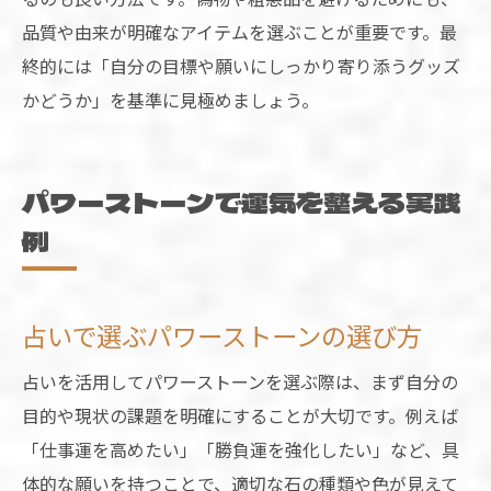
品質や由来が明確なアイテムを選ぶことが重要です。最
終的には「自分の目標や願いにしっかり寄り添うグッズ
かどうか」を基準に見極めましょう。
パワーストーンで運気を整える実践
例
占いで選ぶパワーストーンの選び方
占いを活用してパワーストーンを選ぶ際は、まず自分の
目的や現状の課題を明確にすることが大切です。例えば
「仕事運を高めたい」「勝負運を強化したい」など、具
体的な願いを持つことで、適切な石の種類や色が見えて