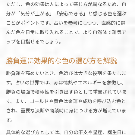
ただし、色の効果は人によって感じ方が異なるため、自
分が「気分が上がる」「安心できる」と感じる色を選ぶ
ことがポイントです。占いを参考にしつつ、直感的に選
んだ色を日常に取り入れることで、より自然体で運気ア
ップを目指せるでしょう。
勝負運に効果的な色の選び方を解説
勝負運を高めたいとき、色選びは大きな役割を果たしま
す。占いの世界では、赤は情熱やエネルギーを象徴し、
勝負の場面で積極性を引き出す色として重宝されていま
す。また、ゴールドや黄色は金運や成功を呼び込む色と
され、重要な決断や商談時に身につける方が増えていま
す。
具体的な選び方としては、自分の干支や星座、誕生日に