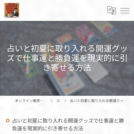
占いと初夏に取り入れる開運グッ
ズで仕事運と勝負運を現実的に引
き寄せる方法
オンライン販売の占いカードはENISHIWORK
コラム
占いと初夏に取り入れる開運グッズで仕事運と勝負運を現実的に引き寄せる方法
占いと初夏に取り入れる開運グッズで仕事運と勝
負運を現実的に引き寄せる方法