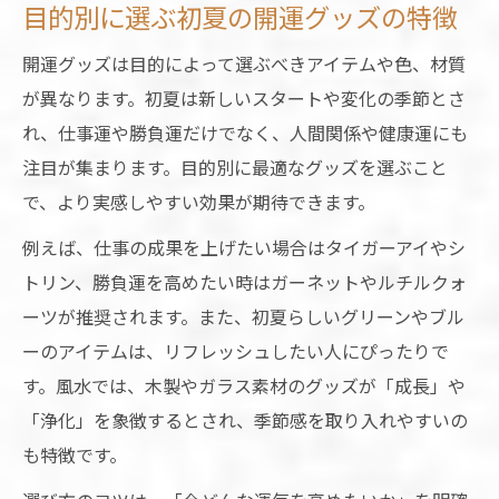
目的別に選ぶ初夏の開運グッズの特徴
開運グッズは目的によって選ぶべきアイテムや色、材質
が異なります。初夏は新しいスタートや変化の季節とさ
れ、仕事運や勝負運だけでなく、人間関係や健康運にも
注目が集まります。目的別に最適なグッズを選ぶこと
で、より実感しやすい効果が期待できます。
例えば、仕事の成果を上げたい場合はタイガーアイやシ
トリン、勝負運を高めたい時はガーネットやルチルクォ
ーツが推奨されます。また、初夏らしいグリーンやブル
ーのアイテムは、リフレッシュしたい人にぴったりで
す。風水では、木製やガラス素材のグッズが「成長」や
「浄化」を象徴するとされ、季節感を取り入れやすいの
も特徴です。