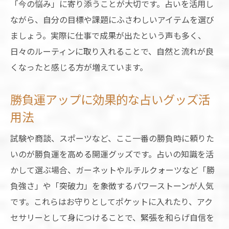
「今の悩み」に寄り添うことが大切です。占いを活用し
ながら、自分の目標や課題にふさわしいアイテムを選び
ましょう。実際に仕事で成果が出たという声も多く、
日々のルーティンに取り入れることで、自然と流れが良
くなったと感じる方が増えています。
勝負運アップに効果的な占いグッズ活
用法
試験や商談、スポーツなど、ここ一番の勝負時に頼りた
いのが勝負運を高める開運グッズです。占いの知識を活
かして選ぶ場合、ガーネットやルチルクォーツなど「勝
負強さ」や「突破力」を象徴するパワーストーンが人気
です。これらはお守りとしてポケットに入れたり、アク
セサリーとして身につけることで、緊張を和らげ自信を