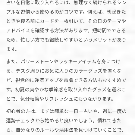
占いを日常に取り入れるには、無理なく続けられるシン
プルな習慣から始めるのがコツです。例えば、朝起きた
ときや寝る前にカードを一枚引いて、その日のテーマや
アドバイスを確認する方法があります。短時間でできる
ため、忙しい方でも継続しやすいというメリットがあり
ます。
また、パワーストーンやラッキーアイテムを身につけ
る、デスク周りにお気に入りのカラーグッズを置くな
ど、視覚的に運気アップを意識できる方法もおすすめで
す。初夏の爽やかな季節感を取り入れたグッズを選ぶこ
とで、気分転換やリフレッシュにもつながります。
初心者の方は、まずは簡単な一日一占いや、週に一度の
運勢チェックから始めると良いでしょう。慣れてきた
ら、自分なりのルールや活用法を見つけていくことで、