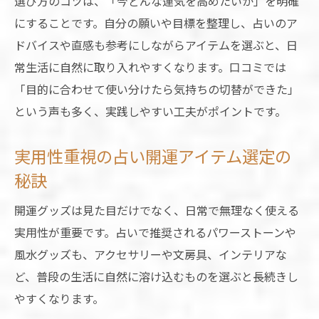
選び方のコツは、「今どんな運気を高めたいか」を明確
にすることです。自分の願いや目標を整理し、占いのア
ドバイスや直感も参考にしながらアイテムを選ぶと、日
常生活に自然に取り入れやすくなります。口コミでは
「目的に合わせて使い分けたら気持ちの切替ができた」
という声も多く、実践しやすい工夫がポイントです。
実用性重視の占い開運アイテム選定の
秘訣
開運グッズは見た目だけでなく、日常で無理なく使える
実用性が重要です。占いで推奨されるパワーストーンや
風水グッズも、アクセサリーや文房具、インテリアな
ど、普段の生活に自然に溶け込むものを選ぶと長続きし
やすくなります。