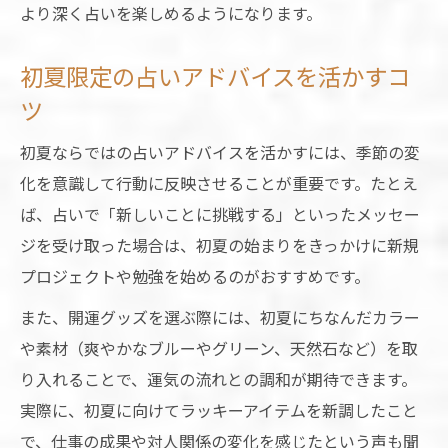
より深く占いを楽しめるようになります。
初夏限定の占いアドバイスを活かすコ
ツ
初夏ならではの占いアドバイスを活かすには、季節の変
化を意識して行動に反映させることが重要です。たとえ
ば、占いで「新しいことに挑戦する」といったメッセー
ジを受け取った場合は、初夏の始まりをきっかけに新規
プロジェクトや勉強を始めるのがおすすめです。
また、開運グッズを選ぶ際には、初夏にちなんだカラー
や素材（爽やかなブルーやグリーン、天然石など）を取
り入れることで、運気の流れとの調和が期待できます。
実際に、初夏に向けてラッキーアイテムを新調したこと
で、仕事の成果や対人関係の変化を感じたという声も聞