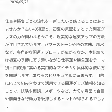
2026/05/23
仕事や勝負ごとの流れを一新したいと感じることはあり
ませんか？占いの知恵と、初夏の気配をまとった開運グ
ッズの力が問われる今こそ、現実的な運気アップの方法
が注目されています。パワーストーンや色の意味、風水
など、多角的な開運アプローチが広がるなか、本記事で
は初夏の季節に寄り添いながら仕事運や勝負運をテーマ
別・目的別に高める実用的なアイテムや具体的な使い方
を解説します。単なるスピリチュアルに留まらず、目的
に応じて組み合わせて活用できる開運グッズ情報を知る
ことで、試験や商談、スポーツなど、大切な場面で自信
や前向きな行動力を後押しするヒントが得られるでしょ
う。