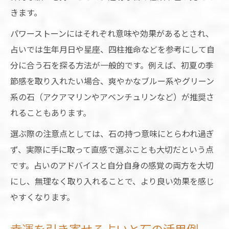
きます。
パワーストーンにはそれぞれ意味や効果があるとされ、
占いでは生年月日や星座、四柱推命などを参考にして自
分に合う石を探る方法が一般的です。例えば、初夏の季
節感を取り入れたい場合、爽やかなブルー系やグリーン
系の石（アクアマリンやアベンチュリンなど）が推奨さ
れることもあります。
選ぶ際の注意点としては、石の持つ意味にとらわれ過ぎ
ず、実際に手に取って直感で選ぶことも大切だという点
です。占いのアドバイスと自分自身の感覚の両方を大切
にし、無理なく取り入れることで、より良い効果を感じ
やすくなります。