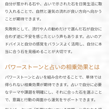
自分が惹かれる石や、占いで示された石を日常生活に取
り入れることで、自然と運気の流れが良い方向へ向かう
ことが期待できます。
失敗例として、流行や人の勧めだけで選んだ石が自分に
合わず逆に不安を感じたという声もあります。占いのア
ドバイスと自分の感覚をバランスよく活用し、自分に本
当に合う石を見極めることが大切です。
パワーストーンと占いの相乗効果とは
パワーストーンと占いを組み合わせることで、単体では
得られない相乗効果が期待できます。占いで自分に必要
なテーマや課題を明確にし、それに合った石を選ぶこと
で、意識と行動の両面から運気をサポートできます。