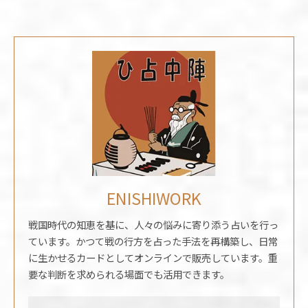
ENISHIWORK
戦国時代の知恵を基に、人々の悩みに寄り添う占いを行っ
ています。かつて戦の行方を占った手法を再構築し、日常
に生かせるカードとしてオンラインで販売しています。重
要な判断を求められる場面でも活用できます。