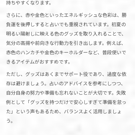
持ちやすくなります。
さらに、赤や金色といったエネルギッシュな色彩は、勝
負運を後押しすると占いでも重視されています。初夏の
明るい陽射しに映える色のグッズを取り入れることで、
気分の高揚や前向きな行動力を引き出します。例えば、
赤色のハンカチや金色のキーホルダーなど、普段使いで
きるアイテムがおすすめです。
ただし、グッズはあくまでサポート役であり、過度な依
存は避けましょう。占いのアドバイスを参考にしつつ、
自分自身の努力や準備も忘れないことが大切です。失敗
例として「グッズを持つだけで安心しすぎて準備を怠っ
た」という声もあるため、バランスよく活用しましょ
う。