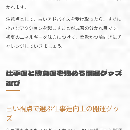
かれます。
注意点として、占いアドバイスを受け取ったら、すぐに
小さなアクションを起こすことが成否の分かれ目です。
初夏のエネルギーを味方につけて、柔軟かつ前向きにチ
ャレンジしていきましょう。
仕事運と勝負運を強める開運グッズ
選び
占い視点で選ぶ仕事運向上の開運グッ
ズ