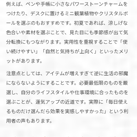
例えば、ペンや手帳に小さなパワーストーンチャームを
つけたり、デスクに置けるミニ観葉植物やクリスタルボ
ールを選ぶのもおすすめです。初夏であれば、涼しげな
色合いや素材を選ぶことで、見た目にも季節感が出て気
分転換にもつながります。実用性を重視することで「使
い続けやすい」「自然と気持ちが上向く」といったメリ
ットがあります。
注意点としては、アイテムが増えすぎて逆に生活の邪魔
にならないようにすることです。必要最低限のものを厳
選し、自分のライフスタイルや仕事環境に合ったものを
選ぶことが、運気アップの近道です。実際に「毎日使え
るものだけ選んだら効果を実感しやすかった」という利
用者の声もあります。