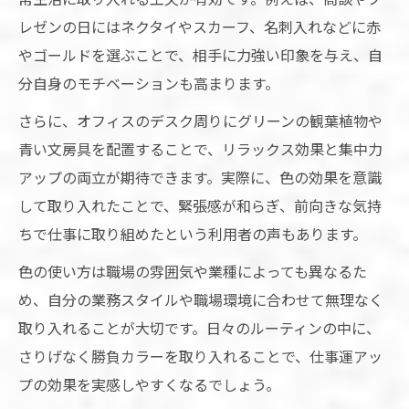
レゼンの日にはネクタイやスカーフ、名刺入れなどに赤
やゴールドを選ぶことで、相手に力強い印象を与え、自
分自身のモチベーションも高まります。
さらに、オフィスのデスク周りにグリーンの観葉植物や
青い文房具を配置することで、リラックス効果と集中力
アップの両立が期待できます。実際に、色の効果を意識
して取り入れたことで、緊張感が和らぎ、前向きな気持
ちで仕事に取り組めたという利用者の声もあります。
色の使い方は職場の雰囲気や業種によっても異なるた
め、自分の業務スタイルや職場環境に合わせて無理なく
取り入れることが大切です。日々のルーティンの中に、
さりげなく勝負カラーを取り入れることで、仕事運アッ
プの効果を実感しやすくなるでしょう。