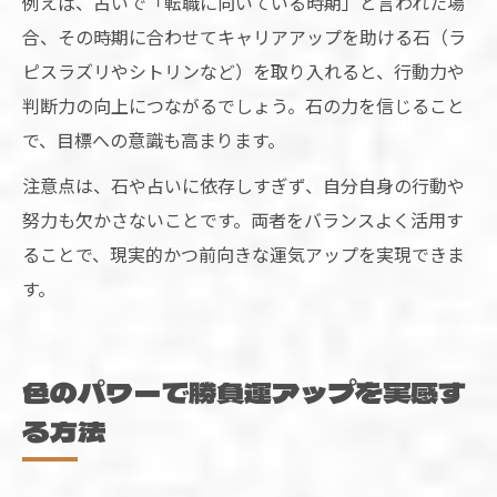
例えば、占いで「転職に向いている時期」と言われた場
合、その時期に合わせてキャリアアップを助ける石（ラ
ピスラズリやシトリンなど）を取り入れると、行動力や
判断力の向上につながるでしょう。石の力を信じること
で、目標への意識も高まります。
注意点は、石や占いに依存しすぎず、自分自身の行動や
努力も欠かさないことです。両者をバランスよく活用す
ることで、現実的かつ前向きな運気アップを実現できま
す。
色のパワーで勝負運アップを実感す
る方法